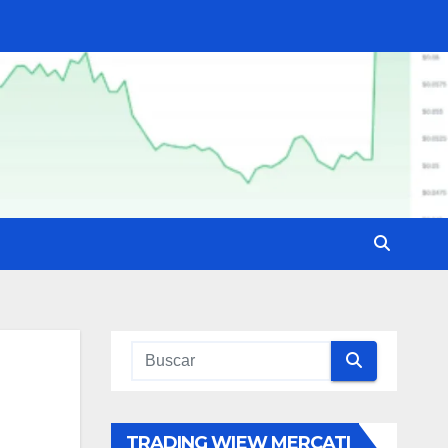
TRADING WIEW MERCATI