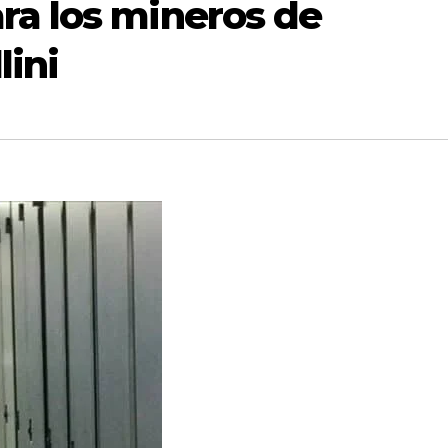
ra los mineros de
lini