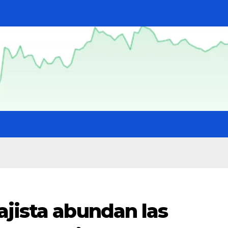
ajista abundan las