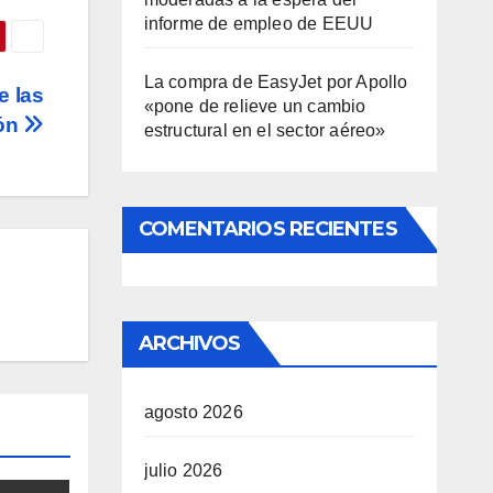
informe de empleo de EEUU
La compra de EasyJet por Apollo
e las
«pone de relieve un cambio
ión
estructural en el sector aéreo»
COMENTARIOS RECIENTES
ARCHIVOS
agosto 2026
julio 2026