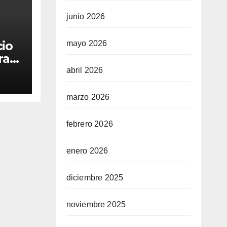
junio 2026
cio
mayo 2026
ra
abril 2026
marzo 2026
febrero 2026
enero 2026
diciembre 2025
noviembre 2025