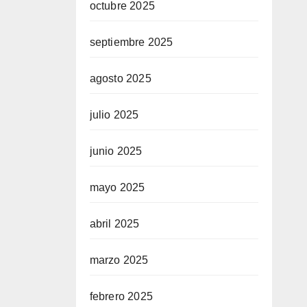
octubre 2025
septiembre 2025
agosto 2025
julio 2025
junio 2025
mayo 2025
abril 2025
marzo 2025
febrero 2025