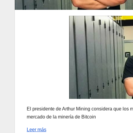
El presidente de Arthur Mining considera que los m
mercado de la minería de Bitcoin
Leer más