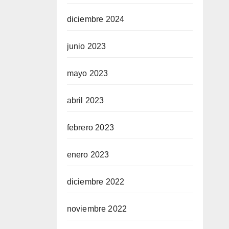
diciembre 2024
junio 2023
mayo 2023
abril 2023
febrero 2023
enero 2023
diciembre 2022
noviembre 2022