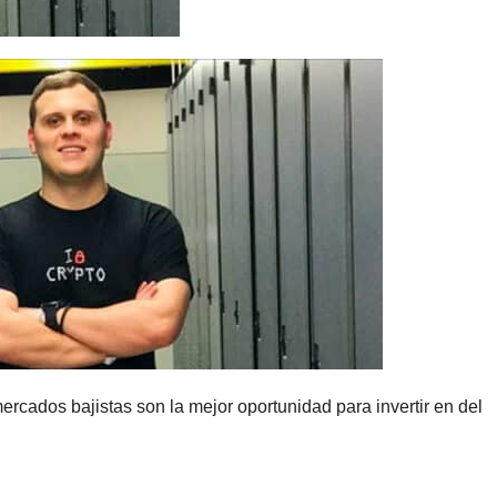
ercados bajistas son la mejor oportunidad para invertir en del