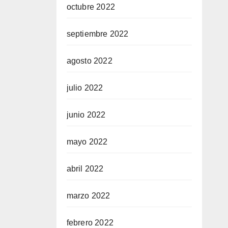
octubre 2022
septiembre 2022
agosto 2022
julio 2022
junio 2022
mayo 2022
abril 2022
marzo 2022
febrero 2022