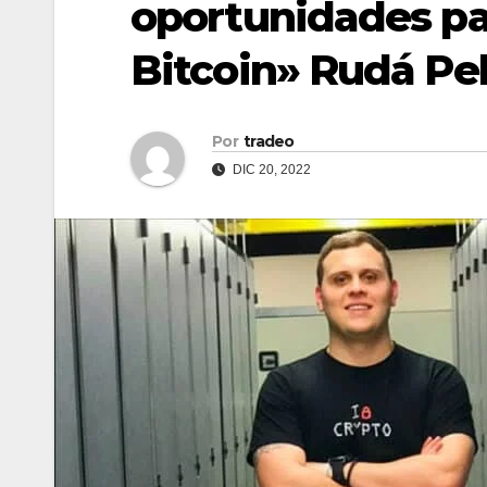
oportunidades pa
Bitcoin» Rudá Pel
Por
tradeo
DIC 20, 2022