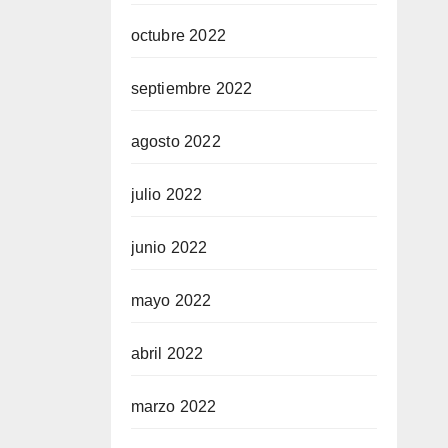
octubre 2022
septiembre 2022
agosto 2022
julio 2022
junio 2022
mayo 2022
abril 2022
marzo 2022