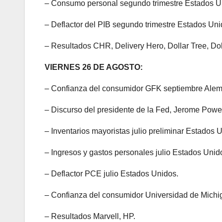
– Consumo personal segundo trimestre Estados U
– Deflactor del PIB segundo trimestre Estados Uni
– Resultados CHR, Delivery Hero, Dollar Tree, Dol
VIERNES 26 DE AGOSTO:
– Confianza del consumidor GFK septiembre Alem
– Discurso del presidente de la Fed, Jerome Powel
– Inventarios mayoristas julio preliminar Estados 
– Ingresos y gastos personales julio Estados Unid
– Deflactor PCE julio Estados Unidos.
– Confianza del consumidor Universidad de Michig
– Resultados Marvell, HP.