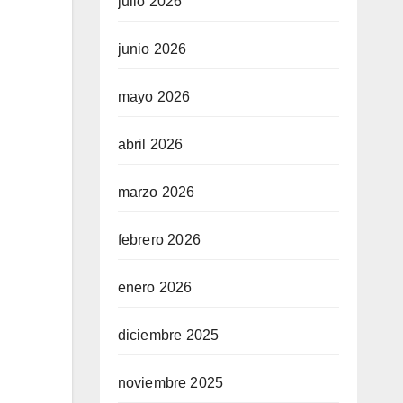
julio 2026
junio 2026
mayo 2026
abril 2026
marzo 2026
febrero 2026
enero 2026
diciembre 2025
noviembre 2025