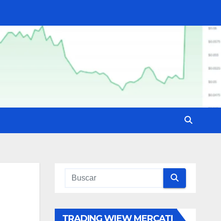
TRADING WIEW MERCATI