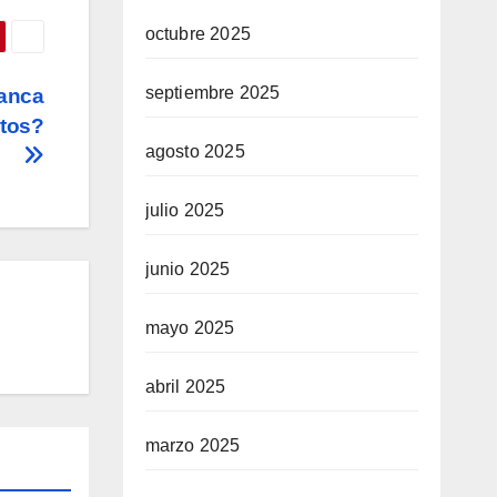
octubre 2025
septiembre 2025
banca
atos?
agosto 2025
julio 2025
junio 2025
mayo 2025
abril 2025
marzo 2025