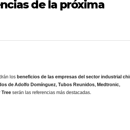
encias de la próxima
ndrán los
beneficios de las empresas del sector industrial ch
dos de Adolfo Domínguez, Tubos Reunidos, Medtronic,
 Tree
serán las referencias más destacadas.