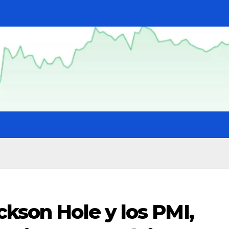
ckson Hole y los PMI,