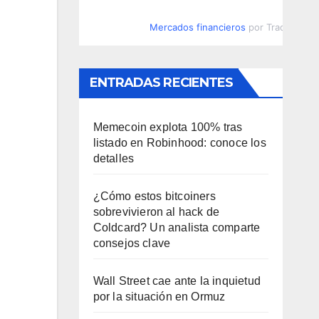
Mercados financieros
por TradingVie
ENTRADAS RECIENTES
Memecoin explota 100% tras
listado en Robinhood: conoce los
detalles
¿Cómo estos bitcoiners
sobrevivieron al hack de
Coldcard? Un analista comparte
consejos clave
Wall Street cae ante la inquietud
por la situación en Ormuz