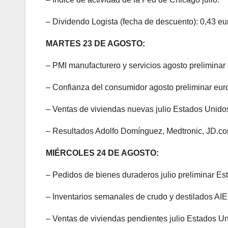
– Dividendo Logista (fecha de descuento): 0,43 eur
MARTES 23 DE AGOSTO:
– PMI manufacturero y servicios agosto prelimina
– Confianza del consumidor agosto preliminar eur
– Ventas de viviendas nuevas julio Estados Unido
– Resultados Adolfo Domínguez, Medtronic, JD.co
MIÉRCOLES 24 DE AGOSTO:
– Pedidos de bienes duraderos julio preliminar Es
– Inventarios semanales de crudo y destilados AIE
– Ventas de viviendas pendientes julio Estados Un