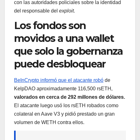
con las autoridades policiales sobre la identidad
del responsable del
exploit
.
Los fondos son
movidos a una wallet
que solo la gobernanza
puede desbloquear
BeInCrypto informó que el atacante robó
de
KelpDAO aproximadamente 116,500 rsETH,
valorados en cerca de 292 millones de dólares.
El atacante luego usó los rsETH robados como
colateral en Aave V3 y pidió prestado un gran
volumen de WETH contra ellos.