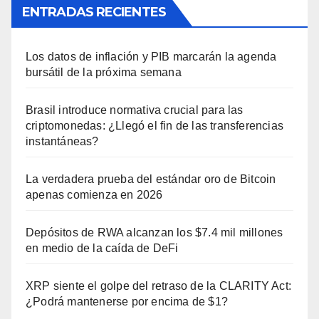
ENTRADAS RECIENTES
Los datos de inflación y PIB marcarán la agenda
bursátil de la próxima semana
Brasil introduce normativa crucial para las
criptomonedas: ¿Llegó el fin de las transferencias
instantáneas?
La verdadera prueba del estándar oro de Bitcoin
apenas comienza en 2026
Depósitos de RWA alcanzan los $7.4 mil millones
en medio de la caída de DeFi
XRP siente el golpe del retraso de la CLARITY Act:
¿Podrá mantenerse por encima de $1?