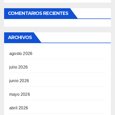
COMENTARIOS RECIENTES
ARCHIVOS
agosto 2026
julio 2026
junio 2026
mayo 2026
abril 2026