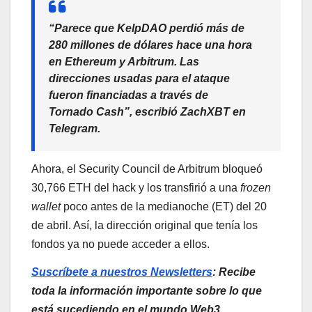
“Parece que KelpDAO perdió más de
280 millones de dólares hace una hora
en Ethereum y Arbitrum. Las
direcciones usadas para el ataque
fueron financiadas a través de
Tornado Cash”, escribió ZachXBT en
Telegram.
Ahora, el Security Council de Arbitrum bloqueó
30,766 ETH del hack y los transfirió a una
frozen
wallet
poco antes de la medianoche (ET) del 20
de abril. Así, la dirección original que tenía los
fondos ya no puede acceder a ellos.
Suscríbete a nuestros Newsletters
: Recibe
toda la información importante sobre lo que
está sucediendo en el mundo Web3