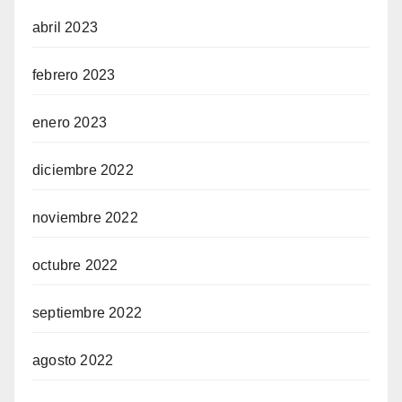
abril 2023
febrero 2023
enero 2023
diciembre 2022
noviembre 2022
octubre 2022
septiembre 2022
agosto 2022