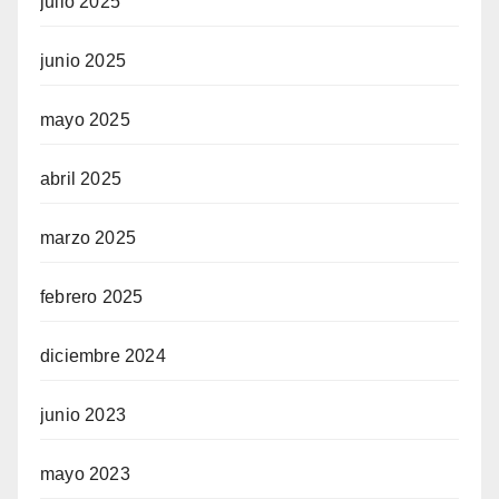
julio 2025
junio 2025
mayo 2025
abril 2025
marzo 2025
febrero 2025
diciembre 2024
junio 2023
mayo 2023