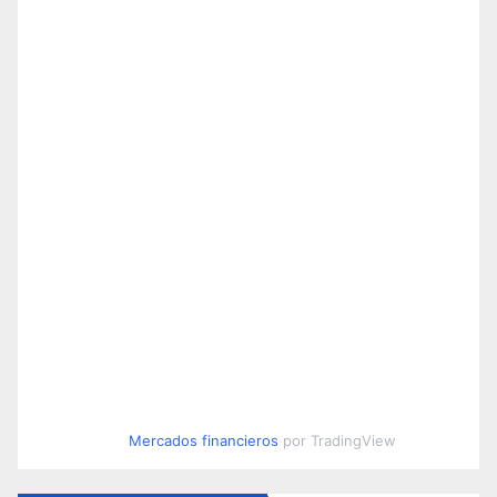
Mercados financieros
por TradingView