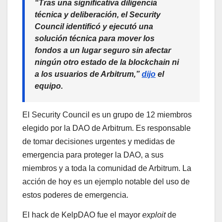
“Tras una significativa diligencia
técnica y deliberación, el Security
Council identificó y ejecutó una
solución técnica para mover los
fondos a un lugar seguro sin afectar
ningún otro estado de la blockchain ni
a los usuarios de Arbitrum,”
dijo
el
equipo.
El Security Council es un grupo de 12 miembros
elegido por la DAO de Arbitrum. Es responsable
de tomar decisiones urgentes y medidas de
emergencia para proteger la DAO, a sus
miembros y a toda la comunidad de Arbitrum. La
acción de hoy es un ejemplo notable del uso de
estos poderes de emergencia.
El hack de KelpDAO fue el mayor
exploit
de