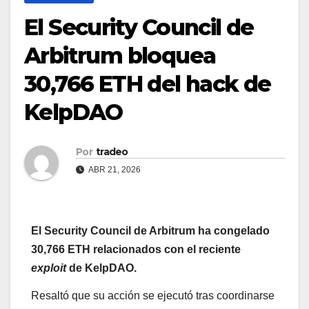
El Security Council de
Arbitrum bloquea
30,766 ETH del hack de
KelpDAO
Por
tradeo
ABR 21, 2026
El Security Council de Arbitrum ha congelado
30,766 ETH relacionados con el reciente
exploit
de KelpDAO.
Resaltó que su acción se ejecutó tras coordinarse