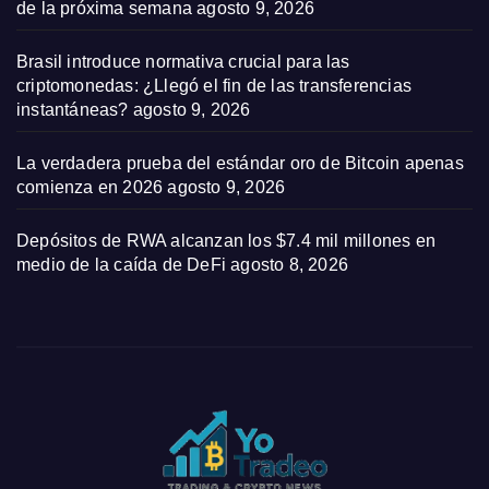
de la próxima semana
agosto 9, 2026
Brasil introduce normativa crucial para las
criptomonedas: ¿Llegó el fin de las transferencias
instantáneas?
agosto 9, 2026
La verdadera prueba del estándar oro de Bitcoin apenas
comienza en 2026
agosto 9, 2026
Depósitos de RWA alcanzan los $7.4 mil millones en
medio de la caída de DeFi
agosto 8, 2026