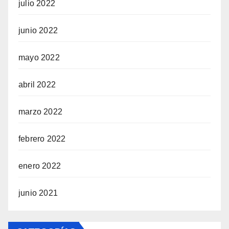
julio 2022
junio 2022
mayo 2022
abril 2022
marzo 2022
febrero 2022
enero 2022
junio 2021