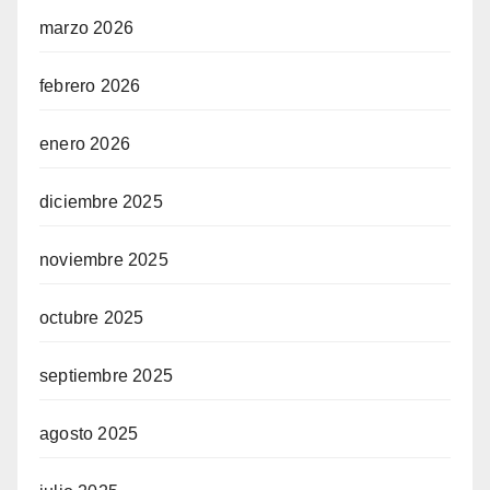
marzo 2026
febrero 2026
enero 2026
diciembre 2025
noviembre 2025
octubre 2025
septiembre 2025
agosto 2025