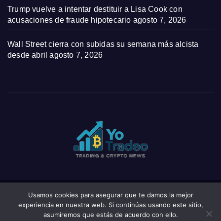
Trump vuelve a intentar destituir a Lisa Cook con
acusaciones de fraude hipotecario
agosto 7, 2026
Wall Street cierra con subidas su semana más alcista
desde abril
agosto 7, 2026
Usamos cookies para asegurar que te damos la mejor
Funciona gracias a WordPress
|
Tema: News Click de
Themeansar
experiencia en nuestra web. Si continúas usando este sitio,
asumiremos que estás de acuerdo con ello.