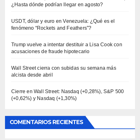
¿Hasta dónde podrían llegar en agosto?
USDT, dólar y euro en Venezuela: ¿Qué es el
fenómeno “Rockets and Feathers”?
Trump vuelve a intentar destituir a Lisa Cook con
acusaciones de fraude hipotecario
Wall Street cierra con subidas su semana más
alcista desde abril
Cierre en Wall Street: Nasdaq (+0,28%), S&P 500
(+0,62%) y Nasdaq (+1,30%)
COMENTARIOS RECIENTES