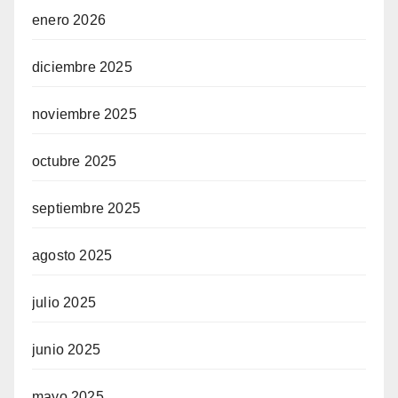
enero 2026
diciembre 2025
noviembre 2025
octubre 2025
septiembre 2025
agosto 2025
julio 2025
junio 2025
mayo 2025