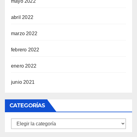
mayo 2022
abril 2022
marzo 2022
febrero 2022
enero 2022
junio 2021
CATEGORÍAS
Categorías