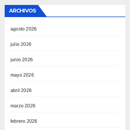
ARCHIVOS
agosto 2026
julio 2026
junio 2026
mayo 2026
abril 2026
marzo 2026
febrero 2026