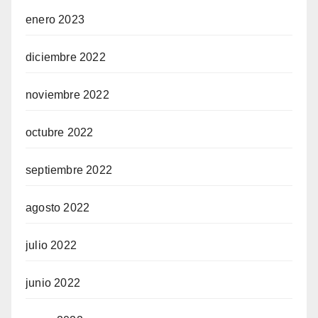
enero 2023
diciembre 2022
noviembre 2022
octubre 2022
septiembre 2022
agosto 2022
julio 2022
junio 2022