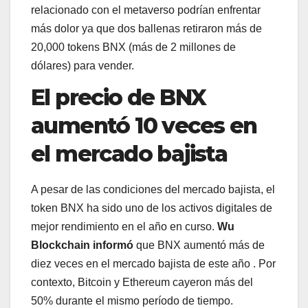
relacionado con el metaverso podrían enfrentar
más dolor ya que dos ballenas retiraron más de
20,000 tokens BNX (más de 2 millones de
dólares) para vender.
El precio de BNX
aumentó 10 veces en
el mercado bajista
A pesar de las condiciones del mercado bajista, el
token BNX ha sido uno de los activos digitales de
mejor rendimiento en el año en curso.
Wu
Blockchain informó
que BNX aumentó más de
diez veces en el mercado bajista de este año . Por
contexto, Bitcoin y Ethereum cayeron más del
50% durante el mismo período de tiempo.