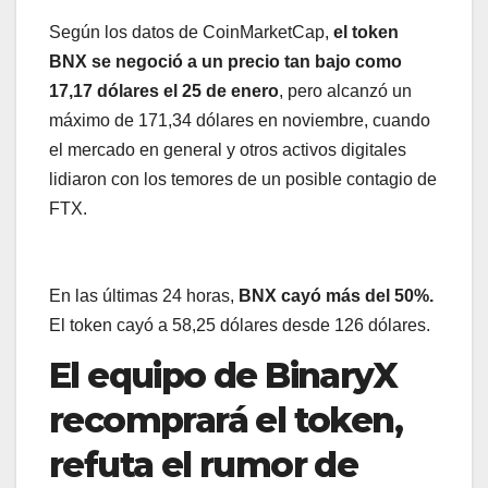
Según los datos de CoinMarketCap,
el token
BNX se negoció a un precio tan bajo como
17,17 dólares el 25 de enero
, pero alcanzó un
máximo de 171,34 dólares en noviembre, cuando
el mercado en general y otros activos digitales
lidiaron con los temores de un posible contagio de
FTX.
En las últimas 24 horas,
BNX cayó más del 50%.
El token cayó a 58,25 dólares desde 126 dólares.
El equipo de BinaryX
recomprará el token,
refuta el rumor de