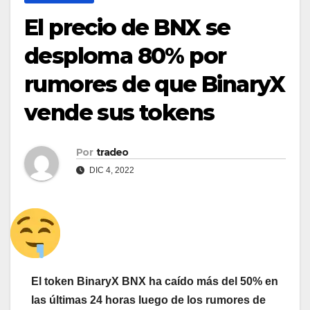
El precio de BNX se
desploma 80% por
rumores de que BinaryX
vende sus tokens
Por
tradeo
DIC 4, 2022
El token BinaryX BNX ha caído más del 50% en
las últimas 24 horas luego de los rumores de