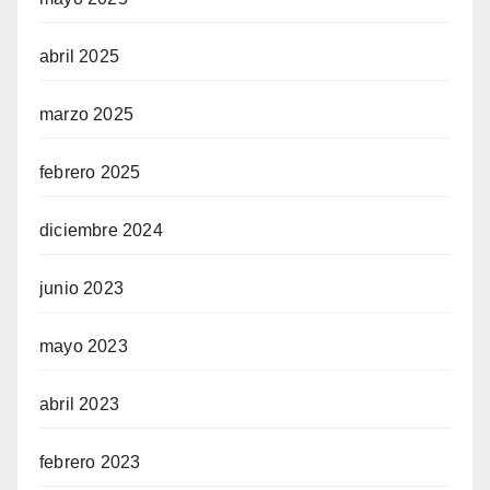
abril 2025
marzo 2025
febrero 2025
diciembre 2024
junio 2023
mayo 2023
abril 2023
febrero 2023