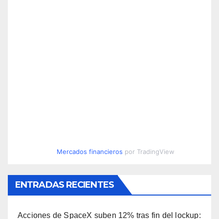
Mercados financieros
por TradingView
ENTRADAS RECIENTES
Acciones de SpaceX suben 12% tras fin del lockup: