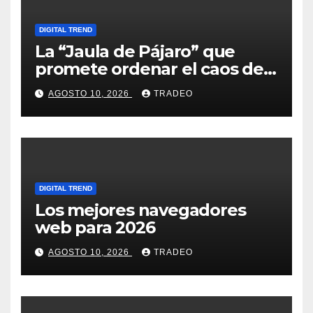
DIGITAL TREND
La “Jaula de Pájaro” que
promete ordenar el caos de
ChatGPT
AGOSTO 10, 2026
TRADEO
DIGITAL TREND
Los mejores navegadores
web para 2026
AGOSTO 10, 2026
TRADEO