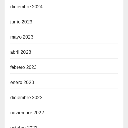
diciembre 2024
junio 2023
mayo 2023
abril 2023
febrero 2023
enero 2023
diciembre 2022
noviembre 2022
octubre 2022