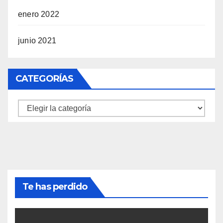
enero 2022
junio 2021
CATEGORÍAS
Categorías
Te has perdido