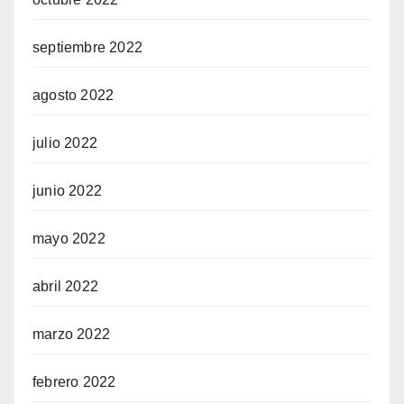
septiembre 2022
agosto 2022
julio 2022
junio 2022
mayo 2022
abril 2022
marzo 2022
febrero 2022