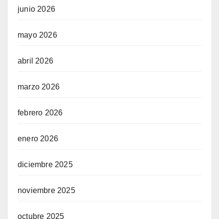
junio 2026
mayo 2026
abril 2026
marzo 2026
febrero 2026
enero 2026
diciembre 2025
noviembre 2025
octubre 2025