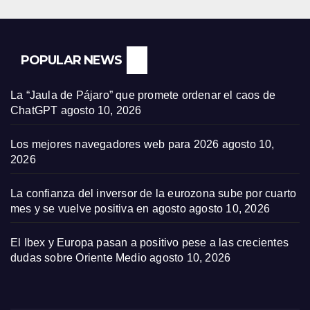
POPULAR NEWS
La “Jaula de Pájaro” que promete ordenar el caos de
ChatGPT
agosto 10, 2026
Los mejores navegadores web para 2026
agosto 10,
2026
La confianza del inversor de la eurozona sube por cuarto
mes y se vuelve positiva en agosto
agosto 10, 2026
El Ibex y Europa pasan a positivo pese a las crecientes
dudas sobre Oriente Medio
agosto 10, 2026