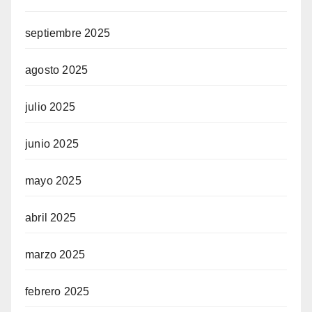
septiembre 2025
agosto 2025
julio 2025
junio 2025
mayo 2025
abril 2025
marzo 2025
febrero 2025