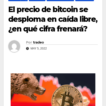
El precio de bitcoin se
desploma en caída libre,
¿en qué cifra frenará?
Por
tradeo
MAY 5, 2022