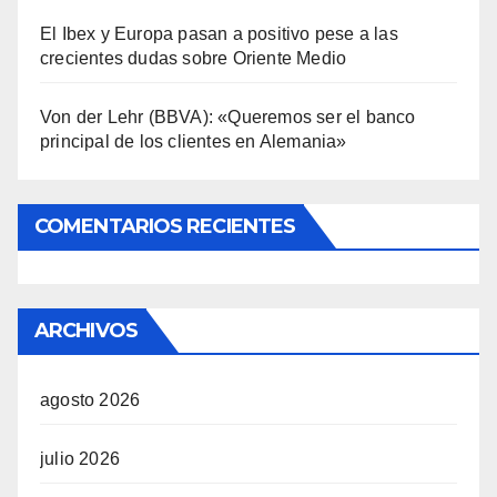
El Ibex y Europa pasan a positivo pese a las
crecientes dudas sobre Oriente Medio
Von der Lehr (BBVA): «Queremos ser el banco
principal de los clientes en Alemania»
COMENTARIOS RECIENTES
ARCHIVOS
agosto 2026
julio 2026