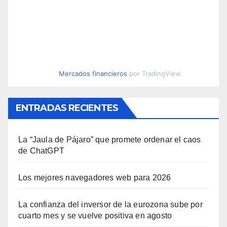
Mercados financieros
por TradingView
ENTRADAS RECIENTES
La “Jaula de Pájaro” que promete ordenar el caos
de ChatGPT
Los mejores navegadores web para 2026
La confianza del inversor de la eurozona sube por
cuarto mes y se vuelve positiva en agosto