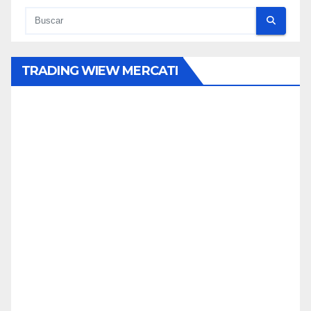
TRADING WIEW MERCATI