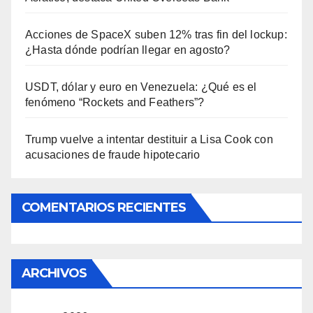
Acciones de SpaceX suben 12% tras fin del lockup:
¿Hasta dónde podrían llegar en agosto?
USDT, dólar y euro en Venezuela: ¿Qué es el
fenómeno “Rockets and Feathers”?
Trump vuelve a intentar destituir a Lisa Cook con
acusaciones de fraude hipotecario
COMENTARIOS RECIENTES
ARCHIVOS