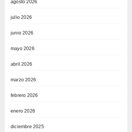
agosto 2026
julio 2026
junio 2026
mayo 2026
abril 2026
marzo 2026
febrero 2026
enero 2026
diciembre 2025