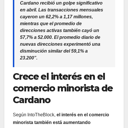
Cardano recibió un golpe significativo
en abril. Las transacciones mensuales
cayeron un 62,2% a 1,17 millones,
mientras que el promedio de
direcciones activas también cayó un
57,7% a 52.000. El promedio diario de
nuevas direcciones experimentó una
disminución similar del 59,1% a
23.200”.
Crece el interés en el
comercio minorista de
Cardano
Según IntoTheBlock,
el interés en el comercio
minorista también está aumentando