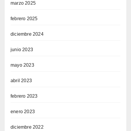
marzo 2025
febrero 2025
diciembre 2024
junio 2023
mayo 2023
abril 2023
febrero 2023
enero 2023
diciembre 2022