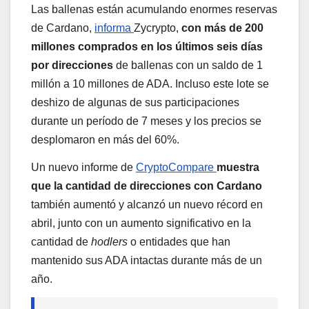
Las ballenas están acumulando enormes reservas
de Cardano,
informa
Zycrypto,
con más de 200
millones comprados en los últimos seis días
por direcciones
de ballenas con un saldo de 1
millón a 10 millones de ADA. Incluso este lote se
deshizo de algunas de sus participaciones
durante un período de 7 meses y los precios se
desplomaron en más del 60%.
Un nuevo informe de
CryptoCompare
muestra
que la cantidad de direcciones con Cardano
también aumentó y alcanzó un nuevo récord en
abril, junto con un aumento significativo en la
cantidad de
hodlers
o entidades que han
mantenido sus ADA intactas durante más de un
año.