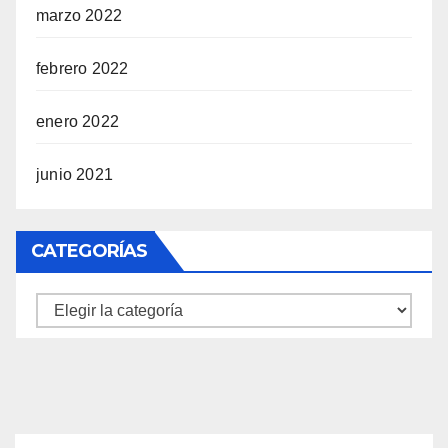
marzo 2022
febrero 2022
enero 2022
junio 2021
CATEGORÍAS
Categorías