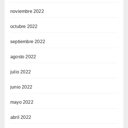
noviembre 2022
octubre 2022
septiembre 2022
agosto 2022
julio 2022
junio 2022
mayo 2022
abril 2022