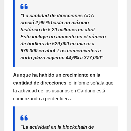
“La cantidad de direcciones ADA
creció 2,99 % hasta un máximo
histórico de 5,20 millones en abril.
Esto incluye un aumento en el número
de
hodlers
de 529,000 en marzo a
679,000 en abril. Los comerciantes a
corto plazo cayeron 44,6% a 377,000″.
Aunque ha habido un crecimiento en la
cantidad de direcciones
, el informe señala que
la actividad de los usuarios en Cardano está
comenzando a perder fuerza.
“La actividad en la
blockchain
de