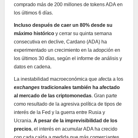
comprado más de 200 millones de tokens ADA en
los últimos 6 días.
Incluso después de caer un 80% desde su
máximo histórico
y cerrar su quinta semana
consecutiva en declive, Cardano (ADA) ha
experimentado un crecimiento en la adopción en
los últimos 30 días, según el informe de análisis y
datos en cadena.
La inestabilidad macroeconómica que afecta a los
exchanges
tradicionales también ha afectado
al mercado de las criptomonedas
. Gran parte
como resultado de la agresiva política de tipos de
interés de la Fed y la guerra entre Rusia y
Ucrania.
A pesar de la imprevisibilidad de los
precios
, el interés en acumular ADA ha crecido
con cada caída a medida que más comerciantes