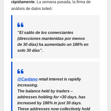
rápidamente
. La semana pasada, la firma de
análisis de datos tuiteó:
“El saldo de los comerciantes
(direcciones mantenidas por menos
de 30 días) ha aumentado un 186% en
solo 30 días”.
@Cardano
retail interest is rapidly
increasing.
The balance held by traders –
addresses holding for <30 days, has
increased by 186% in just 30 days.
These addresses now collectively hold