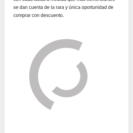
se dan cuenta de la rara y única oportunidad de
comprar con descuento.