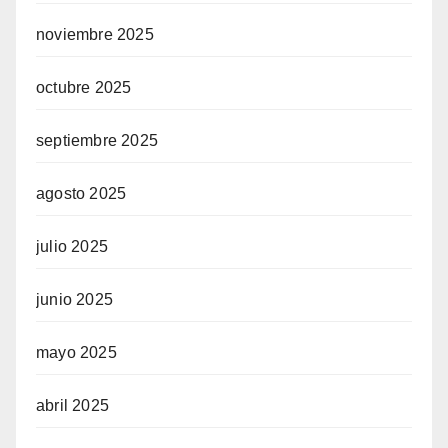
noviembre 2025
octubre 2025
septiembre 2025
agosto 2025
julio 2025
junio 2025
mayo 2025
abril 2025