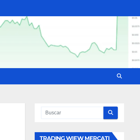
TRADING WIEW MERCATI