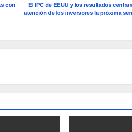
as con
El IPC de EEUU y los resultados centrar
atención de los inversores la próxima s