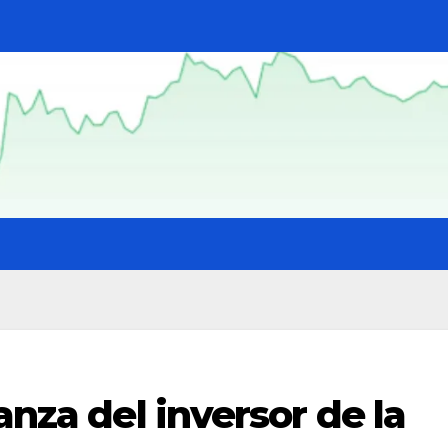
anza del inversor de la