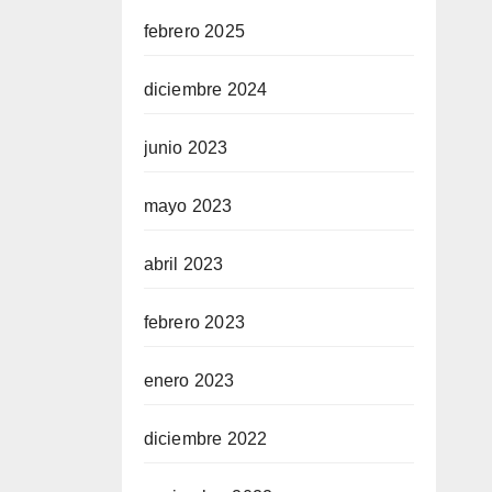
febrero 2025
diciembre 2024
junio 2023
mayo 2023
abril 2023
febrero 2023
enero 2023
diciembre 2022