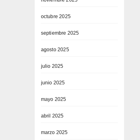
octubre 2025
septiembre 2025
agosto 2025
julio 2025
junio 2025
mayo 2025
abril 2025
marzo 2025