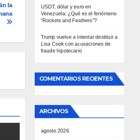
án la
USDT, dólar y euro en
emana
Venezuela: ¿Qué es el fenómeno
“Rockets and Feathers”?
Trump vuelve a intentar destituir a
Lisa Cook con acusaciones de
fraude hipotecario
COMENTARIOS RECIENTES
ARCHIVOS
agosto 2026