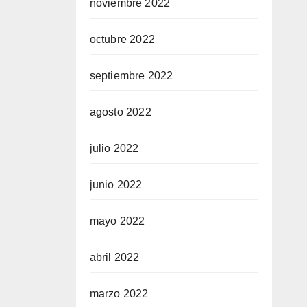
noviembre 2022
octubre 2022
septiembre 2022
agosto 2022
julio 2022
junio 2022
mayo 2022
abril 2022
marzo 2022