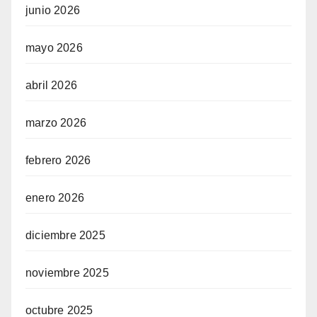
junio 2026
mayo 2026
abril 2026
marzo 2026
febrero 2026
enero 2026
diciembre 2025
noviembre 2025
octubre 2025