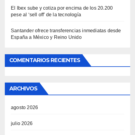
El Ibex sube y cotiza por encima de los 20.200
pese al ‘sell off’ de la tecnología
Santander ofrece transferencias inmediatas desde
España a México y Reino Unido
COMENTARIOS RECIENTES
ARCHIVOS
agosto 2026
julio 2026