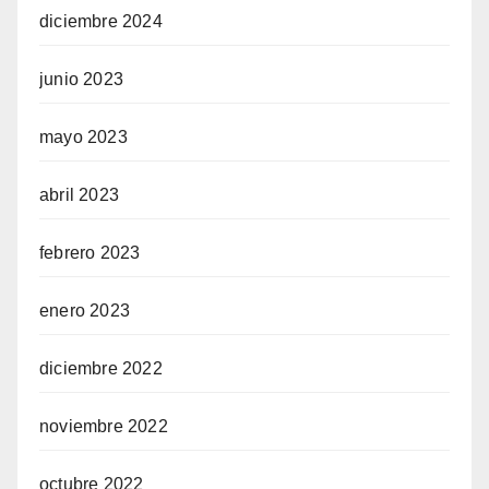
diciembre 2024
junio 2023
mayo 2023
abril 2023
febrero 2023
enero 2023
diciembre 2022
noviembre 2022
octubre 2022