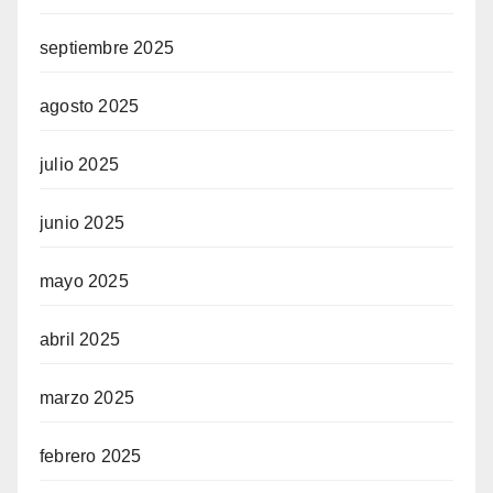
septiembre 2025
agosto 2025
julio 2025
junio 2025
mayo 2025
abril 2025
marzo 2025
febrero 2025