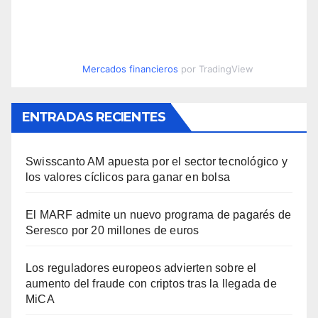
Mercados financieros
por TradingView
ENTRADAS RECIENTES
Swisscanto AM apuesta por el sector tecnológico y
los valores cíclicos para ganar en bolsa
El MARF admite un nuevo programa de pagarés de
Seresco por 20 millones de euros
Los reguladores europeos advierten sobre el
aumento del fraude con criptos tras la llegada de
MiCA