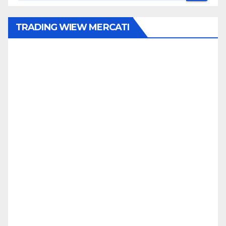
TRADING WIEW MERCATI