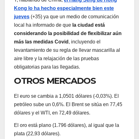
Kong lo ha hecho especialmente bien este
jueves
(+35) ya que un medio de comunicación
local ha informado de que
la ciudad está
considerando la posibilidad de flexibilizar aún
más las medidas Covid
, incluyendo el
levantamiento de su regla de llevar mascarilla al
aire libre y la relajación de las pruebas
obligatorias para las llegadas.
OTROS MERCADOS
El euro se cambia a 1,0501 dólares (-0,03%). El
petróleo sube un 0,6%. El Brent se sitúa en 77,45
dólares y el WTI, en 72,49 dólares.
El oro está plano (1.796 dólares), al igual que la
plata (22,93 dólares).