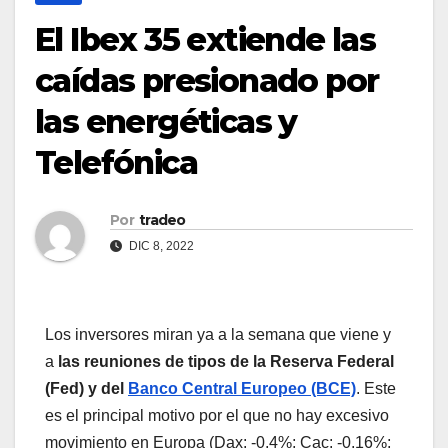
El Ibex 35 extiende las
caídas presionado por
las energéticas y
Telefónica
Por
tradeo
DIC 8, 2022
Los inversores miran ya a la semana que viene y
a
las reuniones de tipos de la Reserva Federal
(Fed) y del
Banco Central Europeo (BCE)
. Este
es el principal motivo por el que no hay excesivo
movimiento en Europa (Dax: -0,4%; Cac: -0,16%;