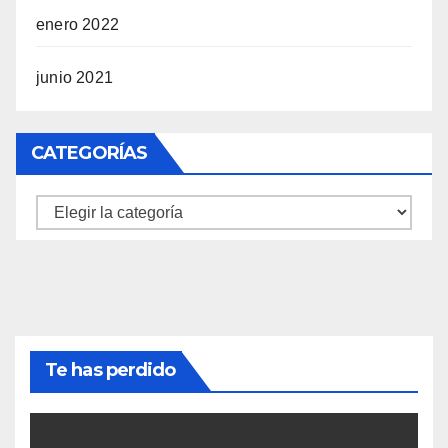
enero 2022
junio 2021
CATEGORÍAS
Categorías
Te has perdido