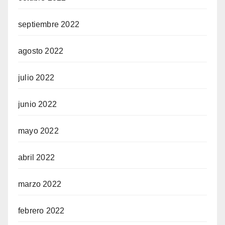
septiembre 2022
agosto 2022
julio 2022
junio 2022
mayo 2022
abril 2022
marzo 2022
febrero 2022