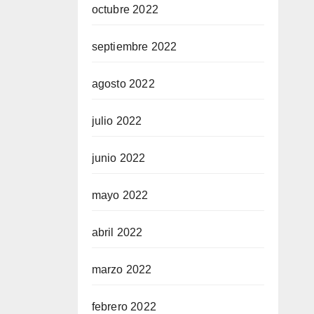
octubre 2022
septiembre 2022
agosto 2022
julio 2022
junio 2022
mayo 2022
abril 2022
marzo 2022
febrero 2022