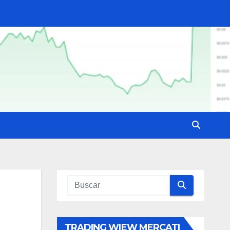
TRADING WIEW MERCATI