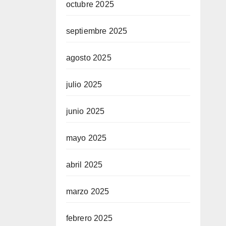
octubre 2025
septiembre 2025
agosto 2025
julio 2025
junio 2025
mayo 2025
abril 2025
marzo 2025
febrero 2025