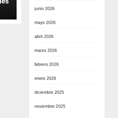
les
junio 2026
mayo 2026
abril 2026
marzo 2026
febrero 2026
enero 2026
diciembre 2025
noviembre 2025