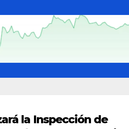
zará la Inspección de