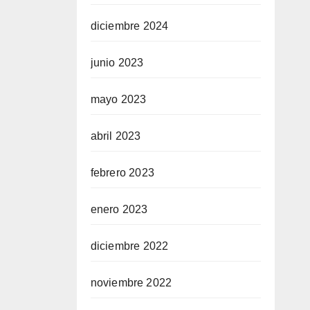
diciembre 2024
junio 2023
mayo 2023
abril 2023
febrero 2023
enero 2023
diciembre 2022
noviembre 2022