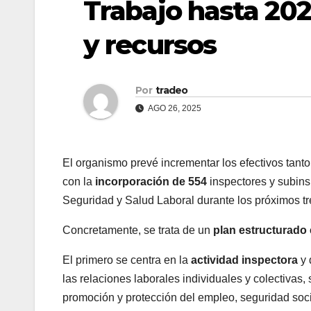
Trabajo hasta 20
y recursos
Por
tradeo
AGO 26, 2025
El organismo prevé incrementar los efectivos tanto
con la
incorporación de 554
inspectores y subins
Seguridad y Salud Laboral durante los próximos t
Concretamente, se trata de un
plan estructurado 
El primero se centra en la
actividad inspectora
y 
las relaciones laborales individuales y colectivas,
promoción y protección del empleo, seguridad socia