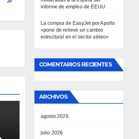
informe de empleo de EEUU
La compra de EasyJet por Apollo
«pone de relieve un cambio
estructural en el sector aéreo»
COMENTARIOS RECIENTES
ARCHIVOS
agosto 2026
julio 2026