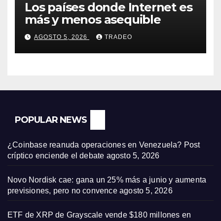
Los países donde Internet es
más y menos asequible
AGOSTO 5, 2026
TRADEO
POPULAR NEWS
¿Coinbase reanuda operaciones en Venezuela? Post
críptico enciende el debate
agosto 5, 2026
Novo Nordisk cae: gana un 25% más a junio y aumenta
previsiones, pero no convence
agosto 5, 2026
ETF de XRP de Grayscale vende $180 millones en