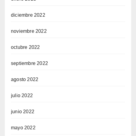
diciembre 2022
noviembre 2022
octubre 2022
septiembre 2022
agosto 2022
julio 2022
junio 2022
mayo 2022