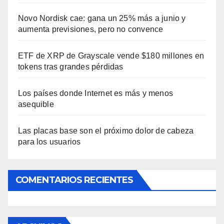
Novo Nordisk cae: gana un 25% más a junio y
aumenta previsiones, pero no convence
ETF de XRP de Grayscale vende $180 millones en
tokens tras grandes pérdidas
Los países donde Internet es más y menos
asequible
Las placas base son el próximo dolor de cabeza
para los usuarios
COMENTARIOS RECIENTES