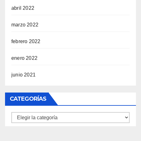
abril 2022
marzo 2022
febrero 2022
enero 2022
junio 2021
CATEGORÍAS
Categorías