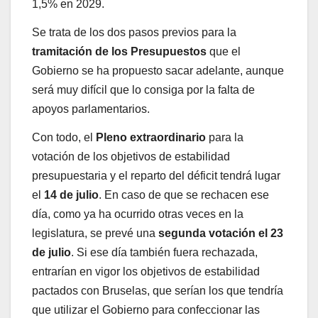
1,5% en 2029.
Se trata de los dos pasos previos para la
tramitación de los Presupuestos
que el
Gobierno se ha propuesto sacar adelante, aunque
será muy difícil que lo consiga por la falta de
apoyos parlamentarios.
Con todo, el
Pleno extraordinario
para la
votación de los objetivos de estabilidad
presupuestaria y el reparto del déficit tendrá lugar
el
14 de julio
. En caso de que se rechacen ese
día, como ya ha ocurrido otras veces en la
legislatura, se prevé una
segunda votación el 23
de julio
. Si ese día también fuera rechazada,
entrarían en vigor los objetivos de estabilidad
pactados con Bruselas, que serían los que tendría
que utilizar el Gobierno para confeccionar las