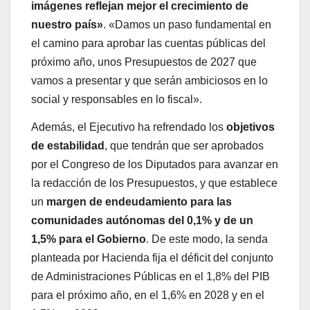
imágenes reflejan mejor el crecimiento de
nuestro país»
. «Damos un paso fundamental en
el camino para aprobar las cuentas públicas del
próximo año, unos Presupuestos de 2027 que
vamos a presentar y que serán ambiciosos en lo
social y responsables en lo fiscal».
Además, el Ejecutivo ha refrendado los
objetivos
de estabilidad
, que tendrán que ser aprobados
por el Congreso de los Diputados para avanzar en
la redacción de los Presupuestos, y que establece
un
margen de endeudamiento para las
comunidades autónomas del 0,1% y de un
1,5% para el Gobierno
. De este modo, la senda
planteada por Hacienda fija el déficit del conjunto
de Administraciones Públicas en el 1,8% del PIB
para el próximo año, en el 1,6% en 2028 y en el