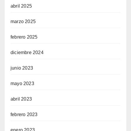
abril 2025
marzo 2025
febrero 2025
diciembre 2024
junio 2023
mayo 2023
abril 2023
febrero 2023
enero 2023