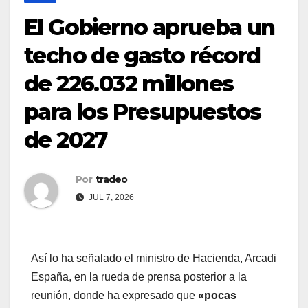
El Gobierno aprueba un
techo de gasto récord
de 226.032 millones
para los Presupuestos
de 2027
Por
tradeo
JUL 7, 2026
Así lo ha señalado el ministro de Hacienda, Arcadi
España, en la rueda de prensa posterior a la
reunión, donde ha expresado que
«pocas