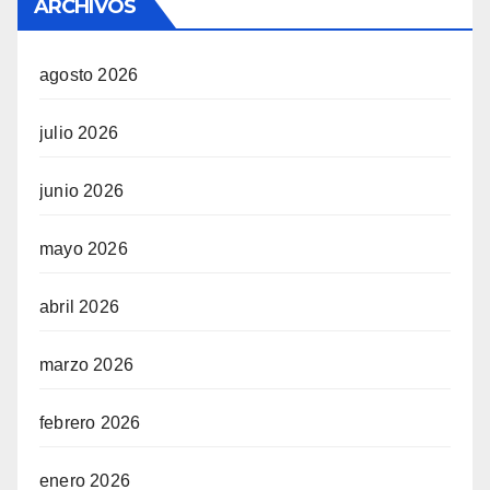
ARCHIVOS
agosto 2026
julio 2026
junio 2026
mayo 2026
abril 2026
marzo 2026
febrero 2026
enero 2026