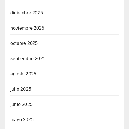
diciembre 2025
noviembre 2025
octubre 2025
septiembre 2025
agosto 2025
julio 2025
junio 2025
mayo 2025