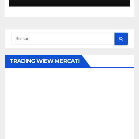
debate
TRADING WIEW MERCATI