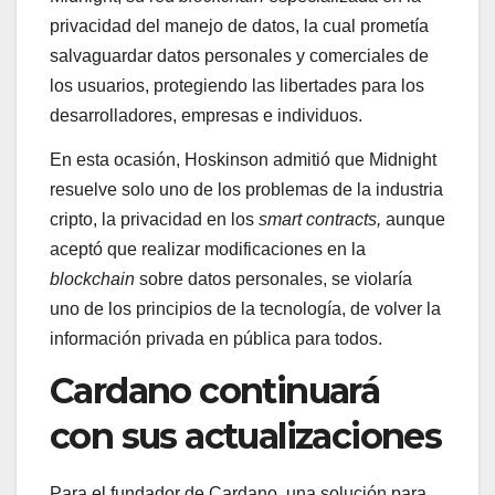
privacidad del manejo de datos, la cual prometía
salvaguardar datos personales y comerciales de
los usuarios, protegiendo las libertades para los
desarrolladores, empresas e individuos.
En esta ocasión, Hoskinson admitió que Midnight
resuelve solo uno de los problemas de la industria
cripto, la privacidad en los
smart contracts,
aunque
aceptó que realizar modificaciones en la
blockchain
sobre datos personales, se violaría
uno de los principios de la tecnología, de volver la
información privada en pública para todos.
Cardano continuará
con sus actualizaciones
Para el fundador de Cardano, una solución para