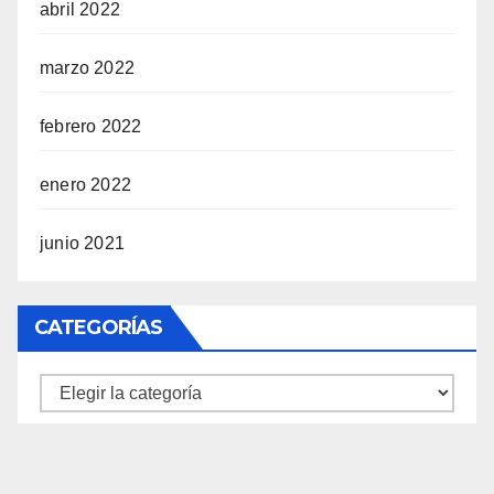
abril 2022
marzo 2022
febrero 2022
enero 2022
junio 2021
CATEGORÍAS
Categorías