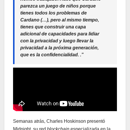
parezca un juego de niños porque
tienes todos los problemas de
Cardano (…), pero al mismo tiempo,
tienes que construir una capa
adicional de capacidades para lidiar
con la privacidad y luego llevar la
privacidad a la próxima generación,
que es la confidencialidad. .”
Semanas atrás, Charles Hoskinson presentó
Midnight, su red
blockchain
especializada en la