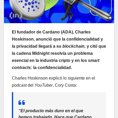
El fundador de Cardano (ADA), Charles
Hoskinson, anunció que la confidencialidad y
la privacidad llegará a su
blockchain,
y citó que
la cadena Midnight resolvía un problema
esencial en la industria cripto y en los
smart
contracts:
la confidencialidad.
Charles Hoskinson explicó lo siguiente en el
podcast del
YouTuber
, Cory Costa:
“El producto más duro en el que
hemos trabajado. Hace que Cardano