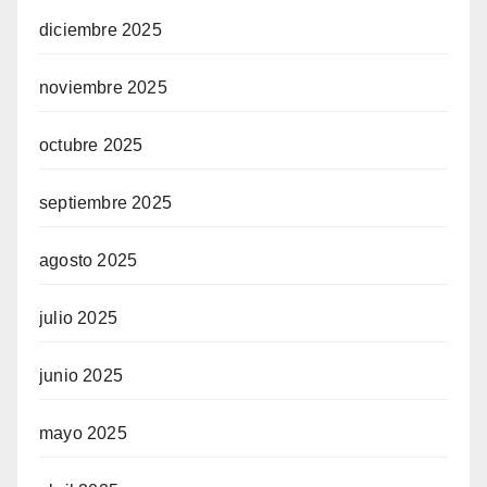
diciembre 2025
noviembre 2025
octubre 2025
septiembre 2025
agosto 2025
julio 2025
junio 2025
mayo 2025