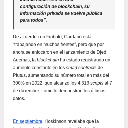
configuración de
blockchain
, su
información privada se vuelve pública
para todos”.
De acuerdo con Finbold, Cardano está
“trabajando en muchos frentes”, pero que por
ahora se enfocaron en el lanzamiento de Djed.
Además, la
blockchain
ha estado registrando un
aumento constante en los
smart contracts
de
Plutus, aumentando su número total en más del
300% en 2022, que alcanzó los 4,313
scripts
al 7
de diciembre, como lo demuestran los últimos
datos.
En septiembre
, Hoskinson revelaba que la