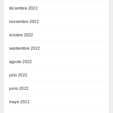
diciembre 2022
noviembre 2022
octubre 2022
septiembre 2022
agosto 2022
julio 2022
junio 2022
mayo 2022