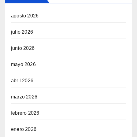
agosto 2026
julio 2026
junio 2026
mayo 2026
abril 2026
marzo 2026
febrero 2026
enero 2026