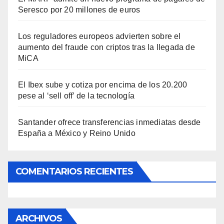
Seresco por 20 millones de euros
Los reguladores europeos advierten sobre el
aumento del fraude con criptos tras la llegada de
MiCA
El Ibex sube y cotiza por encima de los 20.200
pese al ‘sell off’ de la tecnología
Santander ofrece transferencias inmediatas desde
España a México y Reino Unido
COMENTARIOS RECIENTES
ARCHIVOS