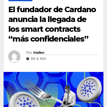
El fundador de Cardano
anuncia la llegada de
los smart contracts
“más confidenciales”
Por
tradeo
DIC 8, 2022