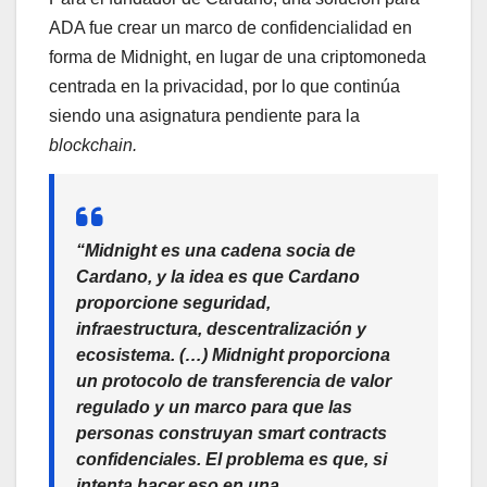
ADA fue crear un marco de confidencialidad en
forma de Midnight, en lugar de una criptomoneda
centrada en la privacidad, por lo que continúa
siendo una asignatura pendiente para la
blockchain.
“Midnight es una cadena socia de
Cardano, y la idea es que Cardano
proporcione seguridad,
infraestructura, descentralización y
ecosistema. (…) Midnight proporciona
un protocolo de transferencia de valor
regulado y un marco para que las
personas construyan
smart contracts
confidenciales. El problema es que, si
intenta hacer eso en una