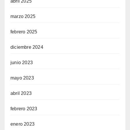
abril 2025
marzo 2025
febrero 2025
diciembre 2024
junio 2023
mayo 2023
abril 2023
febrero 2023
enero 2023