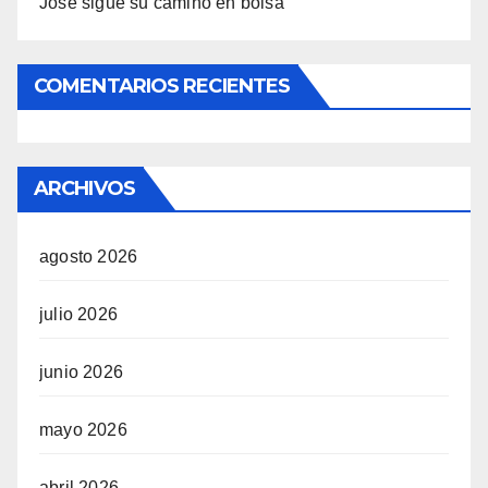
Jose sigue su camino en bolsa
COMENTARIOS RECIENTES
ARCHIVOS
agosto 2026
julio 2026
junio 2026
mayo 2026
abril 2026