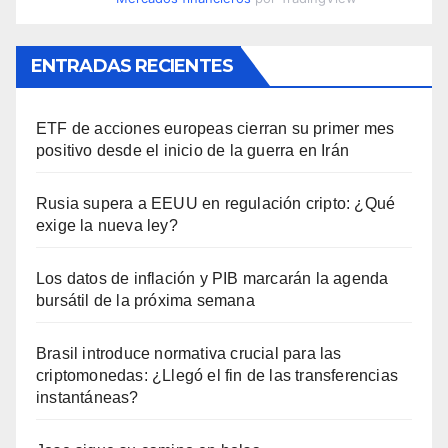
ENTRADAS RECIENTES
ETF de acciones europeas cierran su primer mes
positivo desde el inicio de la guerra en Irán
Rusia supera a EEUU en regulación cripto: ¿Qué
exige la nueva ley?
Los datos de inflación y PIB marcarán la agenda
bursátil de la próxima semana
Brasil introduce normativa crucial para las
criptomonedas: ¿Llegó el fin de las transferencias
instantáneas?