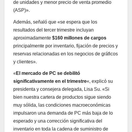
de unidades y menor precio de venta promedio
(ASP)».
Además, señaló que «se espera que los
resultados del tercer trimestre incluyan
aproximadamente
$160 millones de cargos
principalmente por inventario, fijación de precios y
reservas relacionadas en los negocios de gráficos
y clientes».
«
El mercado de PC se debilitó
significativamente en el trimestre
«, explicó su
presidenta y consejera delegada, Lisa Su. «Si
bien nuestra cartera de productos sigue siendo
muy sólida, las condiciones macroeconómicas
impulsaron una demanda de PC más baja de lo
esperado y una corrección significativa del
inventario en toda la cadena de suministro de