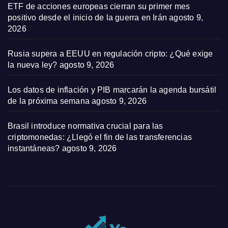
ETF de acciones europeas cierran su primer mes
positivo desde el inicio de la guerra en Irán
agosto 9,
2026
Rusia supera a EEUU en regulación cripto: ¿Qué exige
la nueva ley?
agosto 9, 2026
Los datos de inflación y PIB marcarán la agenda bursátil
de la próxima semana
agosto 9, 2026
Brasil introduce normativa crucial para las
criptomonedas: ¿Llegó el fin de las transferencias
instantáneas?
agosto 9, 2026