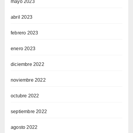
mayo 2023
abril 2023
febrero 2023
enero 2023
diciembre 2022
noviembre 2022
octubre 2022
septiembre 2022
agosto 2022