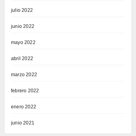
julio 2022
junio 2022
mayo 2022
abril 2022
marzo 2022
febrero 2022
enero 2022
junio 2021