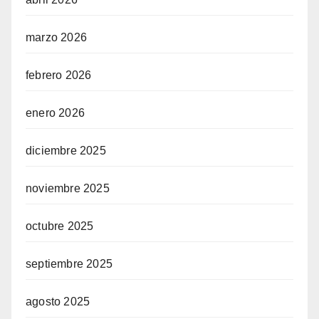
marzo 2026
febrero 2026
enero 2026
diciembre 2025
noviembre 2025
octubre 2025
septiembre 2025
agosto 2025