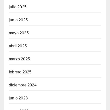
julio 2025
junio 2025
mayo 2025
abril 2025
marzo 2025
febrero 2025
diciembre 2024
junio 2023