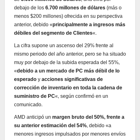
debajo de los
6.700 millones de dólares
(más o
menos $200 millones) ofrecida en su perspectiva
anterior, debido «
principalmente a ingresos más
débiles del segmento de Clientes
«.
La cifra supone un ascenso del 29% frente al
mismo periodo del año anterior, pero se ha situado
muy por debajo de la subida esperada del 55%,
«
debido a un mercado de PC más débil de lo
esperado
y
acciones significativas de
corrección de inventario en toda la cadena de
suministro de PC
«, según confirmó en un
comunicado.
AMD anticipó un
margen bruto del 50%, frente a
su anterior estimación del 54%
, debido «a
menores ingresos impulsados ​​por menores envíos