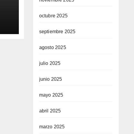
octubre 2025
0
aq
septiembre 2025
agosto 2025
julio 2025
junio 2025
mayo 2025
abril 2025
marzo 2025