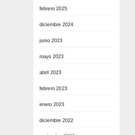
febrero 2025
diciembre 2024
junio 2023
mayo 2023
abril 2023
febrero 2023
enero 2023
diciembre 2022