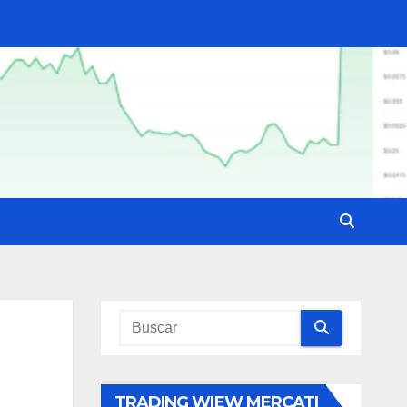
TRADING WIEW MERCATI