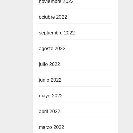
noviembre 2022
octubre 2022
septiembre 2022
agosto 2022
julio 2022
junio 2022
mayo 2022
abril 2022
marzo 2022