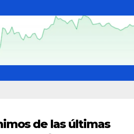
nimos de las últimas