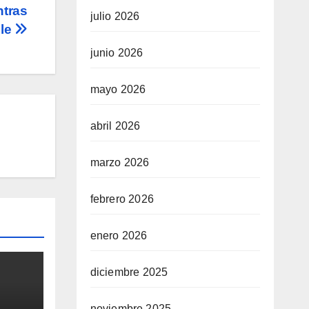
ntras
julio 2026
ole
junio 2026
mayo 2026
abril 2026
marzo 2026
febrero 2026
enero 2026
diciembre 2025
noviembre 2025