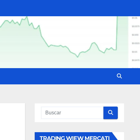
TRADING WIEW MERCATI