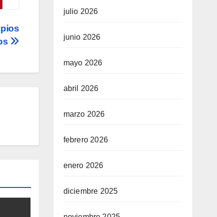
julio 2026
ipios
junio 2026
tos
mayo 2026
abril 2026
marzo 2026
febrero 2026
enero 2026
diciembre 2025
noviembre 2025