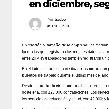
en diciembre, se
Por
tradeo
ENE 5, 2023
En relación al
tamaño de la empresa
, las median
fueron las que registraron los mejores datos, al 
entre 20 y 49 trabajadores también registraron un
En el lado contrario se han situado las
empresas 
puestos de trabajo
durante el último mes del año
Desde el
punto de vista sectorial
, el incremento 
hostelería, con 123.000 contrataciones. Los servi
los servicios de educación y salud, con 42.000; y