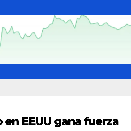
o en EEUU gana fuerza