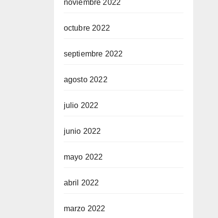
noviembre 2022
octubre 2022
septiembre 2022
agosto 2022
julio 2022
junio 2022
mayo 2022
abril 2022
marzo 2022