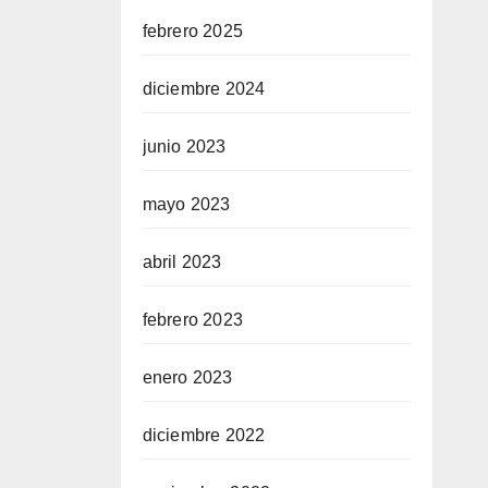
febrero 2025
diciembre 2024
junio 2023
mayo 2023
abril 2023
febrero 2023
enero 2023
diciembre 2022