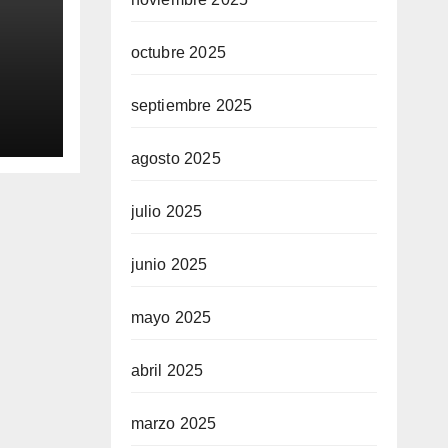
octubre 2025
septiembre 2025
0
aq
agosto 2025
julio 2025
junio 2025
mayo 2025
abril 2025
marzo 2025