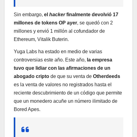
Sin embargo,
el
hacker
finalmente devolvió 17
millones de tokens OP ayer
, se quedó con 2
millones y envió 1 millón al cofundador de
Ethereum, Vitalik Buterin.
Yuga Labs ha estado en medio de varias
controversias este año. Este año,
la empresa
tuvo que lidiar con las afirmaciones de un
abogado cripto
de que su venta de
Otherdeeds
es la venta de valores no registrados hasta el
reciente descubrimiento de un código que permite
que un monedero acuñe un número ilimitado de
Bored Apes.