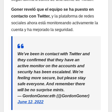
Goner reveló que el equipo se ha puesto en
contacto con Twitter,
y la plataforma de redes
sociales ahora está monitoreando activamente la
cuenta y ha mejorado la seguridad.
We’ve been in contact with Twitter and
they confirmed that they have an
active monitor on the accounts and
security has been escalated. We’re
feeling more secure, but please stay
safe everyone. And remember there
will be no surprise mints.
— GordonGoner.eth (@GordonGoner)
June 12, 2022