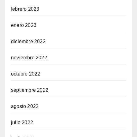
febrero 2023
enero 2023
diciembre 2022
noviembre 2022
octubre 2022
septiembre 2022
agosto 2022
julio 2022