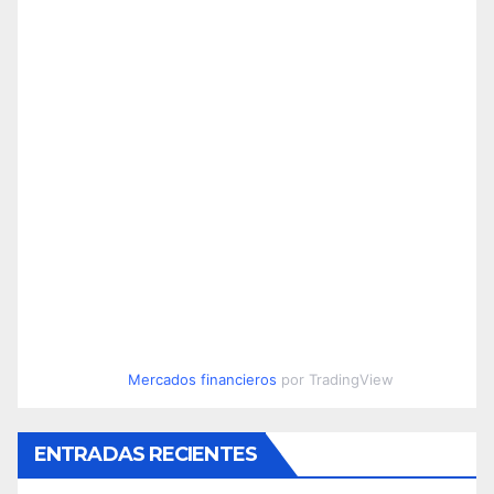
Mercados financieros
por TradingView
ENTRADAS RECIENTES