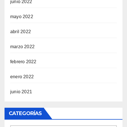
junio 2022
mayo 2022
abril 2022
marzo 2022
febrero 2022
enero 2022
junio 2021
CATEGORÍAS