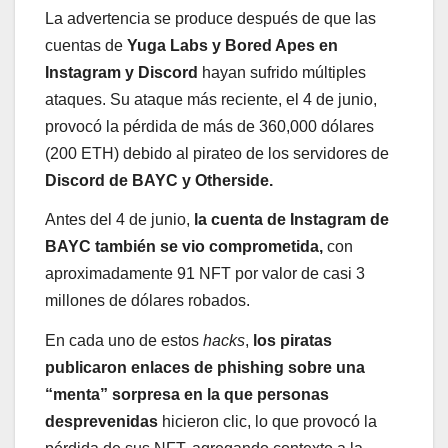
La advertencia se produce después de que las
cuentas de
Yuga Labs y Bored Apes en
Instagram y Discord
hayan sufrido múltiples
ataques. Su ataque más reciente, el 4 de junio,
provocó la pérdida de más de 360,000 dólares
(200 ETH) debido al pirateo de los servidores de
Discord de BAYC y Otherside.
Antes del 4 de junio,
la cuenta de Instagram de
BAYC también se vio comprometida,
con
aproximadamente 91 NFT por valor de casi 3
millones de dólares robados.
En cada uno de estos
hacks
,
los piratas
publicaron enlaces de phishing sobre una
“menta” sorpresa en la que personas
desprevenidas
hicieron clic, lo que provocó la