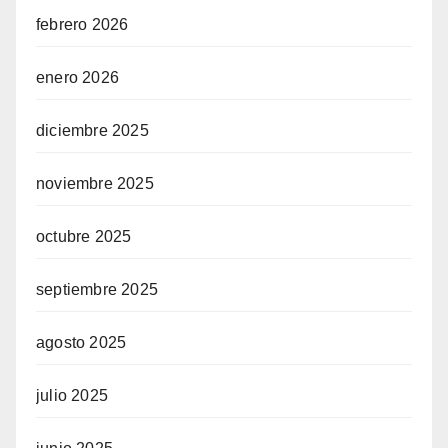
febrero 2026
enero 2026
diciembre 2025
noviembre 2025
octubre 2025
septiembre 2025
agosto 2025
julio 2025