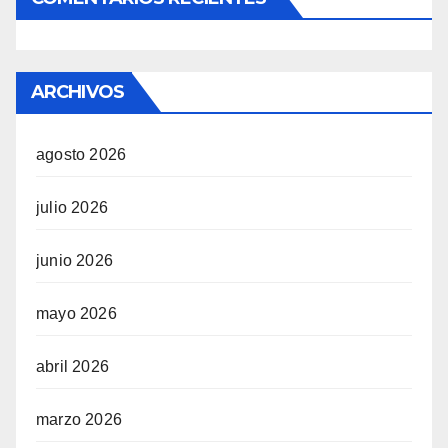
ARCHIVOS
agosto 2026
julio 2026
junio 2026
mayo 2026
abril 2026
marzo 2026