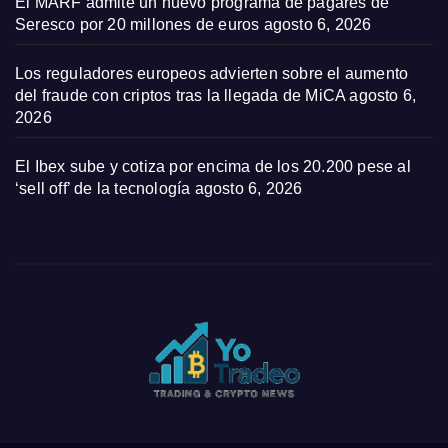
El MARF admite un nuevo programa de pagarés de
Seresco por 20 millones de euros
agosto 6, 2026
Los reguladores europeos advierten sobre el aumento
del fraude con criptos tras la llegada de MiCA
agosto 6,
2026
El Ibex sube y cotiza por encima de los 20.200 pese al
‘sell off’ de la tecnología
agosto 6, 2026