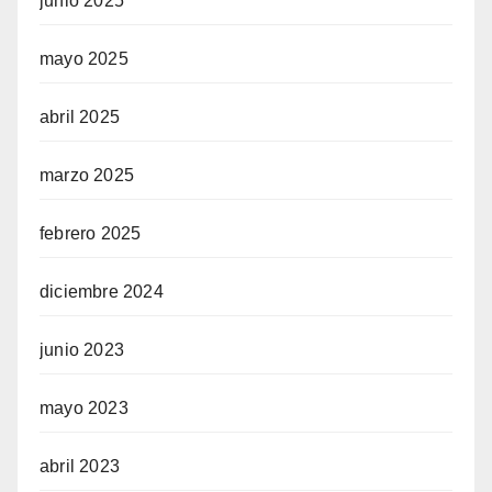
junio 2025
mayo 2025
abril 2025
marzo 2025
febrero 2025
diciembre 2024
junio 2023
mayo 2023
abril 2023