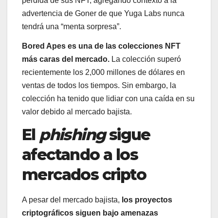
pérdida de sus NFT, agregando contexto a la
advertencia de Goner de que Yuga Labs nunca
tendrá una “menta sorpresa”.
Bored Apes es una de las colecciones NFT
más caras del mercado.
La colección superó
recientemente los 2,000 millones de dólares en
ventas de todos los tiempos. Sin embargo, la
colección ha tenido que lidiar con una caída en su
valor debido al mercado bajista.
El
phishing
sigue
afectando a los
mercados cripto
A pesar del mercado bajista,
los proyectos
criptográficos siguen bajo amenazas