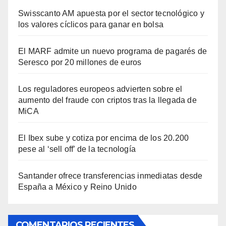
Swisscanto AM apuesta por el sector tecnológico y
los valores cíclicos para ganar en bolsa
El MARF admite un nuevo programa de pagarés de
Seresco por 20 millones de euros
Los reguladores europeos advierten sobre el
aumento del fraude con criptos tras la llegada de
MiCA
El Ibex sube y cotiza por encima de los 20.200
pese al ‘sell off’ de la tecnología
Santander ofrece transferencias inmediatas desde
España a México y Reino Unido
COMENTARIOS RECIENTES