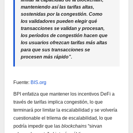
manteniendo así las tarifas altas,
sostenidas por la congestión. Como
los validadores pueden elegir qué
transacciones se validan y procesan,
los períodos de congestión hacen que
los usuarios ofrezcan tarifas más altas
para que sus transacciones se
procesen más rápido”.
Fuente:
BIS.org
BPI enfatiza que mantener los incentivos DeFi a
través de tarifas implica congestión, lo que
terminará por limitar la escalabilidad y se volvería
cuestionable el trilema de escalabilidad, lo que
podría impedir que las
blockchains
“sirvan