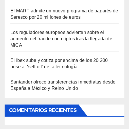
El MARF admite un nuevo programa de pagarés de
Seresco por 20 millones de euros
Los reguladores europeos advierten sobre el
aumento del fraude con criptos tras la llegada de
MiCA
El Ibex sube y cotiza por encima de los 20.200
pese al ‘sell off’ de la tecnología
Santander ofrece transferencias inmediatas desde
España a México y Reino Unido
COMENTARIOS RECIENTES