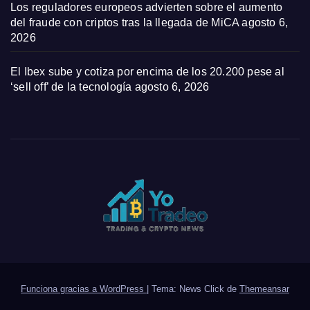
Los reguladores europeos advierten sobre el aumento
del fraude con criptos tras la llegada de MiCA
agosto 6,
2026
El Ibex sube y cotiza por encima de los 20.200 pese al
‘sell off’ de la tecnología
agosto 6, 2026
Funciona gracias a WordPress
|
Tema: News Click de
Themeansar