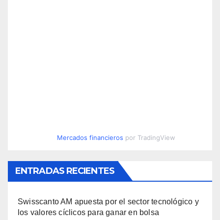
Mercados financieros
por TradingView
ENTRADAS RECIENTES
Swisscanto AM apuesta por el sector tecnológico y
los valores cíclicos para ganar en bolsa