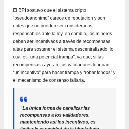
El BPI sostuvo que el sistema cripto
“pseudoanónimo” carece de reputación y son
entes que no pueden ser considerados
responsables ante la ley, en cambio, los mineros
deben ser incentivaos a través de recompensas
altas para sostener el sistema descentralizado, lo
cual es “una potencial trampa”, ya que, si las
recompensas cayeran, los validadores tendrían
“un incentivo” para hacer trampa y “robar fondos” y
el mecanismo de consenso fallaría.
“La única forma de canalizar las
recompensas a los validadores,
manteniendo así los incentivos, es
limitar la capacidad de la
blockchain
,