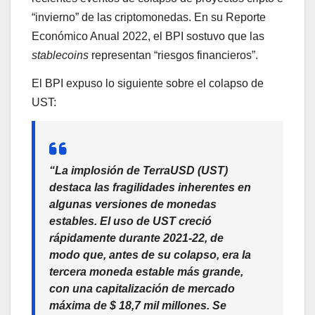
“invierno” de las criptomonedas. En su Reporte
Económico Anual 2022, el BPI sostuvo que las
stablecoins
representan “riesgos financieros”.
El BPI expuso lo siguiente sobre el colapso de
UST:
“La implosión de TerraUSD (UST)
destaca las fragilidades inherentes en
algunas versiones de monedas
estables. El uso de UST creció
rápidamente durante 2021-22, de
modo que, antes de su colapso, era la
tercera moneda estable más grande,
con una capitalización de mercado
máxima de $ 18,7 mil millones. Se