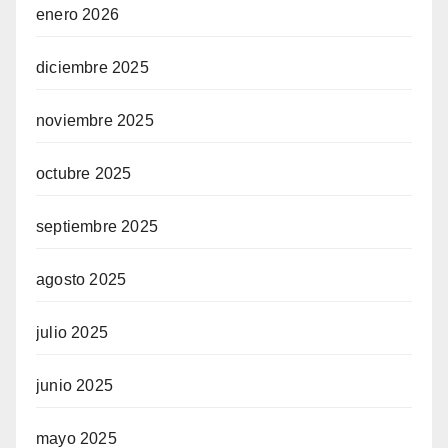
enero 2026
diciembre 2025
noviembre 2025
octubre 2025
septiembre 2025
agosto 2025
julio 2025
junio 2025
mayo 2025