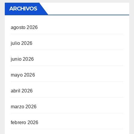
ARCHIVOS
agosto 2026
julio 2026
junio 2026
mayo 2026
abril 2026
marzo 2026
febrero 2026