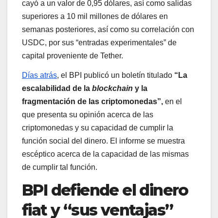
cayó a un valor de 0,95 dólares, así como salidas
superiores a 10 mil millones de dólares en
semanas posteriores, así como su correlación con
USDC, por sus “entradas experimentales” de
capital proveniente de Tether.
Días atrás
, el BPI publicó un boletín titulado
“La
escalabilidad de la
blockchain
y la
fragmentación de las criptomonedas”,
en el
que presenta su opinión acerca de las
criptomonedas y su capacidad de cumplir la
función social del dinero. El informe se muestra
escéptico acerca de la capacidad de las mismas
de cumplir tal función.
BPI defiende el dinero
fiat y “sus ventajas”