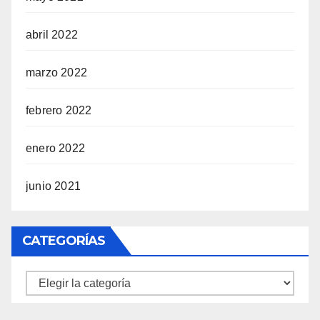
abril 2022
marzo 2022
febrero 2022
enero 2022
junio 2021
CATEGORÍAS
Categorías