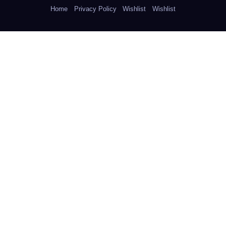
Home
Privacy Policy
Wishlist
Wishlist