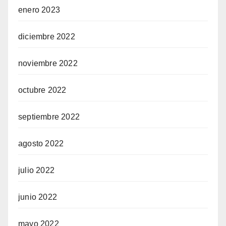
enero 2023
diciembre 2022
noviembre 2022
octubre 2022
septiembre 2022
agosto 2022
julio 2022
junio 2022
mayo 2022