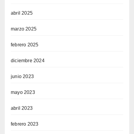
abril 2025
marzo 2025
febrero 2025
diciembre 2024
junio 2023
mayo 2023
abril 2023
febrero 2023