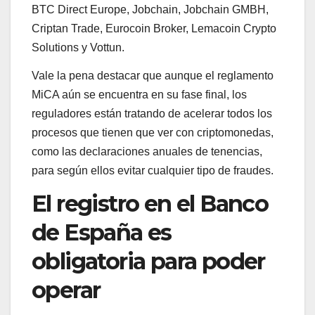
BTC Direct Europe, Jobchain, Jobchain GMBH,
Criptan Trade, Eurocoin Broker, Lemacoin Crypto
Solutions y Vottun.
Vale la pena destacar que aunque el reglamento
MiCA aún se encuentra en su fase final, los
reguladores están tratando de acelerar todos los
procesos que tienen que ver con criptomonedas,
como las declaraciones anuales de tenencias,
para según ellos evitar cualquier tipo de fraudes.
El registro en el Banco
de España es
obligatoria para poder
operar