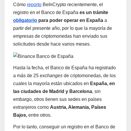
Cómo
reporto
BeInCrypto recientemente, el
registro en el Banco de España
es un trámite
obligatorio
para poder operar en España
a
partir del presente año, por lo que la mayoría de
empresas de criptomonedas han enviado sus
solicitudes desde hace varios meses.
Hasta la fecha, el Banco de España ha registrado
a más de 25
exchanges
de criptomonedas, de los
cuales la mayoría están ubicados en
España, en
las ciudades de Madrid y Barcelona
, sin
embargo, otros tienen sus sedes en países
extranjeros como
Austria, Alemania, Países
Bajos,
entre otros.
Por lo tanto, conseguir un registro en el Banco de