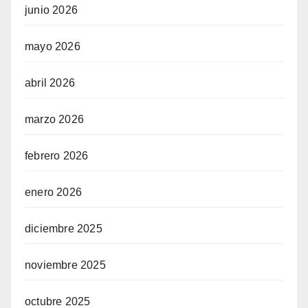
junio 2026
mayo 2026
abril 2026
marzo 2026
febrero 2026
enero 2026
diciembre 2025
noviembre 2025
octubre 2025