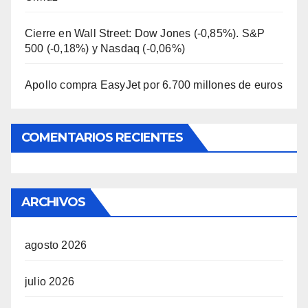
Cierre en Wall Street: Dow Jones (-0,85%). S&P
500 (-0,18%) y Nasdaq (-0,06%)
Apollo compra EasyJet por 6.700 millones de euros
COMENTARIOS RECIENTES
ARCHIVOS
agosto 2026
julio 2026