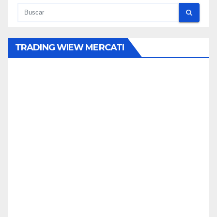
TRADING WIEW MERCATI