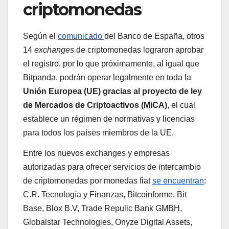
criptomonedas
Según el
comunicado
del Banco de España, otros
14
exchanges
de criptomonedas lograron aprobar
el registro, por lo que próximamente, al igual que
Bitpanda, podrán operar legalmente en toda la
Unión Europea (UE) gracias al proyecto de ley
de Mercados de Criptoactivos (MiCA)
, el cual
establece un régimen de normativas y licencias
para todos los países miembros de la UE.
Entre los nuevos exchanges y empresas
autorizadas para ofrecer servicios de intercambio
de criptomonedas por monedas fiat
se encuentran
:
C.R. Tecnología y Finanzas, Bitcoinforme, Bit
Base, Blox B.V, Trade Repulic Bank GMBH,
Globalstar Technologies, Onyze Digital Assets,