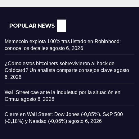
POPULAR NEWS
Memecoin explota 100% tras listado en Robinhood:
conoce los detalles
agosto 6, 2026
¿Cómo estos bitcoiners sobrevivieron al hack de
Coldcard? Un analista comparte consejos clave
agosto
6, 2026
Wall Street cae ante la inquietud por la situación en
Ormuz
agosto 6, 2026
Cierre en Wall Street: Dow Jones (-0,85%). S&P 500
(-0,18%) y Nasdaq (-0,06%)
agosto 6, 2026