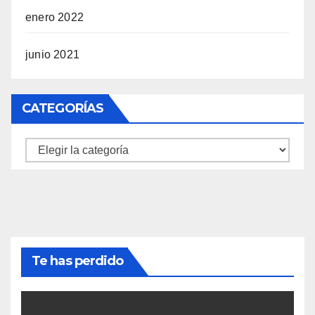
enero 2022
junio 2021
CATEGORÍAS
Categorías
Te has perdido