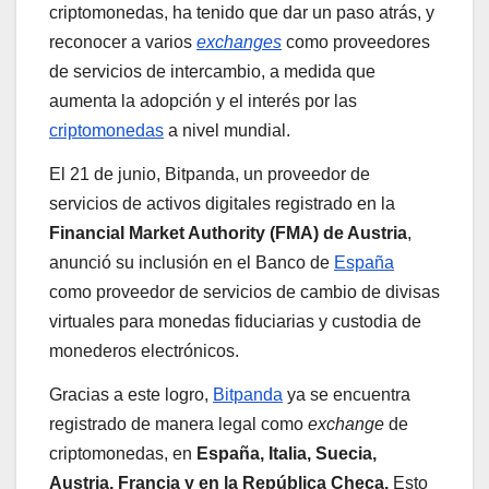
criptomonedas, ha tenido que dar un paso atrás, y
reconocer a varios
exchanges
como proveedores
de servicios de intercambio, a medida que
aumenta la adopción y el interés por las
criptomonedas
a nivel mundial.
El 21 de junio, Bitpanda, un proveedor de
servicios de activos digitales registrado en la
Financial Market Authority (FMA) de Austria
,
anunció su inclusión en el Banco de
España
como proveedor de servicios de cambio de divisas
virtuales para monedas fiduciarias y custodia de
monederos electrónicos.
Gracias a este logro,
Bitpanda
ya se encuentra
registrado de manera legal como
exchange
de
criptomonedas, en
España, Italia, Suecia,
Austria, Francia y en la República Checa.
Esto