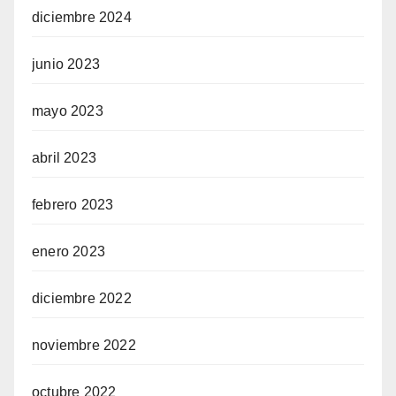
diciembre 2024
junio 2023
mayo 2023
abril 2023
febrero 2023
enero 2023
diciembre 2022
noviembre 2022
octubre 2022