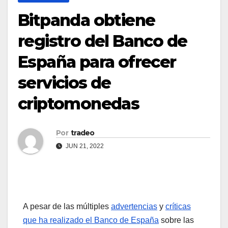
Bitpanda obtiene
registro del Banco de
España para ofrecer
servicios de
criptomonedas
Por
tradeo
JUN 21, 2022
A pesar de las múltiples
advertencias
y
críticas
que ha realizado el Banco de España
sobre las