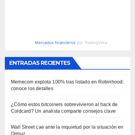
Mercados financieros
por TradingView
ENTRADAS RECIENTES
Memecoin explota 100% tras listado en Robinhood:
conoce los detalles
¿Cómo estos bitcoiners sobrevivieron al hack de
Coldcard? Un analista comparte consejos clave
Wall Street cae ante la inquietud por la situación en
Ormuz