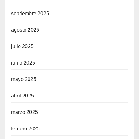
septiembre 2025
agosto 2025
julio 2025
junio 2025
mayo 2025
abril 2025
marzo 2025
febrero 2025