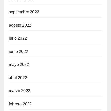
septiembre 2022
agosto 2022
julio 2022
junio 2022
mayo 2022
abril 2022
marzo 2022
febrero 2022