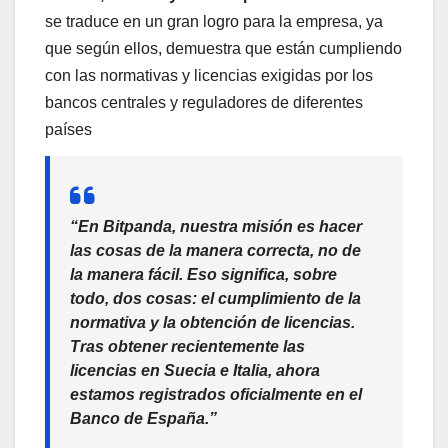
se traduce en un gran logro para la empresa, ya
que según ellos, demuestra que están cumpliendo
con las normativas y licencias exigidas por los
bancos centrales y reguladores de diferentes
países
“En Bitpanda, nuestra misión es hacer
las cosas de la manera correcta, no de
la manera fácil. Eso significa, sobre
todo, dos cosas: el cumplimiento de la
normativa y la obtención de licencias.
Tras obtener recientemente las
licencias en Suecia e Italia, ahora
estamos registrados oficialmente en el
Banco de España.”