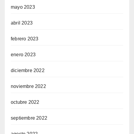
mayo 2023
abril 2023
febrero 2023
enero 2023
diciembre 2022
noviembre 2022
octubre 2022
septiembre 2022
agosto 2022