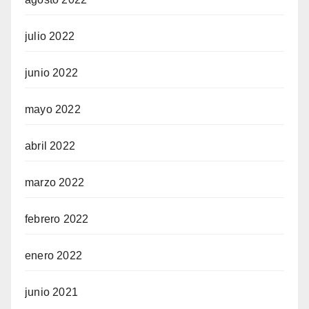
julio 2022
junio 2022
mayo 2022
abril 2022
marzo 2022
febrero 2022
enero 2022
junio 2021