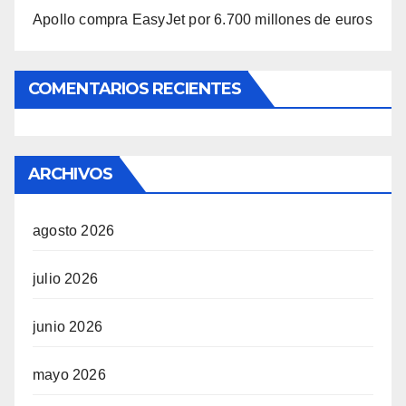
Apollo compra EasyJet por 6.700 millones de euros
COMENTARIOS RECIENTES
ARCHIVOS
agosto 2026
julio 2026
junio 2026
mayo 2026