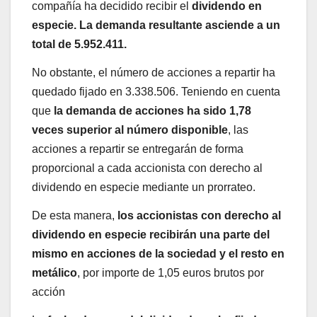
compañía ha decidido recibir el
dividendo en
especie. La demanda resultante asciende a un
total de 5.952.411.
No obstante, el número de acciones a repartir ha
quedado fijado en 3.338.506. Teniendo en cuenta
que
la demanda de acciones ha sido 1,78
veces superior al número disponible
, las
acciones a repartir se entregarán de forma
proporcional a cada accionista con derecho al
dividendo en especie mediante un prorrateo.
De esta manera,
los accionistas con derecho al
dividendo en especie recibirán una parte del
mismo en acciones de la sociedad y el resto en
metálico
, por importe de 1,05 euros brutos por
acción