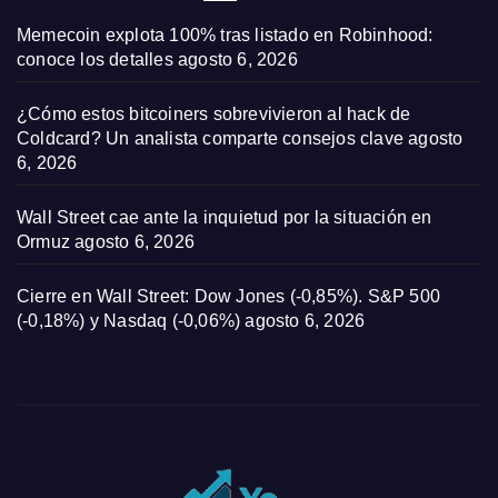
Memecoin explota 100% tras listado en Robinhood:
conoce los detalles
agosto 6, 2026
¿Cómo estos bitcoiners sobrevivieron al hack de
Coldcard? Un analista comparte consejos clave
agosto
6, 2026
Wall Street cae ante la inquietud por la situación en
Ormuz
agosto 6, 2026
Cierre en Wall Street: Dow Jones (-0,85%). S&P 500
(-0,18%) y Nasdaq (-0,06%)
agosto 6, 2026