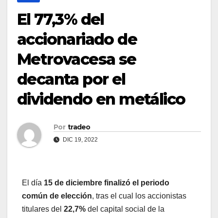
El 77,3% del
accionariado de
Metrovacesa se
decanta por el
dividendo en metálico
Por
tradeo
DIC 19, 2022
El día
15 de diciembre finalizó el periodo
común de elección
, tras el cual los accionistas
titulares del
22,7%
del capital social de la