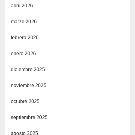
abril 2026
marzo 2026
febrero 2026
enero 2026
diciembre 2025
noviembre 2025
octubre 2025
septiembre 2025
agosto 2025