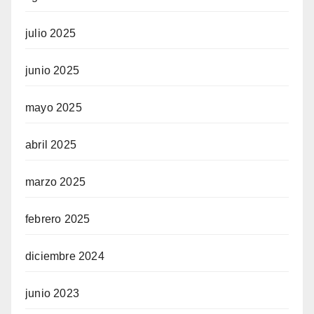
julio 2025
junio 2025
mayo 2025
abril 2025
marzo 2025
febrero 2025
diciembre 2024
junio 2023