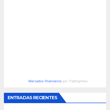
Mercados financieros
por TradingView
ENTRADAS RECIENTES