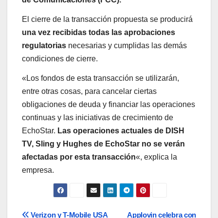
El cierre de la transacción propuesta se producirá
una vez recibidas todas las aprobaciones
regulatorias
necesarias y cumplidas las demás
condiciones de cierre.
«Los fondos de esta transacción se utilizarán,
entre otras cosas, para cancelar ciertas
obligaciones de deuda y financiar las operaciones
continuas y las iniciativas de crecimiento de
EchoStar.
Las operaciones actuales de DISH
TV, Sling y Hughes de EchoStar no se verán
afectadas por esta transacción
«, explica la
empresa.
Navegación
Verizon y T-Mobile USA
Applovin celebra con