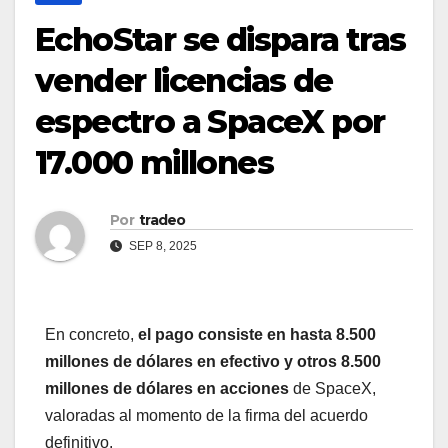
EchoStar se dispara tras
vender licencias de
espectro a SpaceX por
17.000 millones
Por
tradeo
SEP 8, 2025
En concreto,
el pago consiste en hasta 8.500
millones de dólares en efectivo y otros 8.500
millones de dólares en acciones
de SpaceX,
valoradas al momento de la firma del acuerdo
definitivo.