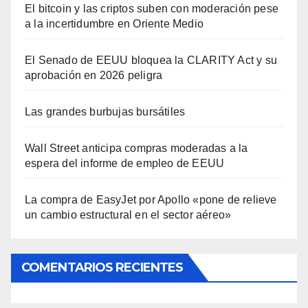
El bitcoin y las criptos suben con moderación pese
a la incertidumbre en Oriente Medio
El Senado de EEUU bloquea la CLARITY Act y su
aprobación en 2026 peligra
Las grandes burbujas bursátiles
Wall Street anticipa compras moderadas a la
espera del informe de empleo de EEUU
La compra de EasyJet por Apollo «pone de relieve
un cambio estructural en el sector aéreo»
COMENTARIOS RECIENTES