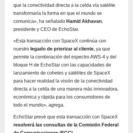
que la conectividad directa a la celda vía satélite
transformaría la forma en que el mundo se
comunica», ha señalado
Hamid Akhavan
,
presidente y CEO de EchoStar.
«Esta transacción con SpaceX continúa con
nuestro
legado de priorizar al cliente,
ya que
permite la combinación del espectro AWS-4 y del
bloque H de EchoStar con las capacidades de
lanzamiento de cohetes y satélites de SpaceX
para hacer realidad la visión de la conectividad
directa a la celda de una manera más innovadora,
económica y rápida para los consumidores de
todo el mundo», agrega.
EchoStar prevé que esta transacción con SpaceX
resolverá las consultas de la Comisión Federal
de Comunicaciones (FCC).