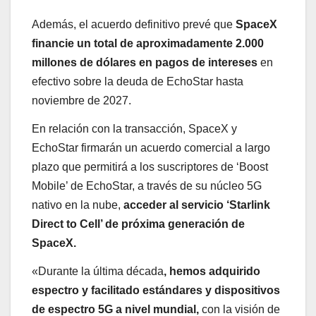
Además, el acuerdo definitivo prevé que
SpaceX
financie un total de aproximadamente 2.000
millones de dólares en pagos de intereses
en
efectivo sobre la deuda de EchoStar hasta
noviembre de 2027.
En relación con la transacción, SpaceX y
EchoStar firmarán un acuerdo comercial a largo
plazo que permitirá a los suscriptores de ‘Boost
Mobile’ de EchoStar, a través de su núcleo 5G
nativo en la nube,
acceder al servicio ‘Starlink
Direct to Cell’ de próxima generación de
SpaceX.
«Durante la última década
, hemos adquirido
espectro y facilitado estándares y dispositivos
de espectro 5G a nivel mundial,
con la visión de