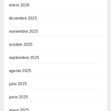
enero 2026
diciembre 2025
noviembre 2025
octubre 2025
septiembre 2025
agosto 2025
julio 2025
junio 2025
mayo 2025