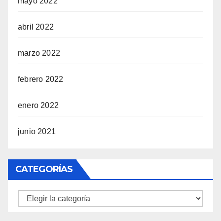
mayo 2022
abril 2022
marzo 2022
febrero 2022
enero 2022
junio 2021
CATEGORÍAS
Categorías