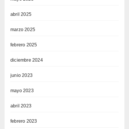
abril 2025
marzo 2025
febrero 2025
diciembre 2024
junio 2023
mayo 2023
abril 2023
febrero 2023