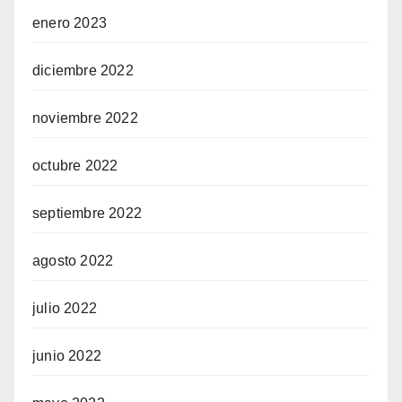
enero 2023
diciembre 2022
noviembre 2022
octubre 2022
septiembre 2022
agosto 2022
julio 2022
junio 2022