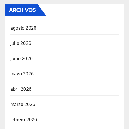
ARCHIVOS
agosto 2026
julio 2026
junio 2026
mayo 2026
abril 2026
marzo 2026
febrero 2026