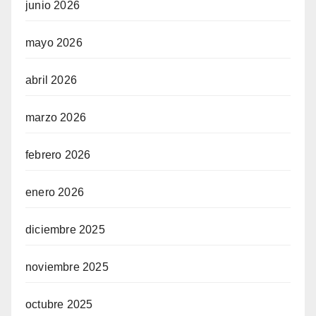
junio 2026
mayo 2026
abril 2026
marzo 2026
febrero 2026
enero 2026
diciembre 2025
noviembre 2025
octubre 2025