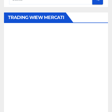
TRADING WIEW MERCATI