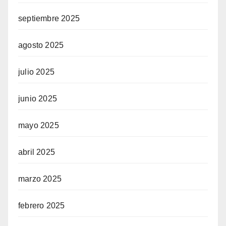
septiembre 2025
agosto 2025
julio 2025
junio 2025
mayo 2025
abril 2025
marzo 2025
febrero 2025