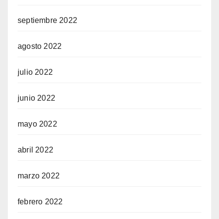
septiembre 2022
agosto 2022
julio 2022
junio 2022
mayo 2022
abril 2022
marzo 2022
febrero 2022