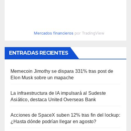
Mercados financieros
por TradingView
ENTRADAS RECIENTES
Memecoin Jimothy se dispara 331% tras post de
Elon Musk sobre un mapache
La infraestructura de IA impulsará al Sudeste
Asiático, destaca United Overseas Bank
Acciones de SpaceX suben 12% tras fin del lockup:
¿Hasta dónde podrían llegar en agosto?