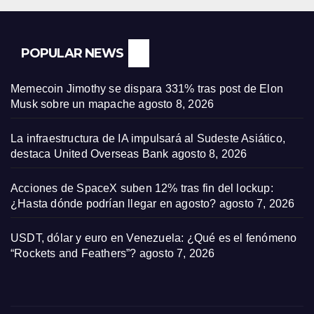
POPULAR NEWS
Memecoin Jimothy se dispara 331% tras post de Elon
Musk sobre un mapache
agosto 8, 2026
La infraestructura de IA impulsará al Sudeste Asiático,
destaca United Overseas Bank
agosto 8, 2026
Acciones de SpaceX suben 12% tras fin del lockup:
¿Hasta dónde podrían llegar en agosto?
agosto 7, 2026
USDT, dólar y euro en Venezuela: ¿Qué es el fenómeno
“Rockets and Feathers”?
agosto 7, 2026