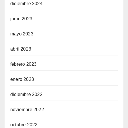
diciembre 2024
junio 2023
mayo 2023
abril 2023
febrero 2023
enero 2023
diciembre 2022
noviembre 2022
octubre 2022