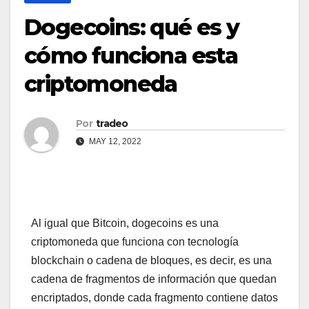
Dogecoins: qué es y
cómo funciona esta
criptomoneda
Por
tradeo
MAY 12, 2022
Al igual que Bitcoin, dogecoins es una
criptomoneda que funciona con tecnología
blockchain o cadena de bloques, es decir, es una
cadena de fragmentos de información que quedan
encriptados, donde cada fragmento contiene datos