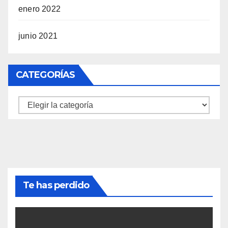
enero 2022
junio 2021
CATEGORÍAS
Categorías
Te has perdido