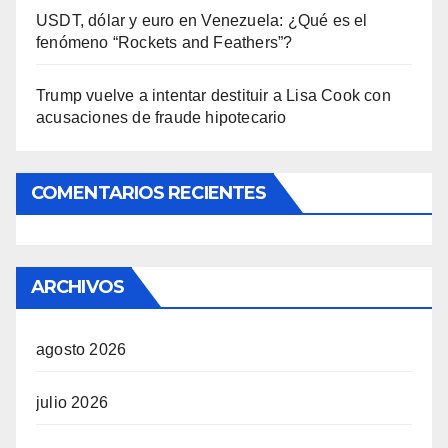
USDT, dólar y euro en Venezuela: ¿Qué es el
fenómeno “Rockets and Feathers”?
Trump vuelve a intentar destituir a Lisa Cook con
acusaciones de fraude hipotecario
COMENTARIOS RECIENTES
ARCHIVOS
agosto 2026
julio 2026