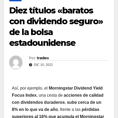
Diez títulos «baratos
con dividendo seguro»
de la bolsa
estadounidense
Por
tradeo
DIC 10, 2022
Así, por ejemplo, el
Morningstar Dividend Yield
Focus Index
, una cesta de
acciones de calidad
con dividendos duraderos
,
sube cerca de un
8% en lo que va de año
, frente a las
pérdidas
superiores al 16% que acumula el Morningstar