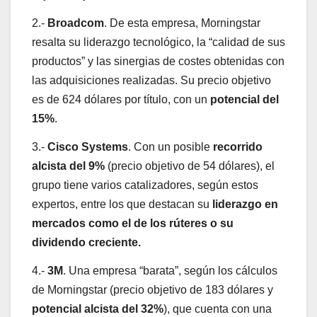
2.-
Broadcom
. De esta empresa, Morningstar
resalta su liderazgo tecnológico, la “calidad de sus
productos” y las sinergias de costes obtenidas con
las adquisiciones realizadas. Su precio objetivo
es de 624 dólares por título, con un
potencial del
15%
.
3.-
Cisco Systems
. Con un posible
recorrido
alcista del 9%
(precio objetivo de 54 dólares), el
grupo tiene varios catalizadores, según estos
expertos, entre los que destacan su
liderazgo en
mercados como el de los rúteres o su
dividendo creciente.
4.-
3M
. Una empresa “barata”, según los cálculos
de Morningstar (precio objetivo de 183 dólares y
potencial alcista del 32%
), que cuenta con una