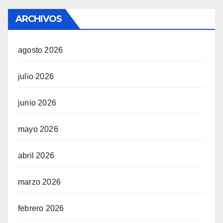
ARCHIVOS
agosto 2026
julio 2026
junio 2026
mayo 2026
abril 2026
marzo 2026
febrero 2026