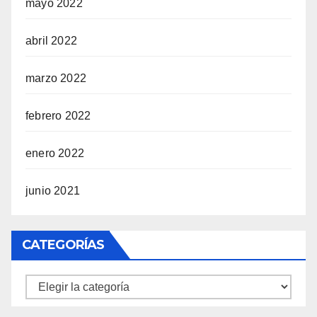
mayo 2022
abril 2022
marzo 2022
febrero 2022
enero 2022
junio 2021
CATEGORÍAS
Categorías