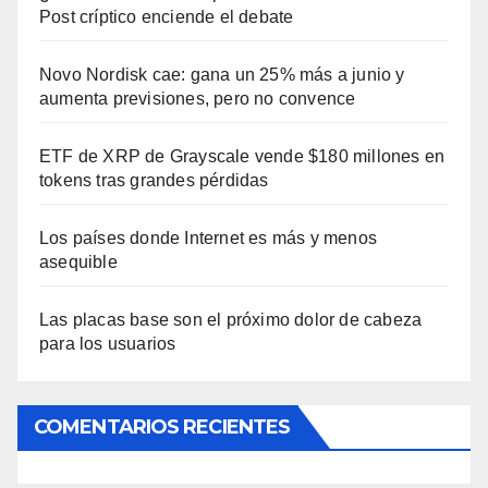
Post críptico enciende el debate
Novo Nordisk cae: gana un 25% más a junio y
aumenta previsiones, pero no convence
ETF de XRP de Grayscale vende $180 millones en
tokens tras grandes pérdidas
Los países donde Internet es más y menos
asequible
Las placas base son el próximo dolor de cabeza
para los usuarios
COMENTARIOS RECIENTES