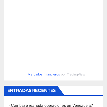
Mercados financieros
por TradingView
ENTRADAS RECIENTES
¿Coinbase reanuda operaciones en Venezuela?