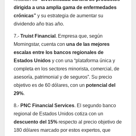
dirigida a una amplia gama de enfermedades
crónicas”
y su estrategia de aumentar su
dividendo año tras año.
7.-
Truist Financial
. Empresa que, según
Morningstar, cuenta con
una de las mejores
escalas entre los bancos regionales de
Estados Unidos
y con una “plataforma única y
completa en los sectores minorista, comercial, de
asesoría, patrimonial y de seguros”. Su precio
objetivo es de 60 dólares, con un
potencial del
29%
.
8.-
PNC Financial Services
. El segundo banco
regional de Estados Unidos cotiza con un
descuento del 15%
respecto al precio objetivo de
180 dólares marcado por estos expertos, que