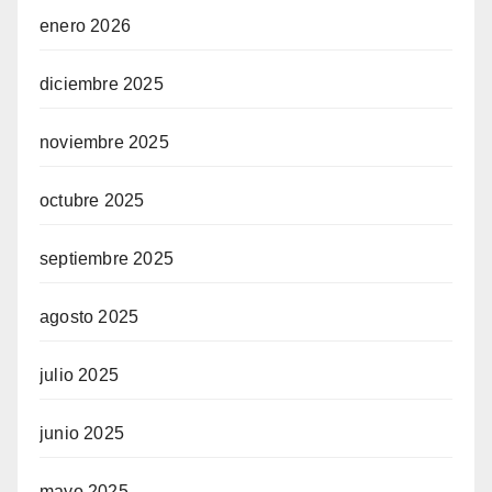
enero 2026
diciembre 2025
noviembre 2025
octubre 2025
septiembre 2025
agosto 2025
julio 2025
junio 2025
mayo 2025