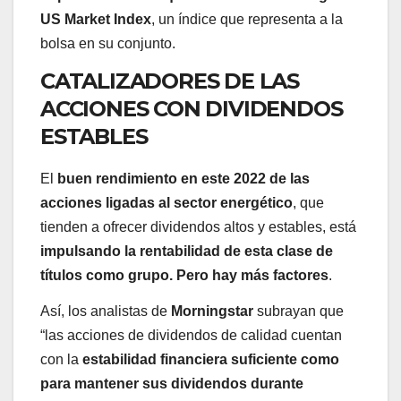
US Market Index
, un índice que representa a la
bolsa en su conjunto.
CATALIZADORES DE LAS
ACCIONES CON DIVIDENDOS
ESTABLES
El
buen rendimiento en este 2022 de las
acciones ligadas al sector energético
, que
tienden a ofrecer dividendos altos y estables, está
impulsando la rentabilidad de esta clase de
títulos como grupo. Pero hay más factores
.
Así, los analistas de
Morningstar
subrayan que
“las acciones de dividendos de calidad cuentan
con la
estabilidad financiera suficiente como
para mantener sus dividendos durante