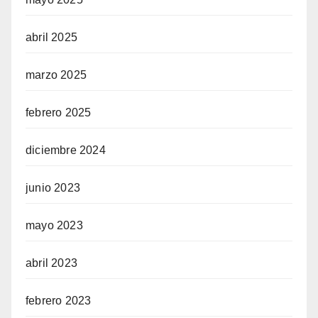
abril 2025
marzo 2025
febrero 2025
diciembre 2024
junio 2023
mayo 2023
abril 2023
febrero 2023