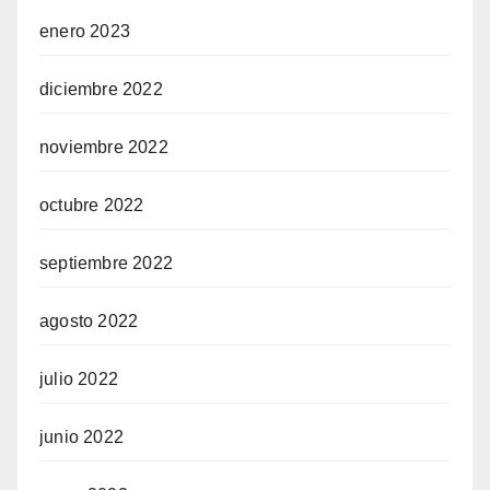
enero 2023
diciembre 2022
noviembre 2022
octubre 2022
septiembre 2022
agosto 2022
julio 2022
junio 2022