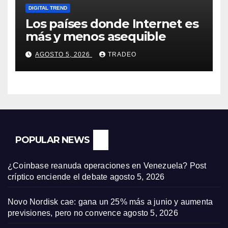
DIGITAL TREND
Los países donde Internet es
más y menos asequible
AGOSTO 5, 2026
TRADEO
POPULAR NEWS
¿Coinbase reanuda operaciones en Venezuela? Post
críptico enciende el debate
agosto 5, 2026
Novo Nordisk cae: gana un 25% más a junio y aumenta
previsiones, pero no convence
agosto 5, 2026