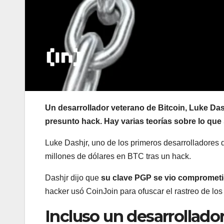
Un desarrollador veterano de Bitcoin, Luke Das
presunto hack. Hay varias teorías sobre lo que
Luke Dashjr, uno de los primeros desarrolladores d
millones de dólares en BTC tras un hack.
Dashjr dijo que
su clave PGP se vio comprometi
hacker usó CoinJoin para ofuscar el rastreo de los
Incluso un desarrollado