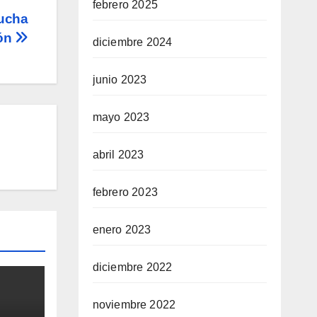
febrero 2025
lucha
ión
diciembre 2024
junio 2023
mayo 2023
abril 2023
febrero 2023
enero 2023
diciembre 2022
noviembre 2022