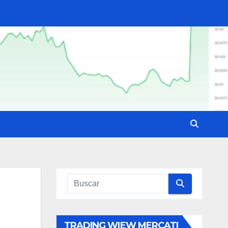
TRADING WIEW MERCATI