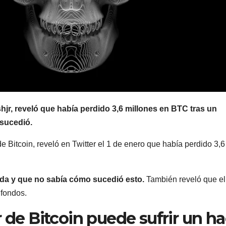
hjr, reveló que había perdido 3,6 millones en BTC tras un
 sucedió.
e Bitcoin, reveló en Twitter el 1 de enero que había perdido 3,6
da y que no sabía cómo sucedió esto.
También reveló que el
 fondos.
r de Bitcoin puede sufrir un h