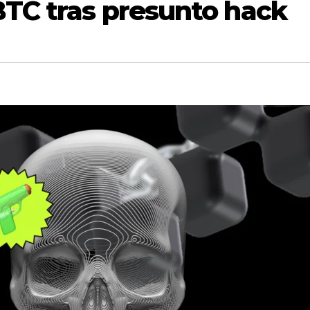
BTC tras presunto hack