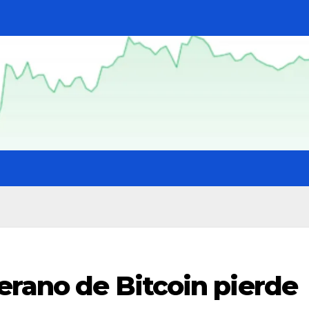
erano de Bitcoin pierde