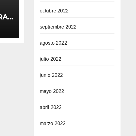
octubre 2022
BRA
lei
septiembre 2022
agosto 2022
julio 2022
junio 2022
mayo 2022
abril 2022
marzo 2022