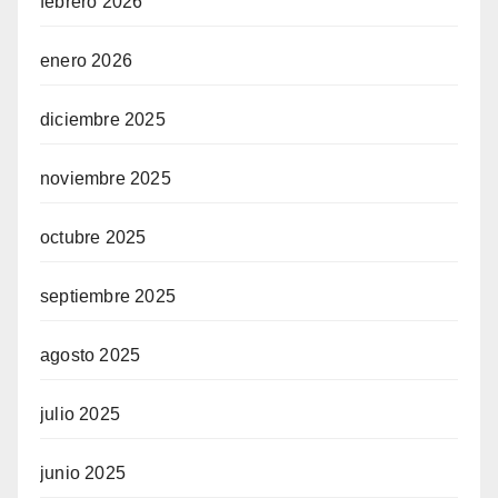
febrero 2026
enero 2026
diciembre 2025
noviembre 2025
octubre 2025
septiembre 2025
agosto 2025
julio 2025
junio 2025