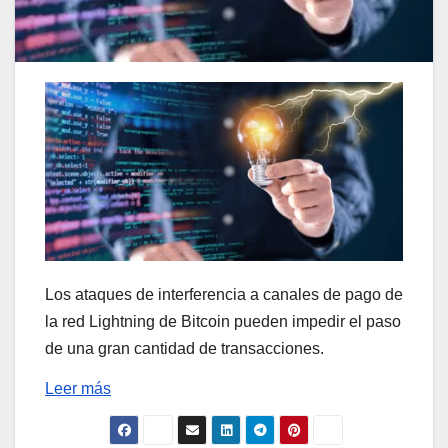
Los ataques de interferencia a canales de pago de
la red Lightning de Bitcoin pueden impedir el paso
de una gran cantidad de transacciones.
Leer más