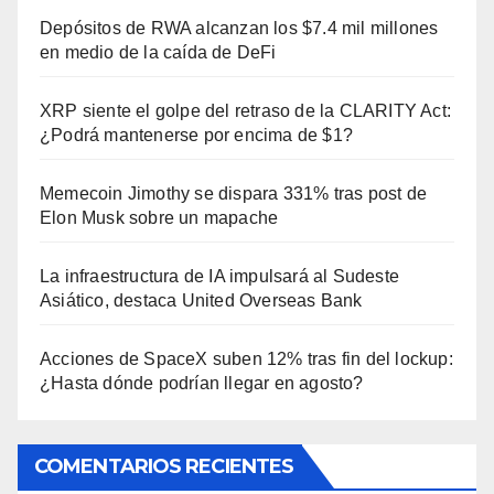
Depósitos de RWA alcanzan los $7.4 mil millones
en medio de la caída de DeFi
XRP siente el golpe del retraso de la CLARITY Act:
¿Podrá mantenerse por encima de $1?
Memecoin Jimothy se dispara 331% tras post de
Elon Musk sobre un mapache
La infraestructura de IA impulsará al Sudeste
Asiático, destaca United Overseas Bank
Acciones de SpaceX suben 12% tras fin del lockup:
¿Hasta dónde podrían llegar en agosto?
COMENTARIOS RECIENTES