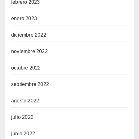
febrero 2023
enero 2023
diciembre 2022
noviembre 2022
octubre 2022
septiembre 2022
agosto 2022
julio 2022
junio 2022