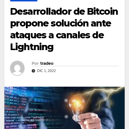
Desarrollador de Bitcoin
propone solución ante
ataques a canales de
Lightning
Por
tradeo
DIC 1, 2022