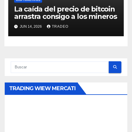
La caída del precio de bitcoin
arrastra consigo a los mineros
JUN 14, 2026
TRADEO
TRADING WIEW MERCATI