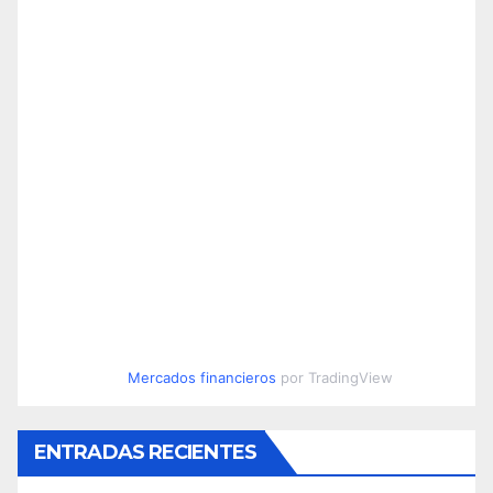
Mercados financieros
por TradingView
ENTRADAS RECIENTES