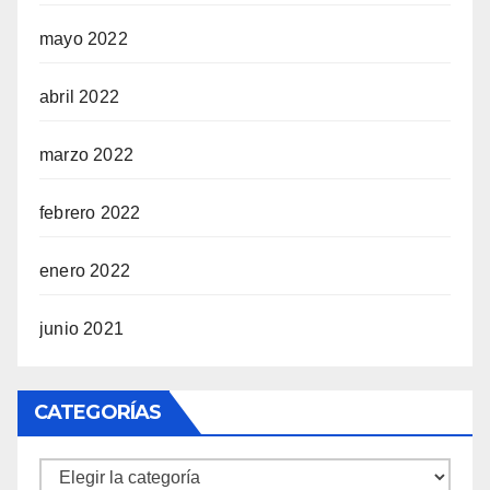
mayo 2022
abril 2022
marzo 2022
febrero 2022
enero 2022
junio 2021
CATEGORÍAS
Categorías