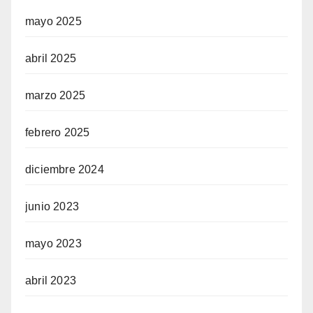
mayo 2025
abril 2025
marzo 2025
febrero 2025
diciembre 2024
junio 2023
mayo 2023
abril 2023