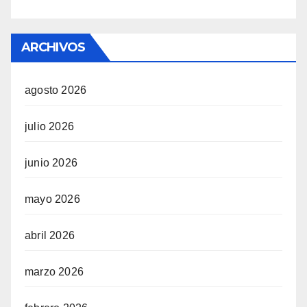
ARCHIVOS
agosto 2026
julio 2026
junio 2026
mayo 2026
abril 2026
marzo 2026