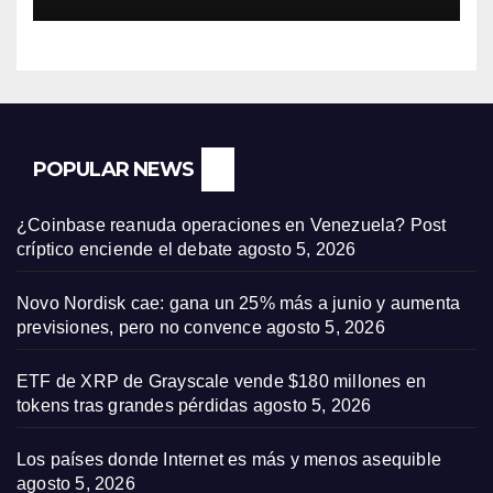
POPULAR NEWS
¿Coinbase reanuda operaciones en Venezuela? Post
críptico enciende el debate
agosto 5, 2026
Novo Nordisk cae: gana un 25% más a junio y aumenta
previsiones, pero no convence
agosto 5, 2026
ETF de XRP de Grayscale vende $180 millones en
tokens tras grandes pérdidas
agosto 5, 2026
Los países donde Internet es más y menos asequible
agosto 5, 2026