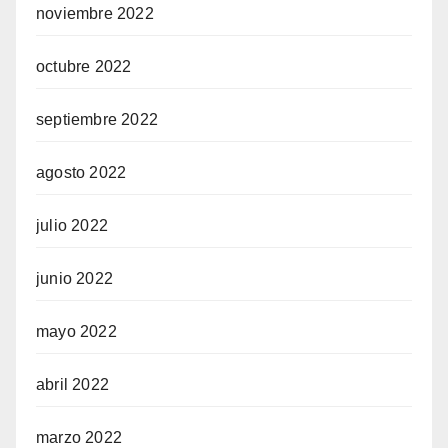
noviembre 2022
octubre 2022
septiembre 2022
agosto 2022
julio 2022
junio 2022
mayo 2022
abril 2022
marzo 2022