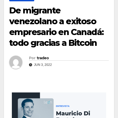
De migrante
venezolano a exitoso
empresario en Canadá:
todo gracias a Bitcoin
Por
tradeo
JUN 3, 2022