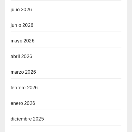
julio 2026
junio 2026
mayo 2026
abril 2026
marzo 2026
febrero 2026
enero 2026
diciembre 2025