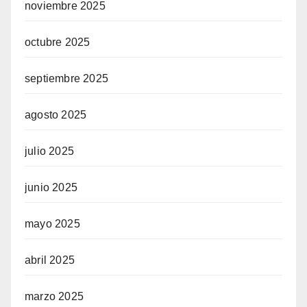
noviembre 2025
octubre 2025
septiembre 2025
agosto 2025
julio 2025
junio 2025
mayo 2025
abril 2025
marzo 2025