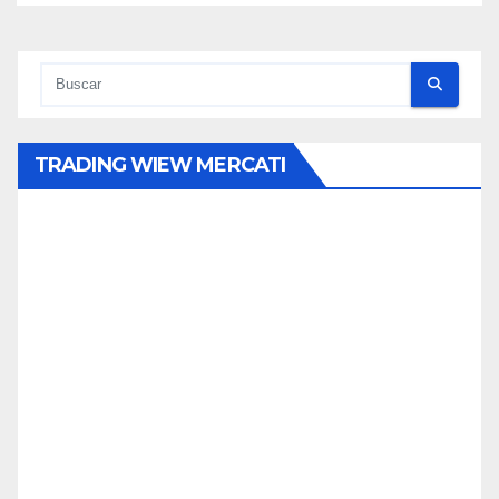
TRADING WIEW MERCATI