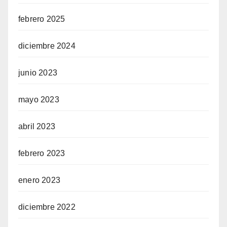
febrero 2025
diciembre 2024
junio 2023
mayo 2023
abril 2023
febrero 2023
enero 2023
diciembre 2022