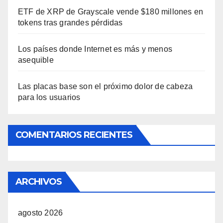
ETF de XRP de Grayscale vende $180 millones en
tokens tras grandes pérdidas
Los países donde Internet es más y menos
asequible
Las placas base son el próximo dolor de cabeza
para los usuarios
COMENTARIOS RECIENTES
ARCHIVOS
agosto 2026