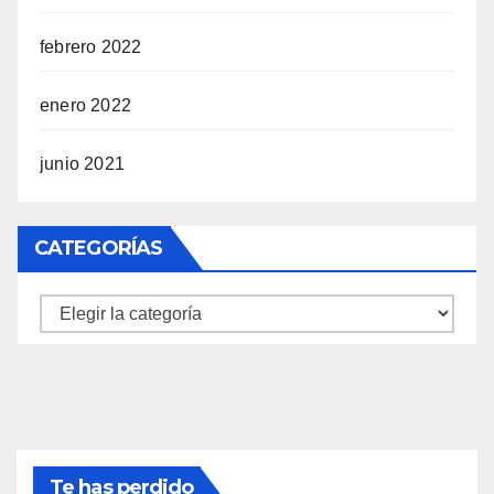
febrero 2022
enero 2022
junio 2021
CATEGORÍAS
Categorías
Te has perdido