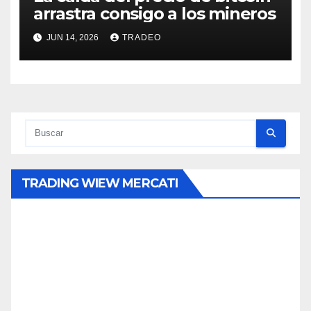
arrastra consigo a los mineros
JUN 14, 2026
TRADEO
TRADING WIEW MERCATI