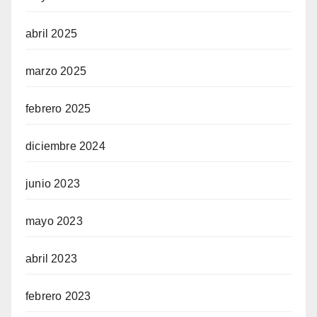
abril 2025
marzo 2025
febrero 2025
diciembre 2024
junio 2023
mayo 2023
abril 2023
febrero 2023