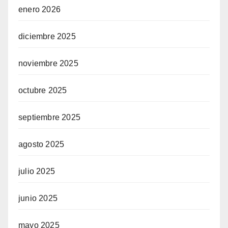
enero 2026
diciembre 2025
noviembre 2025
octubre 2025
septiembre 2025
agosto 2025
julio 2025
junio 2025
mayo 2025