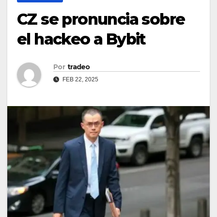
CZ se pronuncia sobre
el hackeo a Bybit
Por
tradeo
FEB 22, 2025