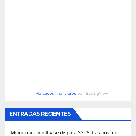
Mercados financieros
por TradingView
ENTRADAS RECIENTES
Memecoin Jimothy se dispara 331% tras post de