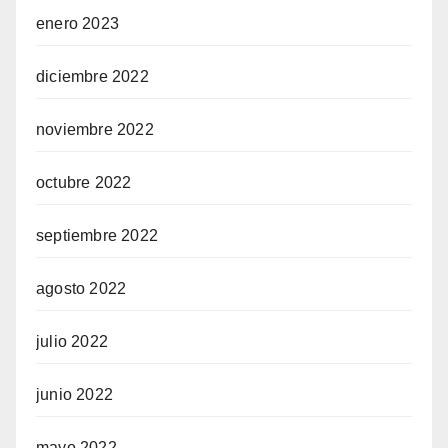
enero 2023
diciembre 2022
noviembre 2022
octubre 2022
septiembre 2022
agosto 2022
julio 2022
junio 2022
mayo 2022