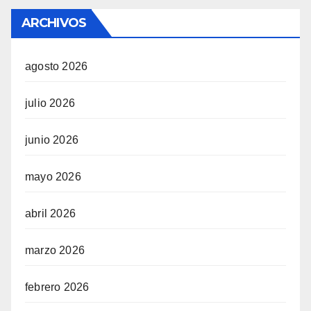
ARCHIVOS
agosto 2026
julio 2026
junio 2026
mayo 2026
abril 2026
marzo 2026
febrero 2026