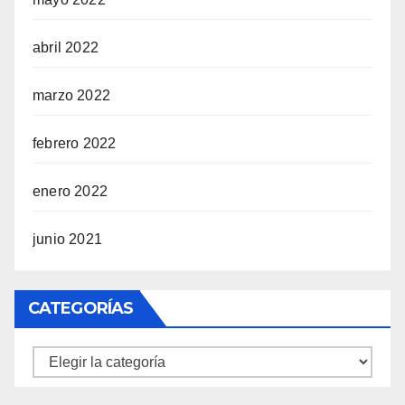
abril 2022
marzo 2022
febrero 2022
enero 2022
junio 2021
CATEGORÍAS
Categorías