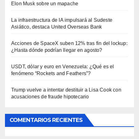
Elon Musk sobre un mapache
La infraestructura de IA impulsará al Sudeste
Asiático, destaca United Overseas Bank
Acciones de SpaceX suben 12% tras fin del lockup:
¿Hasta dónde podrían llegar en agosto?
USDT, dólar y euro en Venezuela: ¿Qué es el
fenómeno “Rockets and Feathers”?
Trump vuelve a intentar destituir a Lisa Cook con
acusaciones de fraude hipotecario
COMENTARIOS RECIENTES