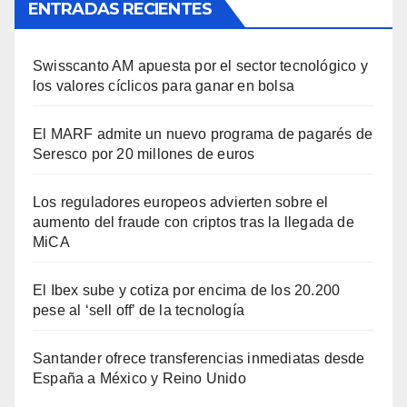
ENTRADAS RECIENTES
Swisscanto AM apuesta por el sector tecnológico y
los valores cíclicos para ganar en bolsa
El MARF admite un nuevo programa de pagarés de
Seresco por 20 millones de euros
Los reguladores europeos advierten sobre el
aumento del fraude con criptos tras la llegada de
MiCA
El Ibex sube y cotiza por encima de los 20.200
pese al ‘sell off’ de la tecnología
Santander ofrece transferencias inmediatas desde
España a México y Reino Unido