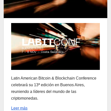
Latin American Bitcoin & Blockchain Conference
celebrará su 13ª edición en Buenos Aires,
reuniendo a líderes del mundo de las
criptomonedas.
Leer más