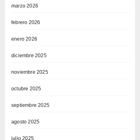
marzo 2026
febrero 2026
enero 2026
diciembre 2025
noviembre 2025
octubre 2025
septiembre 2025
agosto 2025
julio 2025