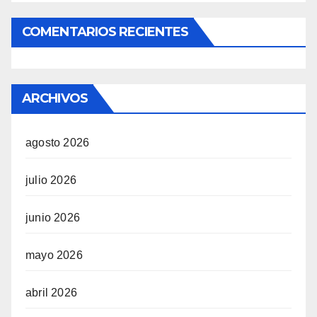
COMENTARIOS RECIENTES
ARCHIVOS
agosto 2026
julio 2026
junio 2026
mayo 2026
abril 2026