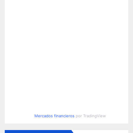
Mercados financieros
por TradingView