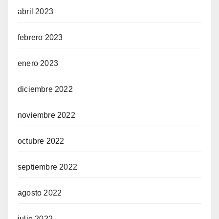
abril 2023
febrero 2023
enero 2023
diciembre 2022
noviembre 2022
octubre 2022
septiembre 2022
agosto 2022
julio 2022