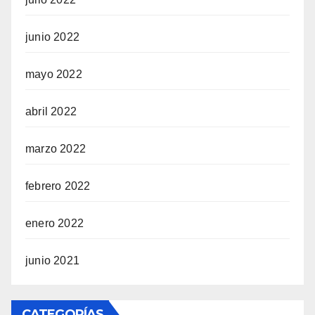
junio 2022
mayo 2022
abril 2022
marzo 2022
febrero 2022
enero 2022
junio 2021
CATEGORÍAS