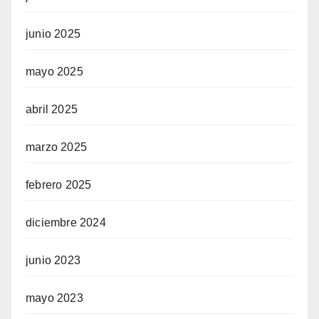
junio 2025
mayo 2025
abril 2025
marzo 2025
febrero 2025
diciembre 2024
junio 2023
mayo 2023