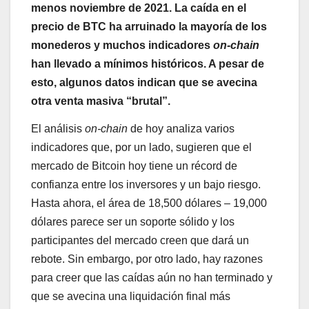
menos noviembre de 2021. La caída en el
precio de BTC ha arruinado la mayoría de los
monederos y muchos indicadores
on-chain
han llevado a mínimos históricos. A pesar de
esto, algunos datos indican que se avecina
otra venta masiva “brutal”.
El análisis
on-chain
de hoy analiza varios
indicadores que, por un lado, sugieren que el
mercado de Bitcoin hoy tiene un récord de
confianza entre los inversores y un bajo riesgo.
Hasta ahora, el área de 18,500 dólares – 19,000
dólares parece ser un soporte sólido y los
participantes del mercado creen que dará un
rebote. Sin embargo, por otro lado, hay razones
para creer que las caídas aún no han terminado y
que se avecina una liquidación final más