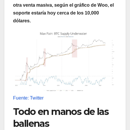
otra venta masiva, según el gráfico de Woo, el
soporte estaría hoy cerca de los 10,000
dólares.
Fuente: Twitter
Todo en manos de las
ballenas