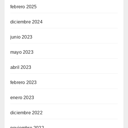
febrero 2025
diciembre 2024
junio 2023
mayo 2023
abril 2023
febrero 2023
enero 2023
diciembre 2022
noviembre 2022