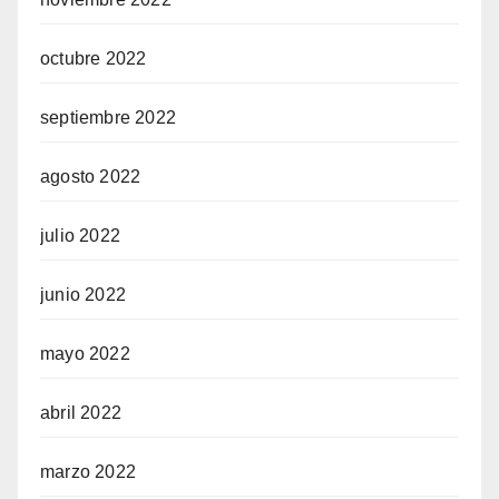
octubre 2022
septiembre 2022
agosto 2022
julio 2022
junio 2022
mayo 2022
abril 2022
marzo 2022