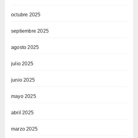
octubre 2025
septiembre 2025
agosto 2025
julio 2025
junio 2025
mayo 2025
abril 2025
marzo 2025