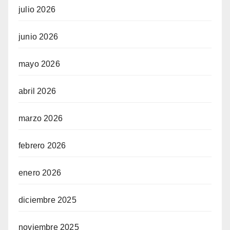
julio 2026
junio 2026
mayo 2026
abril 2026
marzo 2026
febrero 2026
enero 2026
diciembre 2025
noviembre 2025