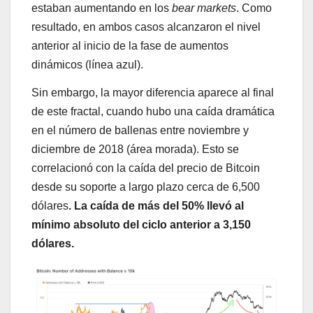
estaban aumentando en los
bear markets
. Como
resultado, en ambos casos alcanzaron el nivel
anterior al inicio de la fase de aumentos
dinámicos (línea azul).
Sin embargo, la mayor diferencia aparece al final
de este fractal, cuando hubo una caída dramática
en el número de ballenas entre noviembre y
diciembre de 2018 (área morada). Esto se
correlacionó con la caída del precio de Bitcoin
desde su soporte a largo plazo cerca de 6,500
dólares
. La caída de más del 50% llevó al
mínimo absoluto del ciclo anterior a 3,150
dólares.