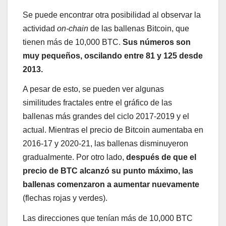
Se puede encontrar otra posibilidad al observar la
actividad
on-chain
de las ballenas Bitcoin, que
tienen más de 10,000 BTC.
Sus números son
muy pequeños, oscilando entre 81 y 125 desde
2013.
A pesar de esto, se pueden ver algunas
similitudes fractales entre el gráfico de las
ballenas más grandes del ciclo 2017-2019 y el
actual. Mientras el precio de Bitcoin aumentaba en
2016-17 y 2020-21, las ballenas disminuyeron
gradualmente. Por otro lado,
después de que el
precio de BTC alcanzó su punto máximo, las
ballenas comenzaron a aumentar nuevamente
(flechas rojas y verdes).
Las direcciones que tenían más de 10,000 BTC