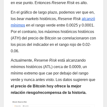
en ese punto. Entonces
Reserve Risk
es alto.
En el gráfico de largo plazo, podemos ver que en,
los
bear markets
históricos,
Reserve Risk
alcanzó
mínimos
en el rango verde entre 0.0025 y 0.0001.
Por el contrario, los máximos históricos históricos
(ATH) del precio de Bitcoin se correlacionaron con
los picos del indicador en el rango rojo de 0.02-
0.06.
Actualmente,
Reserve Risk
está alcanzando
mínimos históricos (ATL) cerca de 0.0009, un
mínimo extremo que cae por debajo del rango
verde y nunca antes visto. Los datos sugieren que
el precio de Bitcoin hoy ofrece la mejor
relación riesgo/recompensa de la historia.