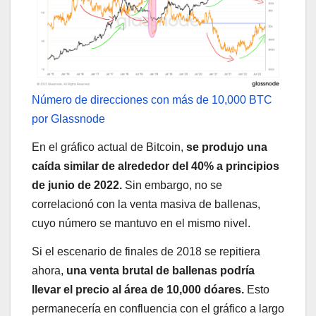
Número de direcciones con más de 10,000 BTC
por Glassnode
En el gráfico actual de Bitcoin,
se produjo una
caída similar de alrededor del 40% a principios
de junio de 2022.
Sin embargo, no se
correlacionó con la venta masiva de ballenas,
cuyo número se mantuvo en el mismo nivel.
Si el escenario de finales de 2018 se repitiera
ahora,
una venta brutal de ballenas podría
llevar el precio al área de 10,000 dóares.
Esto
permanecería en confluencia con el gráfico a largo