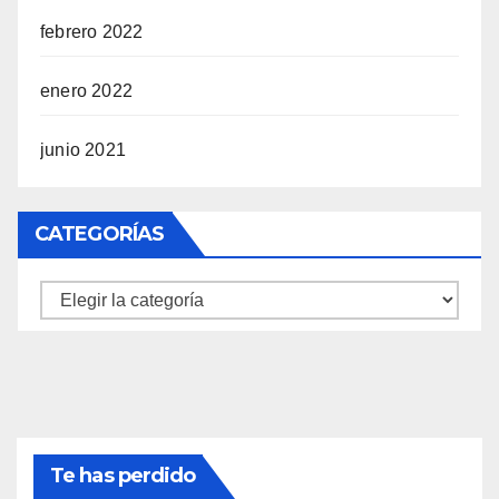
febrero 2022
enero 2022
junio 2021
CATEGORÍAS
Categorías
Te has perdido