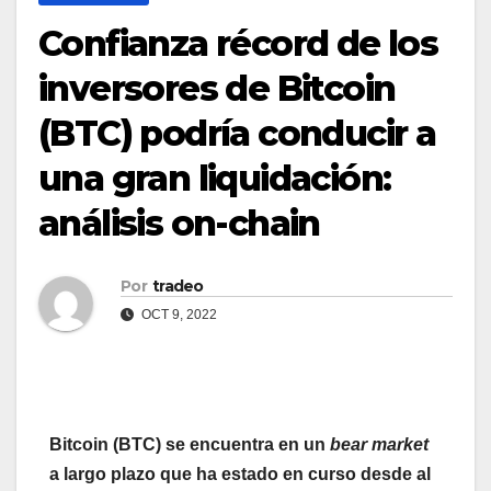
Confianza récord de los
inversores de Bitcoin
(BTC) podría conducir a
una gran liquidación:
análisis on-chain
Por
tradeo
OCT 9, 2022
Bitcoin (BTC) se encuentra en un
bear market
a largo plazo que ha estado en curso desde al