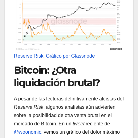
Reserve Risk. Gráfico por Glassnode
Bitcoin: ¿Otra
liquidación brutal?
A pesar de las lecturas definitivamente alcistas del
Reserve Risk
, algunos analistas aún advierten
sobre la posibilidad de otra venta brutal en el
mercado de Bitcoin. En un
tweet
reciente de
@woonomic
, vemos un gráfico del dolor máximo