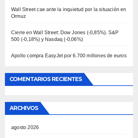
Wall Street cae ante la inquietud por la situación en
Ormuz
Cierre en Wall Street: Dow Jones (-0,85%). S&P
500 (-0,18%) y Nasdaq (-0,06%)
Apollo compra EasyJet por 6.700 millones de euros
COMENTARIOS RECIENTES
ARCHIVOS
agosto 2026