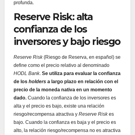
profunda.
Reserve Risk: alta
confianza de los
inversores y bajo riesgo
Reserve Risk
(Riesgo de Reserva, en español) se
define como el precio relativo al denominado
HODL Bank
.
Se utiliza para evaluar la confianza
de los
holders
a largo plazo en relación con el
precio de la moneda nativa en un momento
dado.
Cuando la confianza de los inversores es
alta y el precio es bajo, existe una relación
riesgo/recompensa atractiva y
Reserve Risk
es
bajo. Cuando la confianza es baja y el precio es
alto, la relación riesgo/recompensa no es atractiva