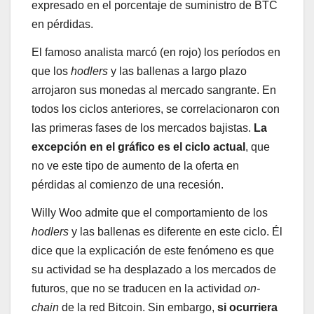
expresado en el porcentaje de suministro de BTC
en pérdidas.
El famoso analista marcó (en rojo) los períodos en
que los
hodlers
y las ballenas a largo plazo
arrojaron sus monedas al mercado sangrante. En
todos los ciclos anteriores, se correlacionaron con
las primeras fases de los mercados bajistas.
La
excepción en el gráfico es el ciclo actual
, que
no ve este tipo de aumento de la oferta en
pérdidas al comienzo de una recesión.
Willy Woo admite que el comportamiento de los
hodlers
y las ballenas es diferente en este ciclo. Él
dice que la explicación de este fenómeno es que
su actividad se ha desplazado a los mercados de
futuros, que no se traducen en la actividad
on-
chain
de la red Bitcoin. Sin embargo,
si ocurriera