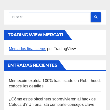
TRADING WIEW MERCATI
Mercados financieros
por TradingView
ENTRADAS RECIENTES
Memecoin explota 100% tras listado en Robinhood:
conoce los detalles
¿Cómo estos bitcoiners sobrevivieron al hack de
Coldcard? Un analista comparte consejos clave