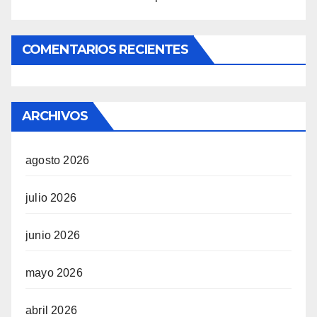
COMENTARIOS RECIENTES
ARCHIVOS
agosto 2026
julio 2026
junio 2026
mayo 2026
abril 2026