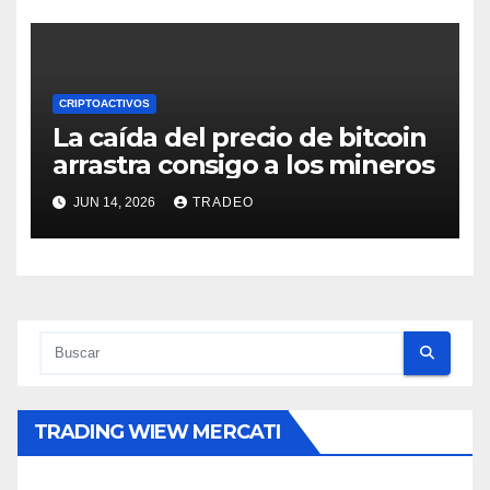
CRIPTOACTIVOS
La caída del precio de bitcoin
arrastra consigo a los mineros
JUN 14, 2026
TRADEO
TRADING WIEW MERCATI