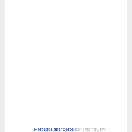
Mercados financieros
por TradingView