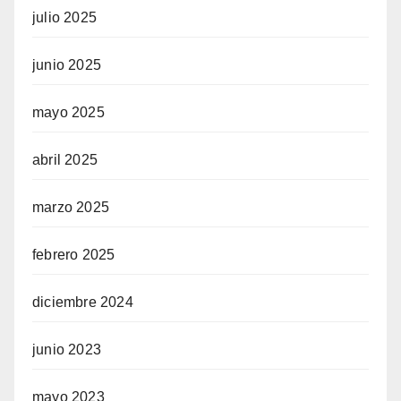
julio 2025
junio 2025
mayo 2025
abril 2025
marzo 2025
febrero 2025
diciembre 2024
junio 2023
mayo 2023