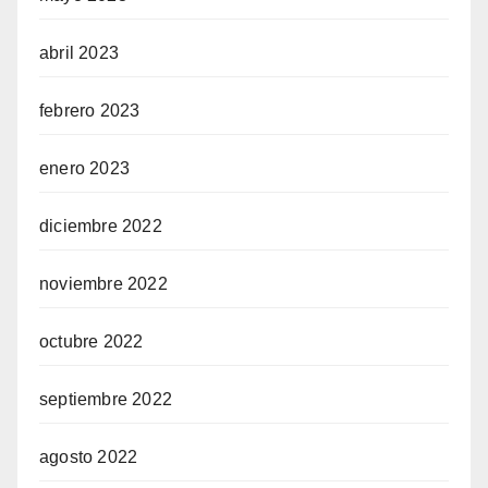
abril 2023
febrero 2023
enero 2023
diciembre 2022
noviembre 2022
octubre 2022
septiembre 2022
agosto 2022