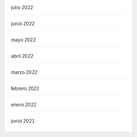
julio 2022
junio 2022
mayo 2022
abril 2022
marzo 2022
febrero 2022
enero 2022
junio 2021