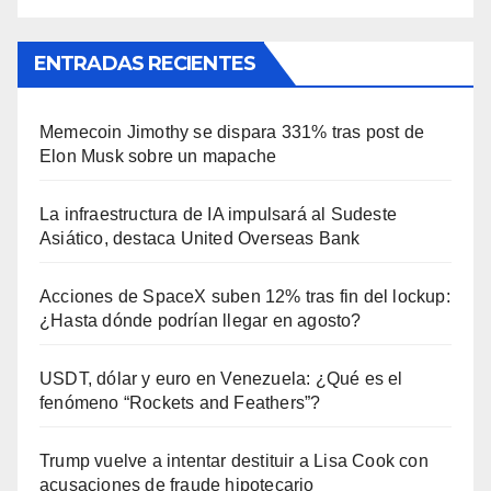
ENTRADAS RECIENTES
Memecoin Jimothy se dispara 331% tras post de
Elon Musk sobre un mapache
La infraestructura de IA impulsará al Sudeste
Asiático, destaca United Overseas Bank
Acciones de SpaceX suben 12% tras fin del lockup:
¿Hasta dónde podrían llegar en agosto?
USDT, dólar y euro en Venezuela: ¿Qué es el
fenómeno “Rockets and Feathers”?
Trump vuelve a intentar destituir a Lisa Cook con
acusaciones de fraude hipotecario