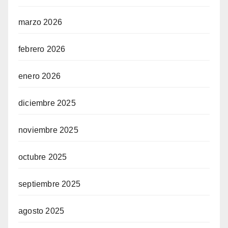
marzo 2026
febrero 2026
enero 2026
diciembre 2025
noviembre 2025
octubre 2025
septiembre 2025
agosto 2025