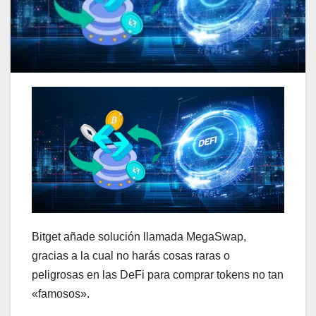
Bitget añade solución llamada MegaSwap,
gracias a la cual no harás cosas raras o
peligrosas en las DeFi para comprar tokens no tan
«famosos».