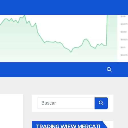
TRADING WIEW MERCATI