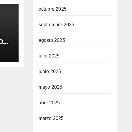
octubre 2025
septiembre 2025
0
agosto 2025
os
julio 2025
junio 2025
mayo 2025
abril 2025
marzo 2025