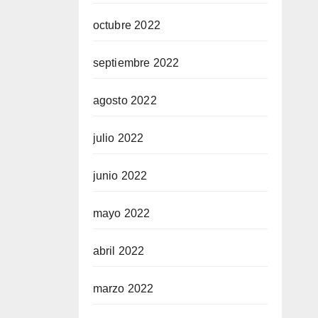
octubre 2022
septiembre 2022
agosto 2022
julio 2022
junio 2022
mayo 2022
abril 2022
marzo 2022