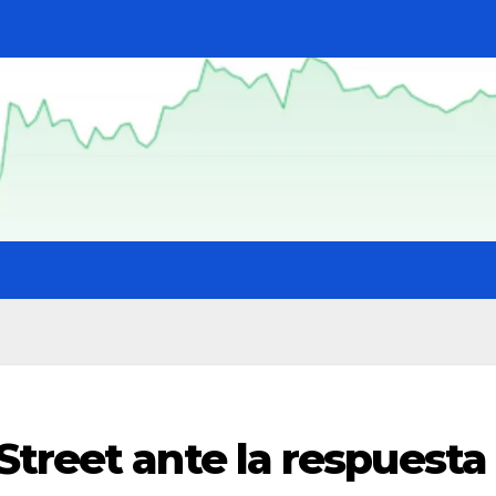
treet ante la respuesta