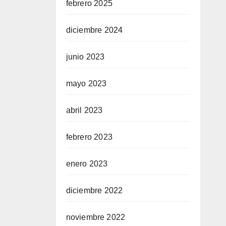
febrero 2025
diciembre 2024
junio 2023
mayo 2023
abril 2023
febrero 2023
enero 2023
diciembre 2022
noviembre 2022