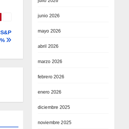
julio 2026
junio 2026
mayo 2026
; S&P
94%
abril 2026
marzo 2026
febrero 2026
enero 2026
diciembre 2025
noviembre 2025