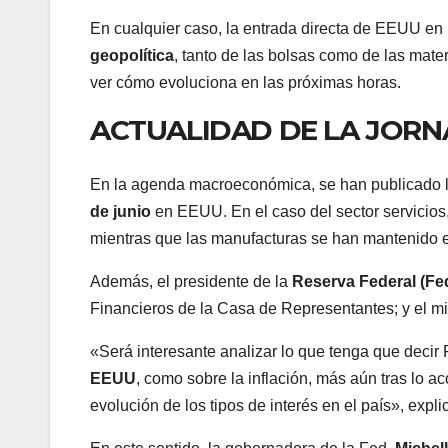
En cualquier caso, la entrada directa de EEUU en 
geopolítica
, tanto de las bolsas como de las mat
ver cómo evoluciona en las próximas horas.
ACTUALIDAD DE LA JOR
En la agenda macroeconómica, se han publicado 
de junio
en EEUU. En el caso del sector servicios
mientras que las manufacturas se han mantenido e
Además, el presidente de la
Reserva Federal (Fe
Financieros de la Casa de Representantes; y el m
«Será interesante analizar lo que tenga que decir 
EEUU
, como sobre la inflación, más aún tras lo a
evolución de los tipos de interés en el país», expl