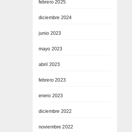
febrero 2025
diciembre 2024
junio 2023
mayo 2023
abril 2023
febrero 2023
enero 2023
diciembre 2022
noviembre 2022