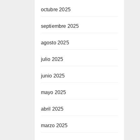
octubre 2025
septiembre 2025
agosto 2025
julio 2025
junio 2025
mayo 2025
abril 2025
marzo 2025