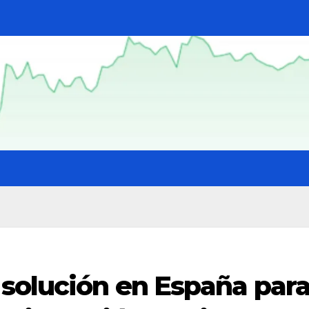
 solución en España par