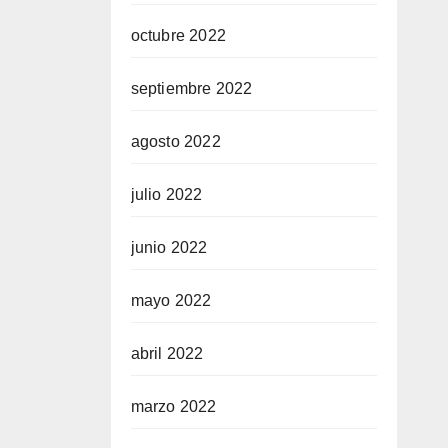
octubre 2022
septiembre 2022
agosto 2022
julio 2022
junio 2022
mayo 2022
abril 2022
marzo 2022