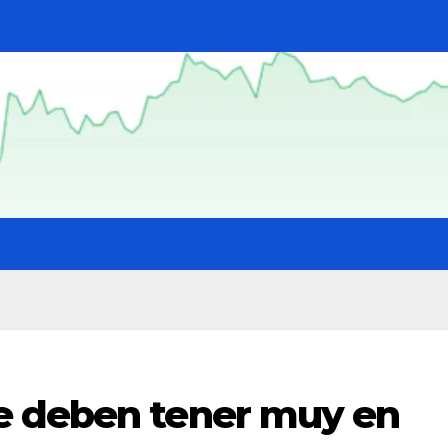
e deben tener muy en