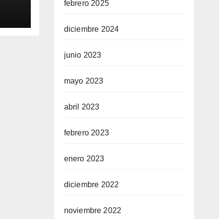
os
febrero 2025
diciembre 2024
junio 2023
mayo 2023
abril 2023
febrero 2023
enero 2023
diciembre 2022
noviembre 2022