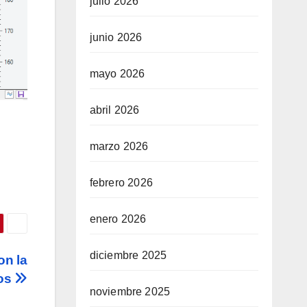
julio 2026
junio 2026
mayo 2026
abril 2026
marzo 2026
febrero 2026
enero 2026
diciembre 2025
on la
ios
noviembre 2025