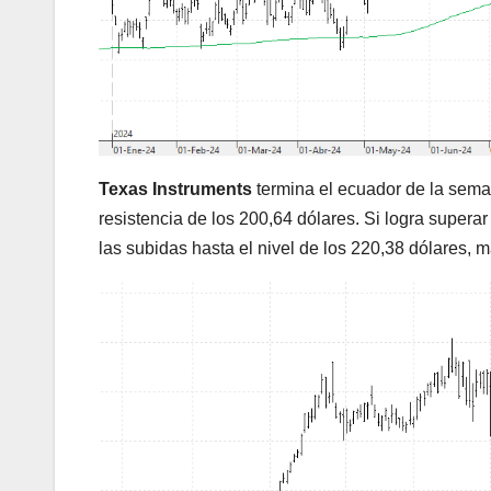
Texas Instruments
termina el ecuador de la sem
resistencia de los 200,64 dólares. Si logra super
las subidas hasta el nivel de los 220,38 dólares, 