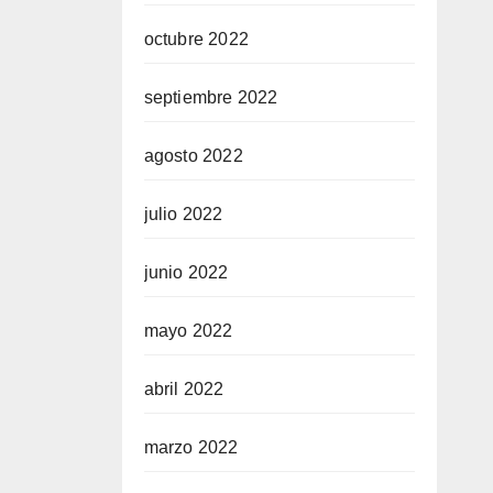
octubre 2022
septiembre 2022
agosto 2022
julio 2022
junio 2022
mayo 2022
abril 2022
marzo 2022