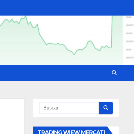
TRADING WIEW MERCATI