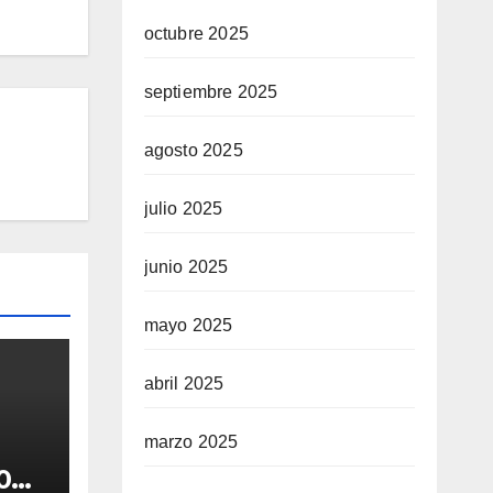
octubre 2025
septiembre 2025
agosto 2025
julio 2025
junio 2025
mayo 2025
abril 2025
marzo 2025
0