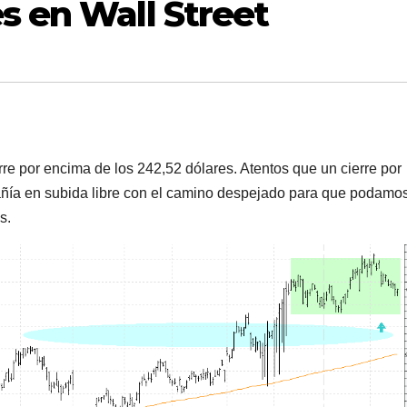
s en Wall Street
re por encima de los 242,52 dólares. Atentos que un cierre por
pañía en subida libre con el camino despejado para que podamo
s.