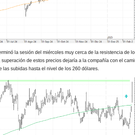
rminó la sesión del miércoles muy cerca de la resistencia de lo
a superación de estos precios dejaría a la compañía con el cam
as subidas hasta el nivel de los 260 dólares.