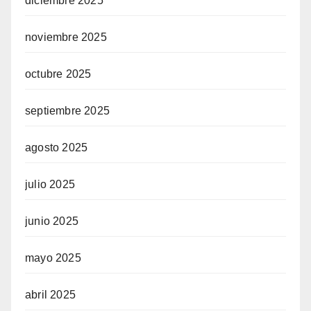
diciembre 2025
noviembre 2025
octubre 2025
septiembre 2025
agosto 2025
julio 2025
junio 2025
mayo 2025
abril 2025