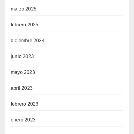
marzo 2025
febrero 2025
diciembre 2024
junio 2023
mayo 2023
abril 2023
febrero 2023
enero 2023