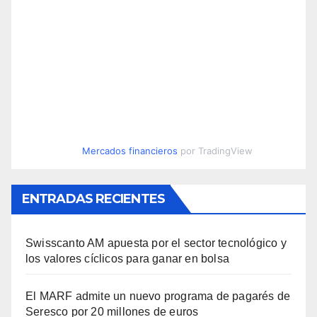
Mercados financieros
por TradingView
ENTRADAS RECIENTES
Swisscanto AM apuesta por el sector tecnológico y
los valores cíclicos para ganar en bolsa
El MARF admite un nuevo programa de pagarés de
Seresco por 20 millones de euros