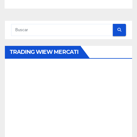
TRADING WIEW MERCATI