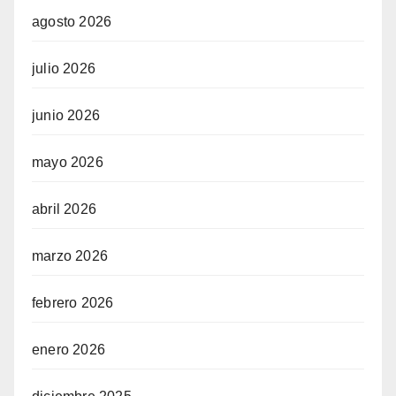
agosto 2026
julio 2026
junio 2026
mayo 2026
abril 2026
marzo 2026
febrero 2026
enero 2026