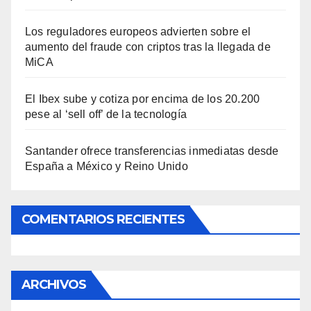
Los reguladores europeos advierten sobre el
aumento del fraude con criptos tras la llegada de
MiCA
El Ibex sube y cotiza por encima de los 20.200
pese al ‘sell off’ de la tecnología
Santander ofrece transferencias inmediatas desde
España a México y Reino Unido
COMENTARIOS RECIENTES
ARCHIVOS