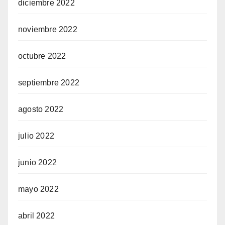
diciembre 2022
noviembre 2022
octubre 2022
septiembre 2022
agosto 2022
julio 2022
junio 2022
mayo 2022
abril 2022