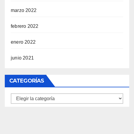
marzo 2022
febrero 2022
enero 2022
junio 2021
CATEGORÍAS
Categorías