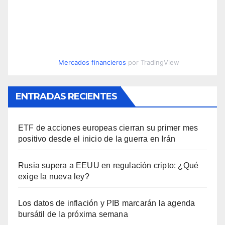
Mercados financieros
por TradingView
ENTRADAS RECIENTES
ETF de acciones europeas cierran su primer mes
positivo desde el inicio de la guerra en Irán
Rusia supera a EEUU en regulación cripto: ¿Qué
exige la nueva ley?
Los datos de inflación y PIB marcarán la agenda
bursátil de la próxima semana