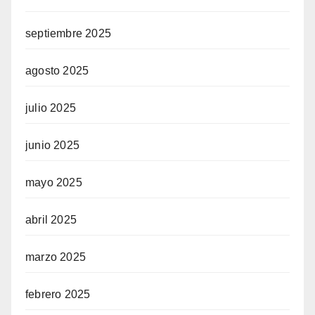
septiembre 2025
agosto 2025
julio 2025
junio 2025
mayo 2025
abril 2025
marzo 2025
febrero 2025