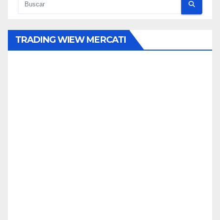
TRADING WIEW MERCATI