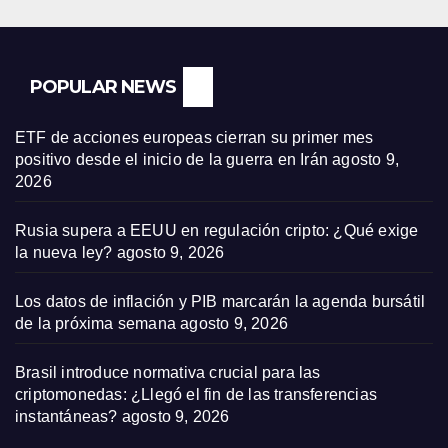
POPULAR NEWS
ETF de acciones europeas cierran su primer mes
positivo desde el inicio de la guerra en Irán
agosto 9,
2026
Rusia supera a EEUU en regulación cripto: ¿Qué exige
la nueva ley?
agosto 9, 2026
Los datos de inflación y PIB marcarán la agenda bursátil
de la próxima semana
agosto 9, 2026
Brasil introduce normativa crucial para las
criptomonedas: ¿Llegó el fin de las transferencias
instantáneas?
agosto 9, 2026