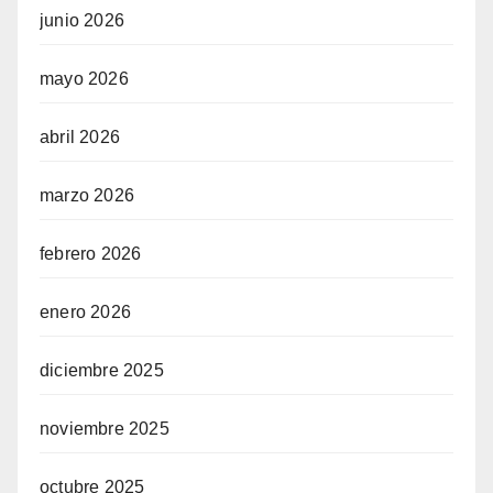
junio 2026
mayo 2026
abril 2026
marzo 2026
febrero 2026
enero 2026
diciembre 2025
noviembre 2025
octubre 2025