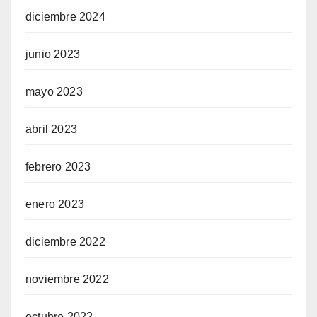
diciembre 2024
junio 2023
mayo 2023
abril 2023
febrero 2023
enero 2023
diciembre 2022
noviembre 2022
octubre 2022