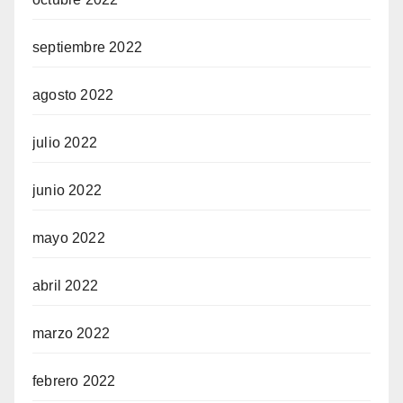
septiembre 2022
agosto 2022
julio 2022
junio 2022
mayo 2022
abril 2022
marzo 2022
febrero 2022