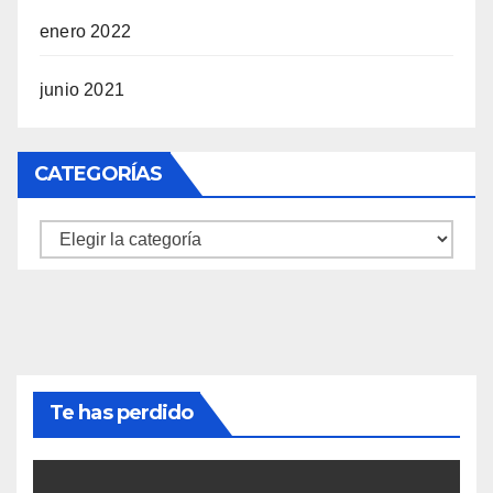
enero 2022
junio 2021
CATEGORÍAS
Categorías
Te has perdido