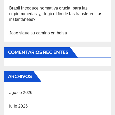
Brasil introduce normativa crucial para las
criptomonedas: ¿Llegó el fin de las transferencias
instantáneas?
Jose sigue su camino en bolsa
COMENTARIOS RECIENTES
ARCHIVOS
agosto 2026
julio 2026