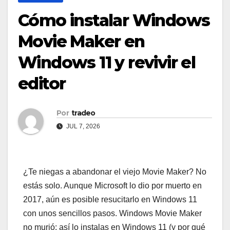
Cómo instalar Windows
Movie Maker en
Windows 11 y revivir el
editor
Por
tradeo
JUL 7, 2026
¿Te niegas a abandonar el viejo Movie Maker? No
estás solo. Aunque Microsoft lo dio por muerto en
2017, aún es posible resucitarlo en Windows 11
con unos sencillos pasos. Windows Movie Maker
no murió: así lo instalas en Windows 11 (y por qué