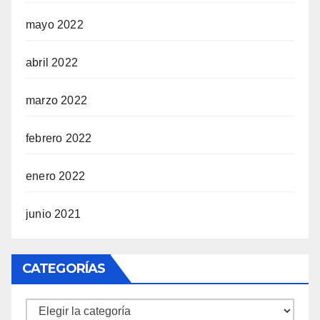
mayo 2022
abril 2022
marzo 2022
febrero 2022
enero 2022
junio 2021
CATEGORÍAS
Categorías