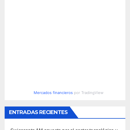
Mercados financieros
por TradingView
ENTRADAS RECIENTES