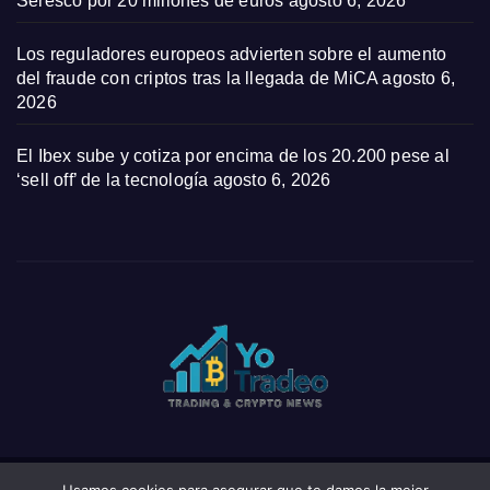
Seresco por 20 millones de euros
agosto 6, 2026
Los reguladores europeos advierten sobre el aumento
del fraude con criptos tras la llegada de MiCA
agosto 6,
2026
El Ibex sube y cotiza por encima de los 20.200 pese al
‘sell off’ de la tecnología
agosto 6, 2026