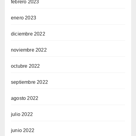
febrero 2023
enero 2023
diciembre 2022
noviembre 2022
octubre 2022
septiembre 2022
agosto 2022
julio 2022
junio 2022