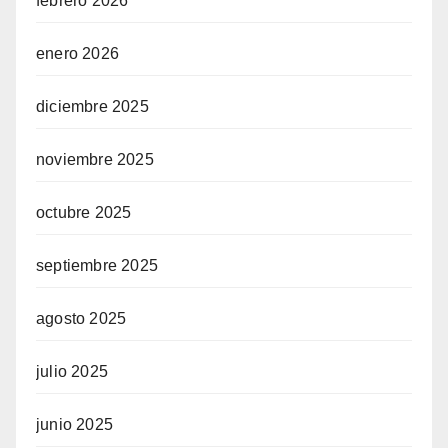
febrero 2026
enero 2026
diciembre 2025
noviembre 2025
octubre 2025
septiembre 2025
agosto 2025
julio 2025
junio 2025