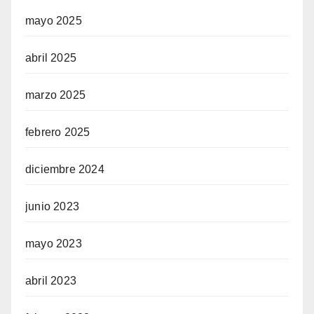
mayo 2025
abril 2025
marzo 2025
febrero 2025
diciembre 2024
junio 2023
mayo 2023
abril 2023