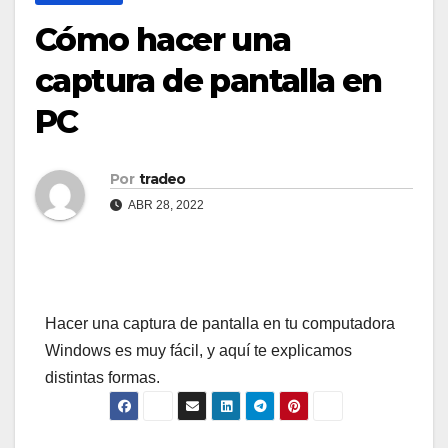
Cómo hacer una
captura de pantalla en
PC
Por
tradeo
ABR 28, 2022
Hacer una captura de pantalla en tu computadora
Windows es muy fácil, y aquí te explicamos
distintas formas.