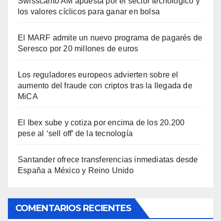
Swisscanto AM apuesta por el sector tecnológico y
los valores cíclicos para ganar en bolsa
El MARF admite un nuevo programa de pagarés de
Seresco por 20 millones de euros
Los reguladores europeos advierten sobre el
aumento del fraude con criptos tras la llegada de
MiCA
El Ibex sube y cotiza por encima de los 20.200
pese al ‘sell off’ de la tecnología
Santander ofrece transferencias inmediatas desde
España a México y Reino Unido
COMENTARIOS RECIENTES