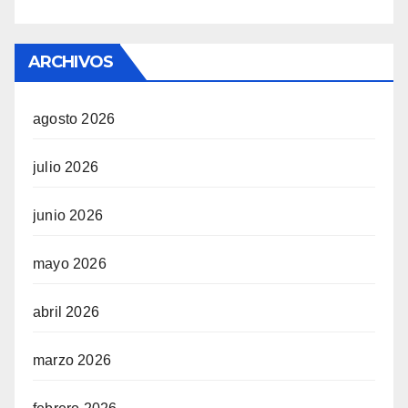
ARCHIVOS
agosto 2026
julio 2026
junio 2026
mayo 2026
abril 2026
marzo 2026