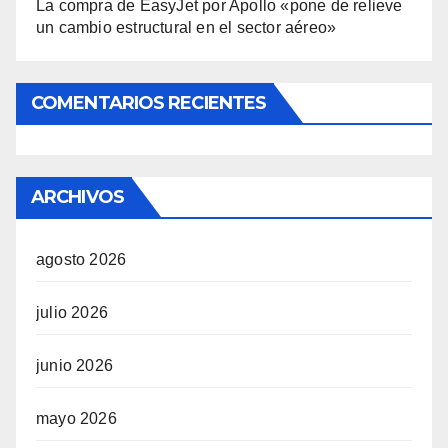
La compra de EasyJet por Apollo «pone de relieve
un cambio estructural en el sector aéreo»
COMENTARIOS RECIENTES
ARCHIVOS
agosto 2026
julio 2026
junio 2026
mayo 2026