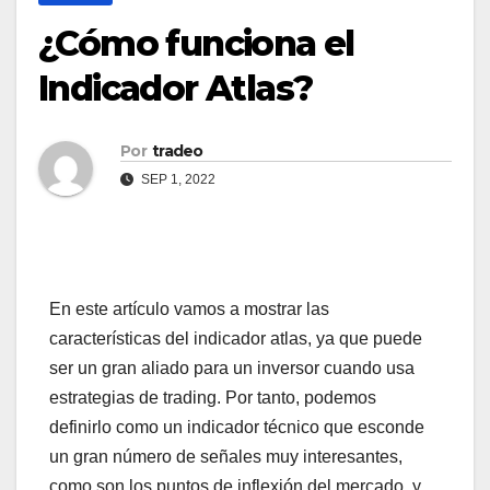
¿Cómo funciona el
Indicador Atlas?
Por
tradeo
SEP 1, 2022
En este artículo vamos a mostrar las
características del indicador atlas, ya que puede
ser un gran aliado para un inversor cuando usa
estrategias de trading. Por tanto, podemos
definirlo como un indicador técnico que esconde
un gran número de señales muy interesantes,
como son los puntos de inflexión del mercado, y