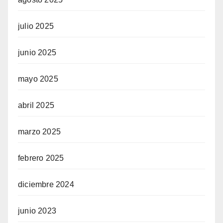
julio 2025
junio 2025
mayo 2025
abril 2025
marzo 2025
febrero 2025
diciembre 2024
junio 2023