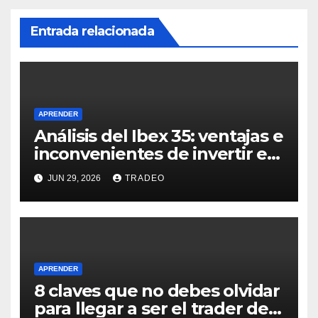
Entrada relacionada
APRENDER
Análisis del Ibex 35: ventajas e
inconvenientes de invertir en
él
JUN 29, 2026
TRADEO
APRENDER
8 claves que no debes olvidar
para llegar a ser el trader de