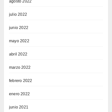
agosto 2022
julio 2022
junio 2022
mayo 2022
abril 2022
marzo 2022
febrero 2022
enero 2022
junio 2021