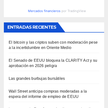
Mercados financieros
por TradingView
ENTRADAS RECIENTES
El bitcoin y las criptos suben con moderación pese
a la incertidumbre en Oriente Medio
El Senado de EEUU bloquea la CLARITY Act y su
aprobación en 2026 peligra
Las grandes burbujas bursátiles
Wall Street anticipa compras moderadas a la
espera del informe de empleo de EEUU