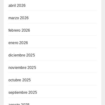
abril 2026
marzo 2026
febrero 2026
enero 2026
diciembre 2025
noviembre 2025
octubre 2025
septiembre 2025
agosto 2025