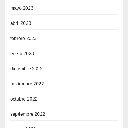
mayo 2023
abril 2023
febrero 2023
enero 2023
diciembre 2022
noviembre 2022
octubre 2022
septiembre 2022