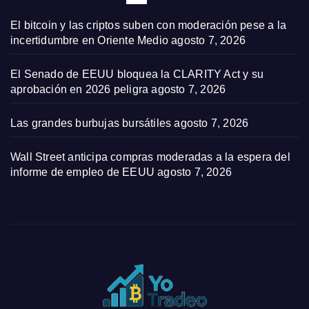
El bitcoin y las criptos suben con moderación pese a la
incertidumbre en Oriente Medio
agosto 7, 2026
El Senado de EEUU bloquea la CLARITY Act y su
aprobación en 2026 peligra
agosto 7, 2026
Las grandes burbujas bursátiles
agosto 7, 2026
Wall Street anticipa compras moderadas a la espera del
informe de empleo de EEUU
agosto 7, 2026