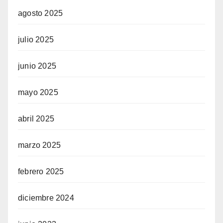
agosto 2025
julio 2025
junio 2025
mayo 2025
abril 2025
marzo 2025
febrero 2025
diciembre 2024