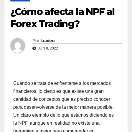
¿Cómo afecta la NPF al
Forex Trading?
Por
tradeo
JUN 8, 2022
Cuando se trata de enfrentarse a los mercados
financieros, lo cierto es que existe una gran
cantidad de conceptos que es preciso conocer
para desenvolverse de la mejor manera posible.
Un claro ejemplo de lo que estamos diciendo es
la NPF, aunque en realidad no existe una
herramienta mejor para comprender en