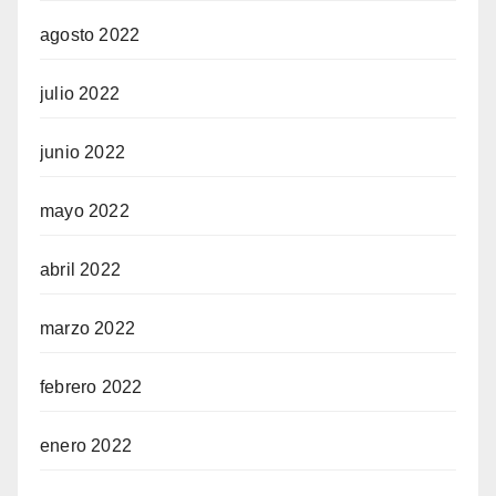
agosto 2022
julio 2022
junio 2022
mayo 2022
abril 2022
marzo 2022
febrero 2022
enero 2022