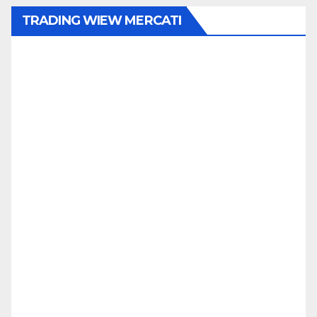
TRADING WIEW MERCATI