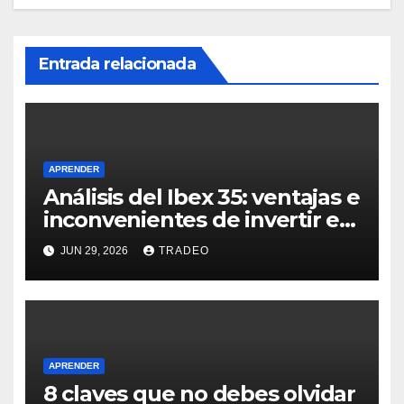
Entrada relacionada
APRENDER
Análisis del Ibex 35: ventajas e
inconvenientes de invertir en
él
JUN 29, 2026
TRADEO
APRENDER
8 claves que no debes olvidar