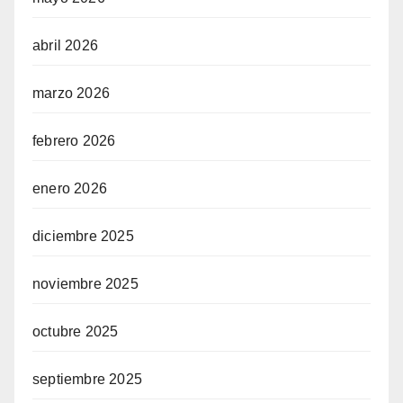
abril 2026
marzo 2026
febrero 2026
enero 2026
diciembre 2025
noviembre 2025
octubre 2025
septiembre 2025