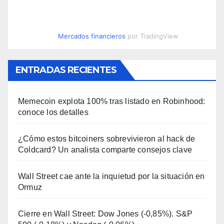
Mercados financieros
por TradingView
ENTRADAS RECIENTES
Memecoin explota 100% tras listado en Robinhood:
conoce los detalles
¿Cómo estos bitcoiners sobrevivieron al hack de
Coldcard? Un analista comparte consejos clave
Wall Street cae ante la inquietud por la situación en
Ormuz
Cierre en Wall Street: Dow Jones (-0,85%). S&P