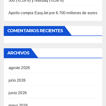
500 (-0,18%) y Nasdaq (-0,06%)
Apollo compra EasyJet por 6.700 millones de euros
COMENTARIOS RECIENTES
ARCHIVOS
agosto 2026
julio 2026
junio 2026
mayo 2026