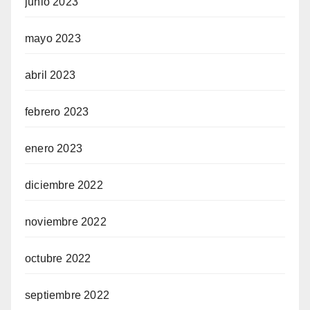
junio 2023
mayo 2023
abril 2023
febrero 2023
enero 2023
diciembre 2022
noviembre 2022
octubre 2022
septiembre 2022