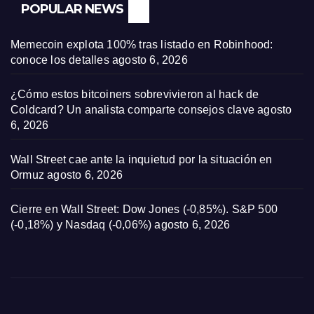
POPULAR NEWS
Memecoin explota 100% tras listado en Robinhood:
conoce los detalles
agosto 6, 2026
¿Cómo estos bitcoiners sobrevivieron al hack de
Coldcard? Un analista comparte consejos clave
agosto
6, 2026
Wall Street cae ante la inquietud por la situación en
Ormuz
agosto 6, 2026
Cierre en Wall Street: Dow Jones (-0,85%). S&P 500
(-0,18%) y Nasdaq (-0,06%)
agosto 6, 2026