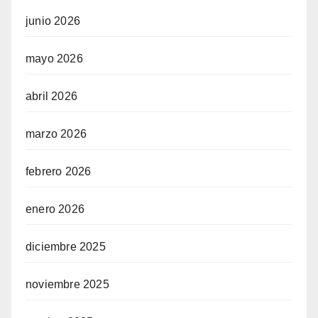
junio 2026
mayo 2026
abril 2026
marzo 2026
febrero 2026
enero 2026
diciembre 2025
noviembre 2025