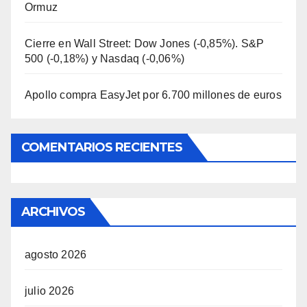
Ormuz
Cierre en Wall Street: Dow Jones (-0,85%). S&P
500 (-0,18%) y Nasdaq (-0,06%)
Apollo compra EasyJet por 6.700 millones de euros
COMENTARIOS RECIENTES
ARCHIVOS
agosto 2026
julio 2026