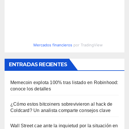
Mercados financieros
por TradingView
ENTRADAS RECIENTES
Memecoin explota 100% tras listado en Robinhood:
conoce los detalles
¿Cómo estos bitcoiners sobrevivieron al hack de
Coldcard? Un analista comparte consejos clave
Wall Street cae ante la inquietud por la situación en