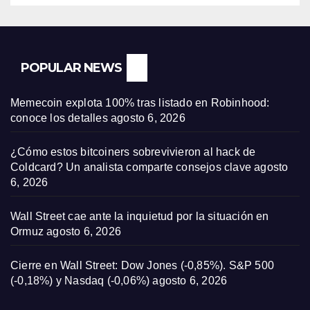
POPULAR NEWS
Memecoin explota 100% tras listado en Robinhood:
conoce los detalles
agosto 6, 2026
¿Cómo estos bitcoiners sobrevivieron al hack de
Coldcard? Un analista comparte consejos clave
agosto
6, 2026
Wall Street cae ante la inquietud por la situación en
Ormuz
agosto 6, 2026
Cierre en Wall Street: Dow Jones (-0,85%). S&P 500
(-0,18%) y Nasdaq (-0,06%)
agosto 6, 2026