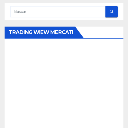
TRADING WIEW MERCATI