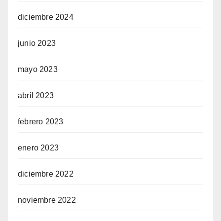
diciembre 2024
junio 2023
mayo 2023
abril 2023
febrero 2023
enero 2023
diciembre 2022
noviembre 2022