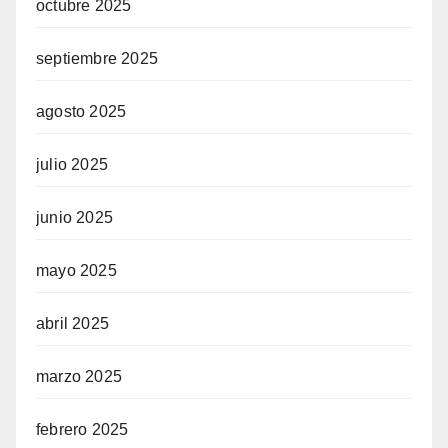
octubre 2025
septiembre 2025
agosto 2025
julio 2025
junio 2025
mayo 2025
abril 2025
marzo 2025
febrero 2025