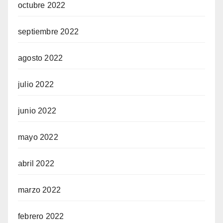
octubre 2022
septiembre 2022
agosto 2022
julio 2022
junio 2022
mayo 2022
abril 2022
marzo 2022
febrero 2022