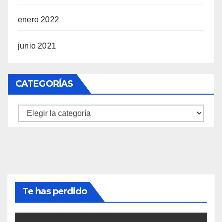
enero 2022
junio 2021
CATEGORÍAS
Categorías
Te has perdido