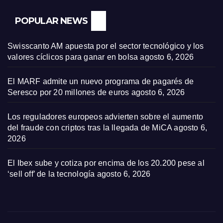
POPULAR NEWS
Swisscanto AM apuesta por el sector tecnológico y los
valores cíclicos para ganar en bolsa
agosto 6, 2026
El MARF admite un nuevo programa de pagarés de
Seresco por 20 millones de euros
agosto 6, 2026
Los reguladores europeos advierten sobre el aumento
del fraude con criptos tras la llegada de MiCA
agosto 6,
2026
El Ibex sube y cotiza por encima de los 20.200 pese al
‘sell off’ de la tecnología
agosto 6, 2026