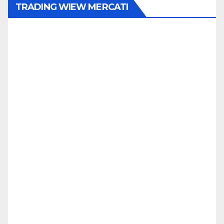
TRADING WIEW MERCATI