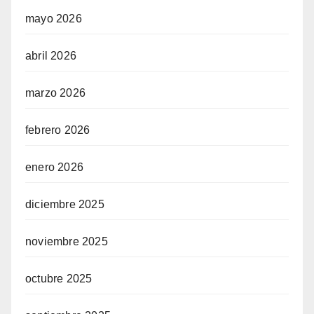
mayo 2026
abril 2026
marzo 2026
febrero 2026
enero 2026
diciembre 2025
noviembre 2025
octubre 2025