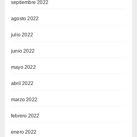
septiembre 2022
agosto 2022
julio 2022
junio 2022
mayo 2022
abril 2022
marzo 2022
febrero 2022
enero 2022