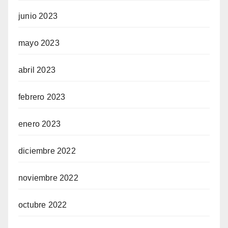
junio 2023
mayo 2023
abril 2023
febrero 2023
enero 2023
diciembre 2022
noviembre 2022
octubre 2022