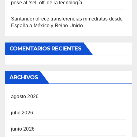
pese al ‘sell off’ de la tecnología
Santander ofrece transferencias inmediatas desde
España a México y Reino Unido
COMENTARIOS RECIENTES
ARCHIVOS
agosto 2026
julio 2026
junio 2026