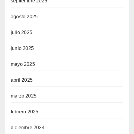
septiembre 2025
agosto 2025
julio 2025
junio 2025
mayo 2025
abril 2025
marzo 2025
febrero 2025
diciembre 2024