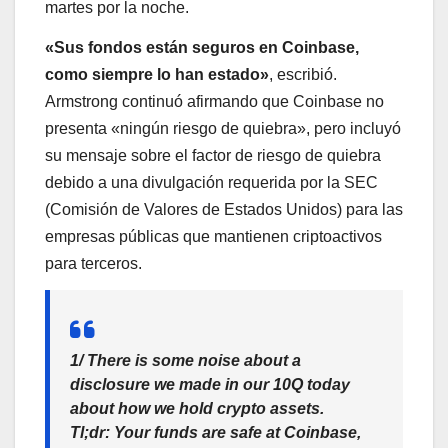
martes por la noche.
«Sus fondos están seguros en Coinbase,
como siempre lo han estado»
, escribió.
Armstrong continuó afirmando que Coinbase no
presenta «ningún riesgo de quiebra», pero incluyó
su mensaje sobre el factor de riesgo de quiebra
debido a una divulgación requerida por la SEC
(Comisión de Valores de Estados Unidos) para las
empresas públicas que mantienen criptoactivos
para terceros.
1/ There is some noise about a
disclosure we made in our 10Q today
about how we hold crypto assets.
Tl;dr: Your funds are safe at Coinbase,