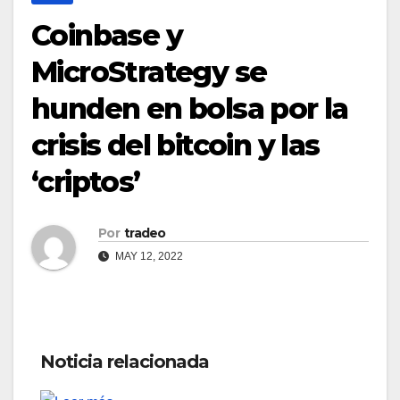
Coinbase y
MicroStrategy se
hunden en bolsa por la
crisis del bitcoin y las
‘criptos’
Por
tradeo
MAY 12, 2022
Noticia relacionada