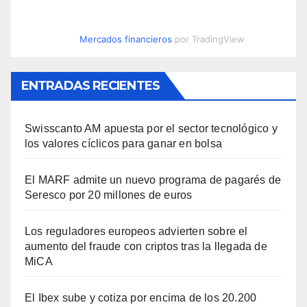
Mercados financieros
por TradingView
ENTRADAS RECIENTES
Swisscanto AM apuesta por el sector tecnológico y
los valores cíclicos para ganar en bolsa
El MARF admite un nuevo programa de pagarés de
Seresco por 20 millones de euros
Los reguladores europeos advierten sobre el
aumento del fraude con criptos tras la llegada de
MiCA
El Ibex sube y cotiza por encima de los 20.200