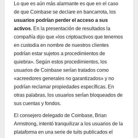
Lo que es aún más alarmante es que en el caso
de que Coinbase se declare en bancarrota, los
usuarios podrían perder el acceso a sus
activos
. En la presentación de resultados la
compañía dijo que «los criptoactivos que tenemos
en custodia en nombre de nuestros clientes
podrían estar sujetos a procedimientos de
quiebra». Según estos procedimientos, los
usuarios de Coinbase serían tratados como
«acreedores generales no garantizados» y no
podrían reclamar propiedades específicas. En
otras palabras, los usuarios serían bloqueados de
sus cuentas y fondos.
El consejero delegado de Coinbase, Brian
Armstrong, intentó tranquilizar a los usuarios de la
plataforma en una serie de tuits publicados el