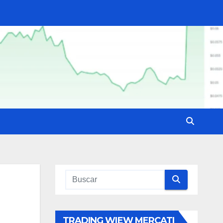
TRADING WIEW MERCATI