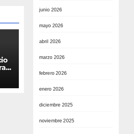
junio 2026
mayo 2026
abril 2026
marzo 2026
cio
ra
febrero 2026
enero 2026
diciembre 2025
noviembre 2025