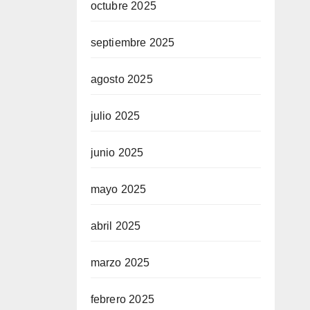
octubre 2025
septiembre 2025
agosto 2025
julio 2025
junio 2025
mayo 2025
abril 2025
marzo 2025
febrero 2025