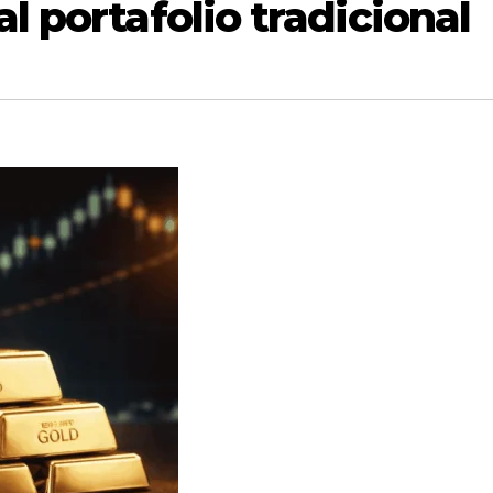
l portafolio tradicional