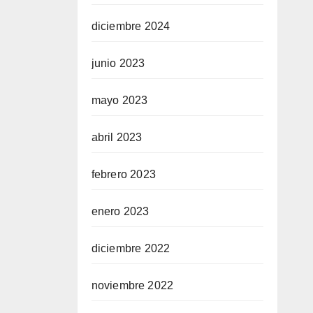
diciembre 2024
junio 2023
mayo 2023
abril 2023
febrero 2023
enero 2023
diciembre 2022
noviembre 2022