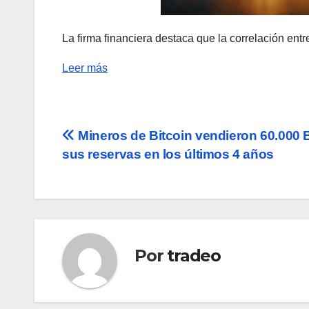
La firma financiera destaca que la correlación entre
Leer más
Navegación
Mineros de Bitcoin vendieron 60.000
sus reservas en los últimos 4 años
de
entradas
Por
tradeo