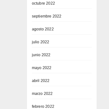
octubre 2022
septiembre 2022
agosto 2022
julio 2022
junio 2022
mayo 2022
abril 2022
marzo 2022
febrero 2022