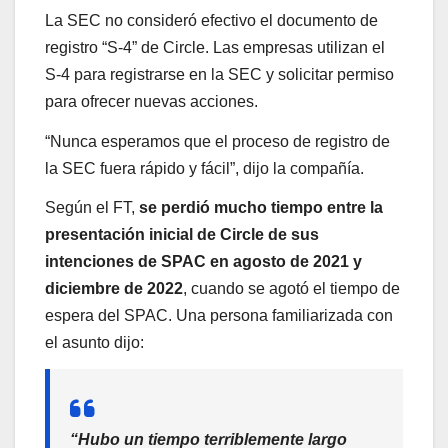
La SEC no consideró efectivo el documento de
registro “S-4” de Circle. Las empresas utilizan el
S-4 para registrarse en la SEC y solicitar permiso
para ofrecer nuevas acciones.
“Nunca esperamos que el proceso de registro de
la SEC fuera rápido y fácil”, dijo la compañía.
Según el FT,
se perdió mucho tiempo entre la
presentación inicial de Circle de sus
intenciones de SPAC en agosto de 2021 y
diciembre de 2022
, cuando se agotó el tiempo de
espera del SPAC. Una persona familiarizada con
el asunto dijo:
“Hubo un tiempo terriblemente largo