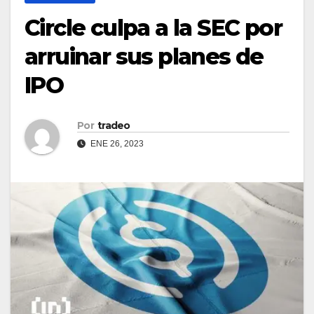
Circle culpa a la SEC por
arruinar sus planes de
IPO
Por
tradeo
ENE 26, 2023