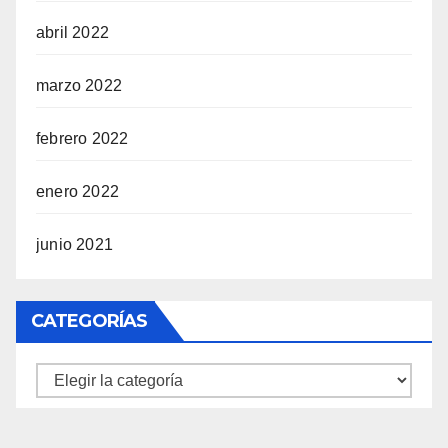
abril 2022
marzo 2022
febrero 2022
enero 2022
junio 2021
CATEGORÍAS
Categorías