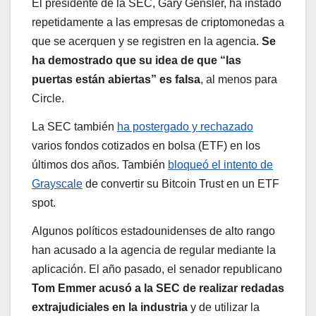
El presidente de la SEC, Gary Gensler, ha instado
repetidamente a las empresas de criptomonedas a
que se acerquen y se registren en la agencia.
Se
ha demostrado que su idea de que “las
puertas están abiertas” es falsa
, al menos para
Circle.
La SEC también
ha postergado y rechazado
varios fondos cotizados en bolsa (ETF) en los
últimos dos años. También
bloqueó el intento de
Grayscale
de convertir su Bitcoin Trust en un ETF
spot.
Algunos políticos estadounidenses de alto rango
han acusado a la agencia de regular mediante la
aplicación. El año pasado, el senador republicano
Tom Emmer acusó a la SEC de realizar redadas
extrajudiciales en la industria
y de utilizar la