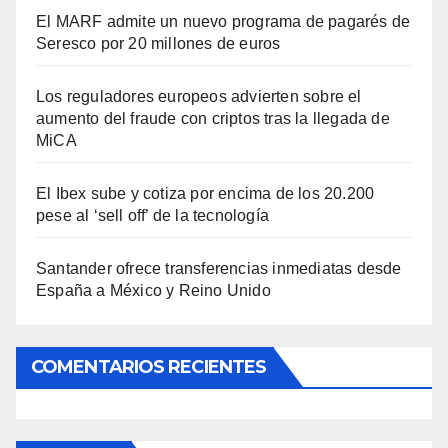
El MARF admite un nuevo programa de pagarés de
Seresco por 20 millones de euros
Los reguladores europeos advierten sobre el
aumento del fraude con criptos tras la llegada de
MiCA
El Ibex sube y cotiza por encima de los 20.200
pese al ‘sell off’ de la tecnología
Santander ofrece transferencias inmediatas desde
España a México y Reino Unido
COMENTARIOS RECIENTES