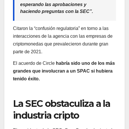
esperando las aprobaciones y
haciendo preguntas con la SEC”.
Citaron la “confusión regulatoria” en torno a las
interacciones de la agencia con las empresas de
criptomonedas que prevalecieron durante gran
parte de 2021.
El acuerdo de Circle
habría sido uno de los más
grandes que involucran a un SPAC si hubiera
tenido éxito.
La SEC obstaculiza a la
industria cripto