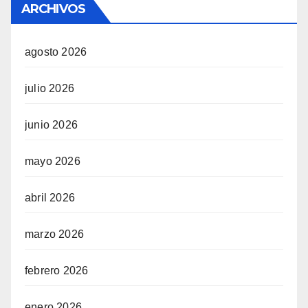
ARCHIVOS
agosto 2026
julio 2026
junio 2026
mayo 2026
abril 2026
marzo 2026
febrero 2026
enero 2026