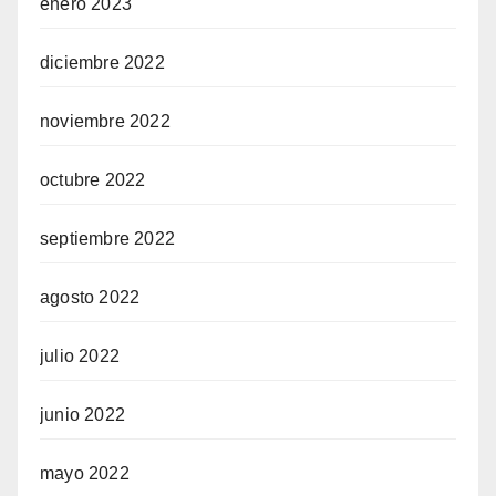
enero 2023
diciembre 2022
noviembre 2022
octubre 2022
septiembre 2022
agosto 2022
julio 2022
junio 2022
mayo 2022