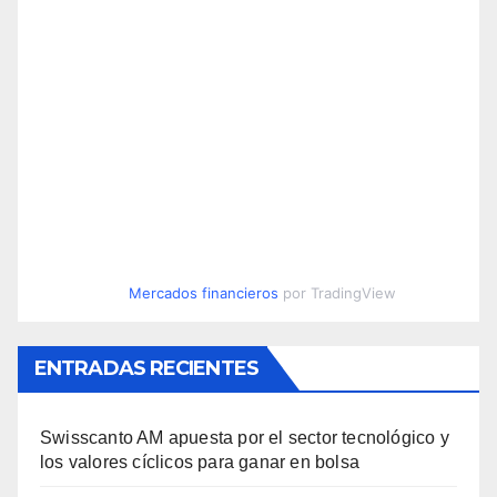
Mercados financieros
por TradingView
ENTRADAS RECIENTES
Swisscanto AM apuesta por el sector tecnológico y
los valores cíclicos para ganar en bolsa