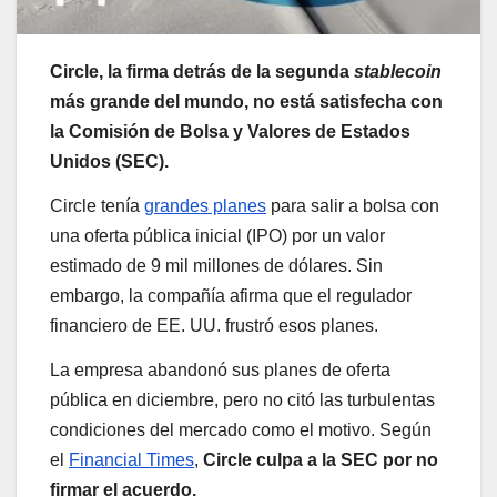
Circle, la firma detrás de la segunda
stablecoin
más grande del mundo, no está satisfecha con
la Comisión de Bolsa y Valores de Estados
Unidos (SEC).
Circle tenía
grandes planes
para salir a bolsa con
una oferta pública inicial (IPO) por un valor
estimado de 9 mil millones de dólares. Sin
embargo, la compañía afirma que el regulador
financiero de EE. UU. frustró esos planes.
La empresa abandonó sus planes de oferta
pública en diciembre, pero no citó las turbulentas
condiciones del mercado como el motivo. Según
el
Financial Times
,
Circle culpa a la SEC por no
firmar el acuerdo.