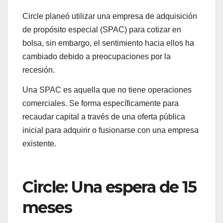
Circle planeó utilizar una empresa de adquisición
de propósito especial (SPAC) para cotizar en
bolsa, sin embargo, el sentimiento hacia ellos ha
cambiado debido a preocupaciones por la
recesión.
Una SPAC es aquella que no tiene operaciones
comerciales. Se forma específicamente para
recaudar capital a través de una oferta pública
inicial para adquirir o fusionarse con una empresa
existente.
Circle: Una espera de 15
meses