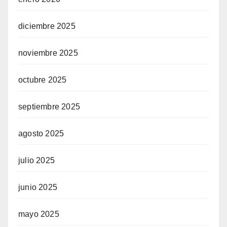
diciembre 2025
noviembre 2025
octubre 2025
septiembre 2025
agosto 2025
julio 2025
junio 2025
mayo 2025