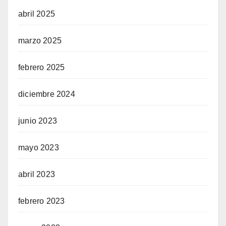
abril 2025
marzo 2025
febrero 2025
diciembre 2024
junio 2023
mayo 2023
abril 2023
febrero 2023