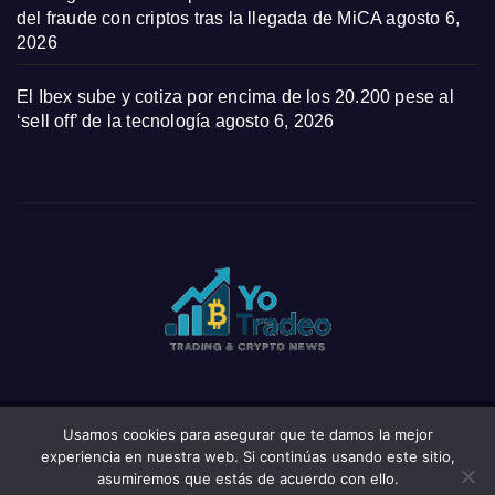
del fraude con criptos tras la llegada de MiCA
agosto 6,
2026
El Ibex sube y cotiza por encima de los 20.200 pese al
‘sell off’ de la tecnología
agosto 6, 2026
Usamos cookies para asegurar que te damos la mejor
Funciona gracias a WordPress
|
Tema: News Click de
Themeansar
experiencia en nuestra web. Si continúas usando este sitio,
asumiremos que estás de acuerdo con ello.