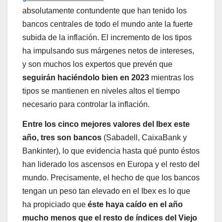
absolutamente contundente que han tenido los
bancos centrales de todo el mundo ante la fuerte
subida de la inflación. El incremento de los tipos
ha impulsando sus márgenes netos de intereses,
y son muchos los expertos que prevén que
seguirán haciéndolo bien en 2023
mientras los
tipos se mantienen en niveles altos el tiempo
necesario para controlar la inflación.
Entre los cinco mejores valores del Ibex este
año, tres son bancos
(Sabadell, CaixaBank y
Bankinter), lo que evidencia hasta qué punto éstos
han liderado los ascensos en Europa y el resto del
mundo. Precisamente, el hecho de que los bancos
tengan un peso tan elevado en el Ibex es lo que
ha propiciado que
éste haya caído en el año
mucho menos que el resto de índices del Viejo