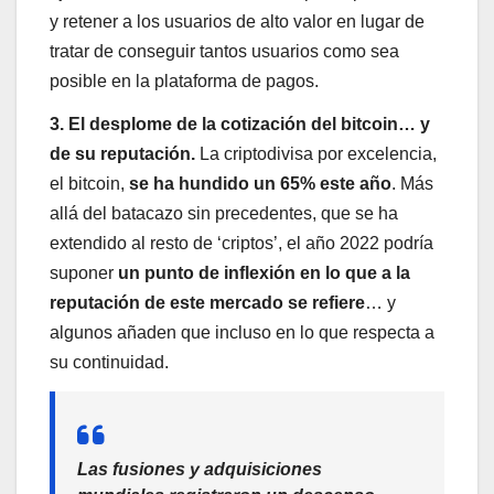
y retener a los usuarios de alto valor en lugar de
tratar de conseguir tantos usuarios como sea
posible en la plataforma de pagos.
3. El desplome de la cotización del bitcoin… y
de su reputación.
La criptodivisa por excelencia,
el bitcoin,
se ha hundido un 65% este año
. Más
allá del batacazo sin precedentes, que se ha
extendido al resto de ‘criptos’, el año 2022 podría
suponer
un punto de inflexión en lo que a la
reputación de este mercado se refiere
… y
algunos añaden que incluso en lo que respecta a
su continuidad.
Las fusiones y adquisiciones