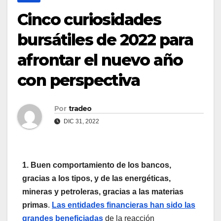
Cinco curiosidades
bursátiles de 2022 para
afrontar el nuevo año
con perspectiva
Por
tradeo
DIC 31, 2022
1. Buen comportamiento de los bancos,
gracias a los tipos, y de las energéticas,
mineras y petroleras, gracias a las materias
primas
.
Las entidades financieras han sido las
grandes beneficiadas
de la reacción