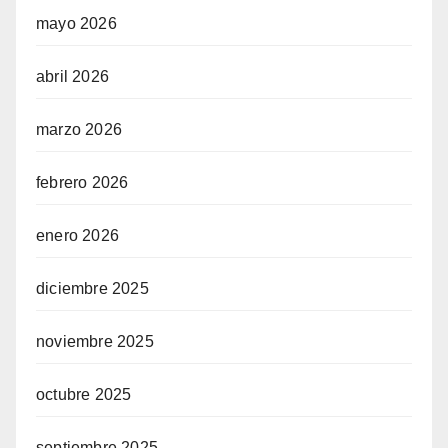
mayo 2026
abril 2026
marzo 2026
febrero 2026
enero 2026
diciembre 2025
noviembre 2025
octubre 2025
septiembre 2025