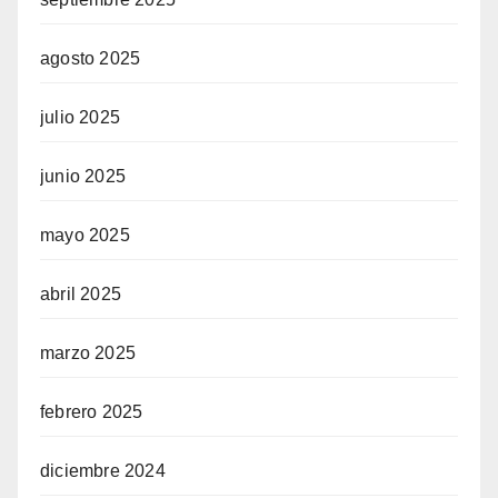
agosto 2025
julio 2025
junio 2025
mayo 2025
abril 2025
marzo 2025
febrero 2025
diciembre 2024