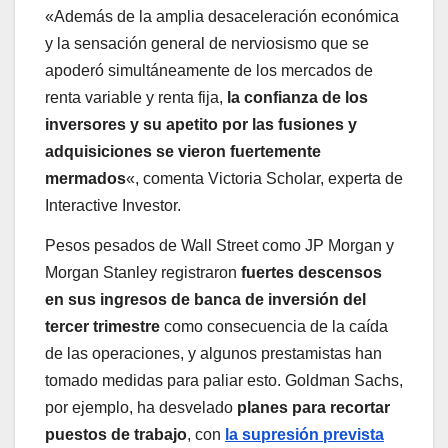
«Además de la amplia desaceleración económica
y la sensación general de nerviosismo que se
apoderó simultáneamente de los mercados de
renta variable y renta fija,
la confianza de los
inversores y su apetito por las fusiones y
adquisiciones se vieron fuertemente
mermados
«, comenta Victoria Scholar, experta de
Interactive Investor.
Pesos pesados de Wall Street como JP Morgan y
Morgan Stanley registraron
fuertes descensos
en sus ingresos de banca de inversión del
tercer trimestre
como consecuencia de la caída
de las operaciones, y algunos prestamistas han
tomado medidas para paliar esto. Goldman Sachs,
por ejemplo, ha desvelado
planes para recortar
puestos de trabajo
, con
la supresión prevista