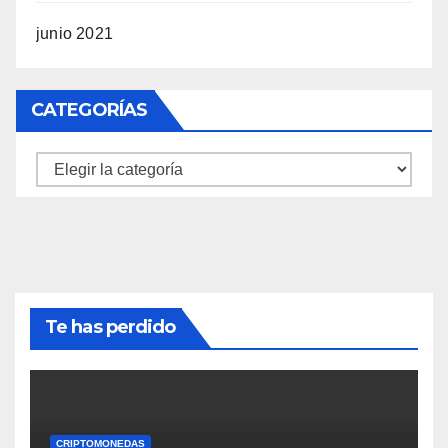
junio 2021
CATEGORÍAS
Categorías
Te has perdido
CRIPTOMONEDAS