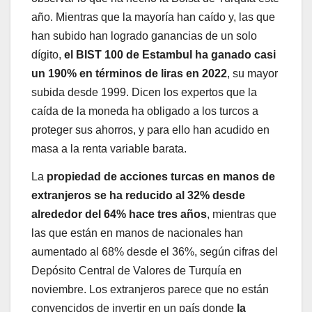
año. Mientras que la mayoría han caído y, las que
han subido han logrado ganancias de un solo
dígito,
el BIST 100 de Estambul ha ganado casi
un 190% en términos de liras en 2022
, su mayor
subida desde 1999. Dicen los expertos que la
caída de la moneda ha obligado a los turcos a
proteger sus ahorros, y para ello han acudido en
masa a la renta variable barata.
La
propiedad de acciones turcas en manos de
extranjeros se ha reducido al 32% desde
alrededor del 64% hace tres años
, mientras que
las que están en manos de nacionales han
aumentado al 68% desde el 36%, según cifras del
Depósito Central de Valores de Turquía en
noviembre. Los extranjeros parece que no están
convencidos de invertir en un país donde
la