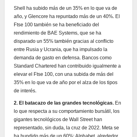
Shell ha subido más de un 35% en lo que va de
año, y Glencore ha repuntado más de un 40%. El
Ftse 100 también se ha beneficiado del
rendimiento de BAE Systems, que se ha
disparado un 55% también gracias al conflicto
entre Rusia y Ucrania, que ha impulsado la
demanda de gasto en defensa. Bancos como
Standard Chartered han contribuido igualmente a
elevar el Ftse 100, con una subida de más del
35% en lo que va de año por el alza de los tipos
de interés.
2. El batacazo de las grandes tecnológicas.
En
lo que respecta a su comportamiento bursátil, los
gigantes tecnológicos de Wall Street han
representado, sin duda, la cruz de 2022. Meta se
ha hundido más de un 60%; Alphabet, alrededor