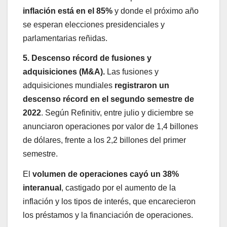
inflación está en el 85%
y donde el próximo año
se esperan elecciones presidenciales y
parlamentarias reñidas.
5. Descenso récord de fusiones y
adquisiciones (M&A).
Las fusiones y
adquisiciones mundiales
registraron un
descenso récord en el segundo semestre de
2022
. Según Refinitiv, entre julio y diciembre se
anunciaron operaciones por valor de 1,4 billones
de dólares, frente a los 2,2 billones del primer
semestre.
El
volumen de operaciones cayó un 38%
interanual
, castigado por el aumento de la
inflación y los tipos de interés, que encarecieron
los préstamos y la financiación de operaciones.