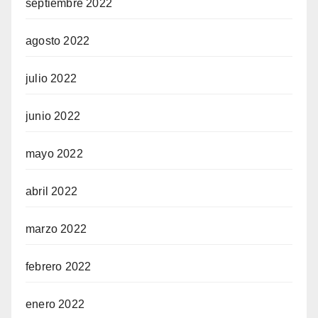
septiembre 2022
agosto 2022
julio 2022
junio 2022
mayo 2022
abril 2022
marzo 2022
febrero 2022
enero 2022