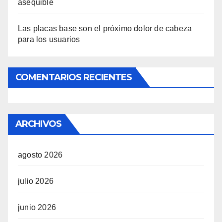
asequible
Las placas base son el próximo dolor de cabeza
para los usuarios
COMENTARIOS RECIENTES
ARCHIVOS
agosto 2026
julio 2026
junio 2026