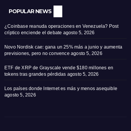
POPULAR NEWS
¿Coinbase reanuda operaciones en Venezuela? Post
críptico enciende el debate
agosto 5, 2026
Novo Nordisk cae: gana un 25% más a junio y aumenta
previsiones, pero no convence
agosto 5, 2026
ETF de XRP de Grayscale vende $180 millones en
tokens tras grandes pérdidas
agosto 5, 2026
Los países donde Internet es más y menos asequible
agosto 5, 2026