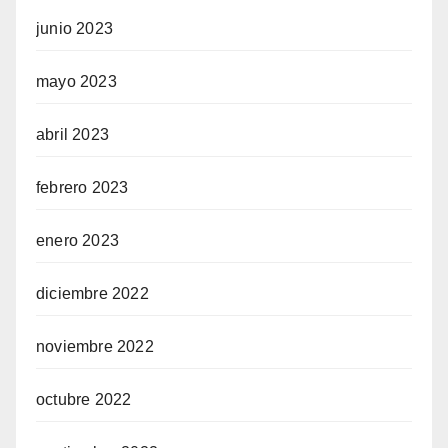
junio 2023
mayo 2023
abril 2023
febrero 2023
enero 2023
diciembre 2022
noviembre 2022
octubre 2022