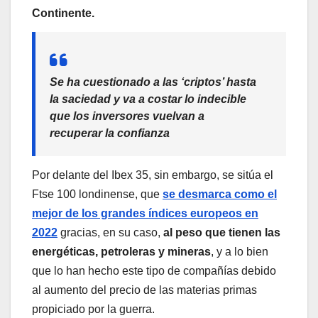
Continente.
Se ha cuestionado a las ‘criptos’ hasta
la saciedad y va a costar lo indecible
que los inversores vuelvan a
recuperar la confianza
Por delante del Ibex 35, sin embargo, se sitúa el
Ftse 100 londinense, que
se desmarca como el
mejor de los grandes índices europeos en
2022
gracias, en su caso,
al peso que tienen las
energéticas, petroleras y mineras
, y a lo bien
que lo han hecho este tipo de compañías debido
al aumento del precio de las materias primas
propiciado por la guerra.