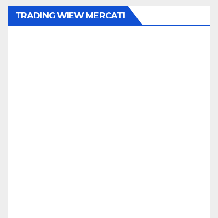
TRADING WIEW MERCATI