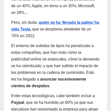
de un 40%; Apple, en torno a un 30%; Microsoft,
un 28%…
Pero, sin duda,
quien se ha ‘llevado la palma’ ha
sido Tesla
,
que se desploma alrededor de un
70% en 2022.
El entorno de subidas de tipos ha penalizado a
estas compañías, que han visto cómo la
publicidad online se estancaba, cómo la demanda
se ha ralentizado, y que han sufrido el impacto de
los problemas en la cadena de suministro. Esto
les ha llegado a
anunciar sucesivamente
cientos de despidos
.
Entre estas tecnológicas, cabe también incluir a
Paypal
, que se ha hundido un 60% ya que sus
ejecutivos han reorientado la empresa para atraer