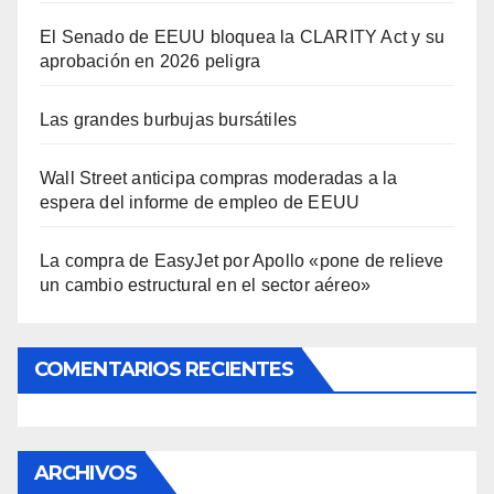
El Senado de EEUU bloquea la CLARITY Act y su
aprobación en 2026 peligra
Las grandes burbujas bursátiles
Wall Street anticipa compras moderadas a la
espera del informe de empleo de EEUU
La compra de EasyJet por Apollo «pone de relieve
un cambio estructural en el sector aéreo»
COMENTARIOS RECIENTES
ARCHIVOS