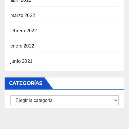
abril 2022
marzo 2022
febrero 2022
enero 2022
junio 2021
CATEGORÍAS
Categorías