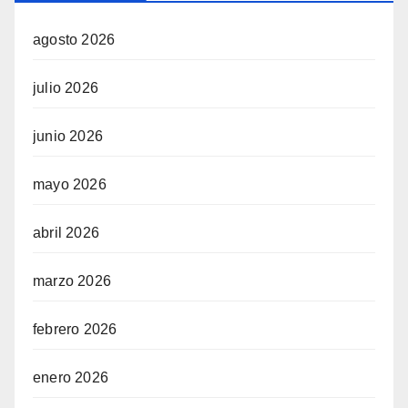
agosto 2026
julio 2026
junio 2026
mayo 2026
abril 2026
marzo 2026
febrero 2026
enero 2026