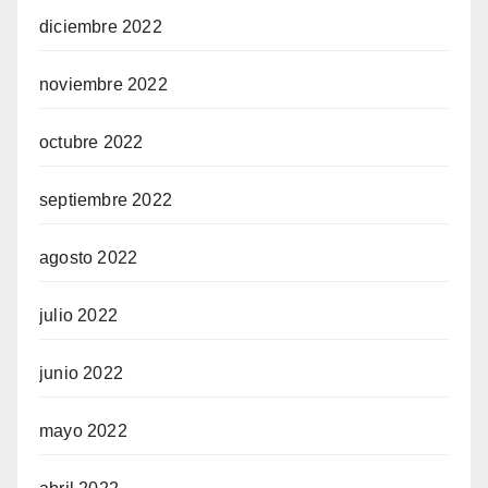
diciembre 2022
noviembre 2022
octubre 2022
septiembre 2022
agosto 2022
julio 2022
junio 2022
mayo 2022