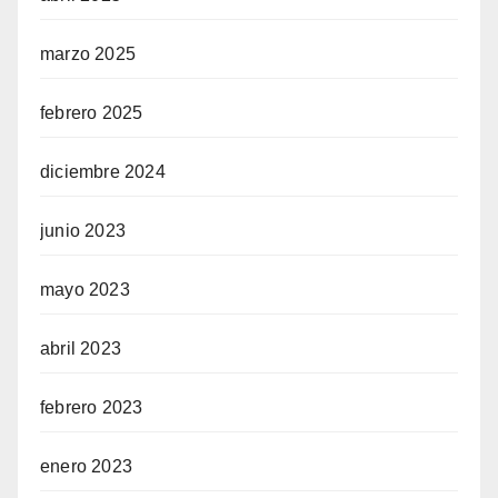
marzo 2025
febrero 2025
diciembre 2024
junio 2023
mayo 2023
abril 2023
febrero 2023
enero 2023