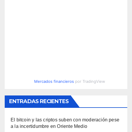
Mercados financieros
por TradingView
ENTRADAS RECIENTES
El bitcoin y las criptos suben con moderación pese
a la incertidumbre en Oriente Medio