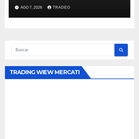
AGO 7, 2026
TRADEO
TRADING WIEW MERCATI