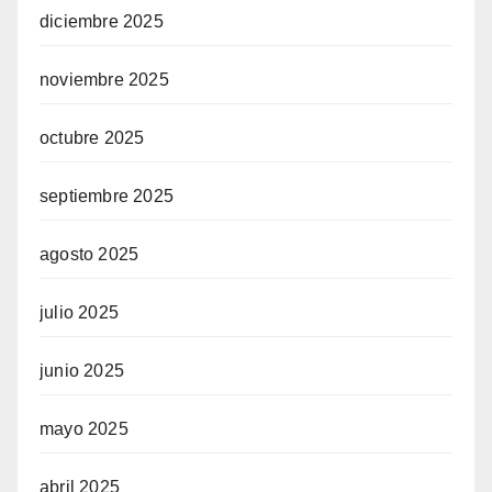
diciembre 2025
noviembre 2025
octubre 2025
septiembre 2025
agosto 2025
julio 2025
junio 2025
mayo 2025
abril 2025