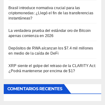
Brasil introduce normativa crucial para las
criptomonedas: ¿Llegó el fin de las transferencias
instantáneas?
La verdadera prueba del estándar oro de Bitcoin
apenas comienza en 2026
Depósitos de RWA alcanzan los $7.4 mil millones
en medio de la caída de DeFi
XRP siente el golpe del retraso de la CLARITY Act:
¿Podrá mantenerse por encima de $1?
COMENTARIOS RECIENTES