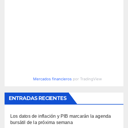
Mercados financieros
por TradingView
ENTRADAS RECIENTES
Los datos de inflación y PIB marcarán la agenda
bursátil de la próxima semana