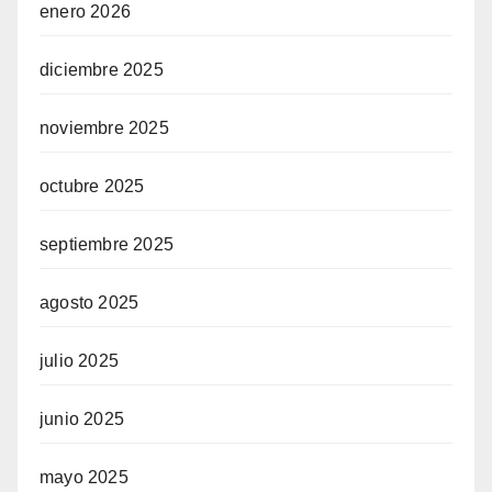
enero 2026
diciembre 2025
noviembre 2025
octubre 2025
septiembre 2025
agosto 2025
julio 2025
junio 2025
mayo 2025