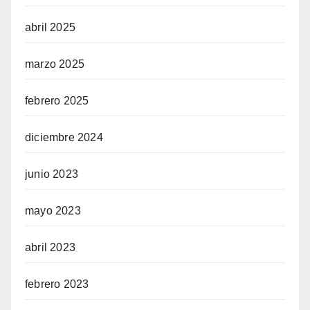
abril 2025
marzo 2025
febrero 2025
diciembre 2024
junio 2023
mayo 2023
abril 2023
febrero 2023