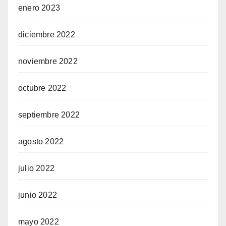
enero 2023
diciembre 2022
noviembre 2022
octubre 2022
septiembre 2022
agosto 2022
julio 2022
junio 2022
mayo 2022