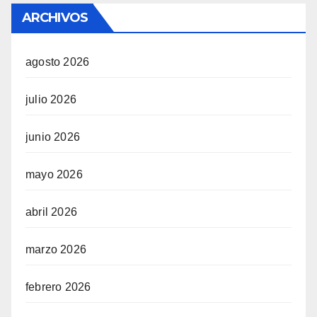
ARCHIVOS
agosto 2026
julio 2026
junio 2026
mayo 2026
abril 2026
marzo 2026
febrero 2026