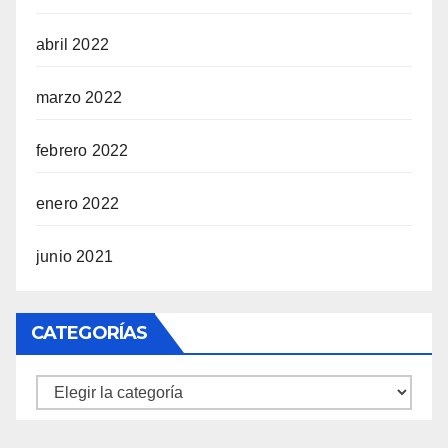
abril 2022
marzo 2022
febrero 2022
enero 2022
junio 2021
CATEGORÍAS
Categorías