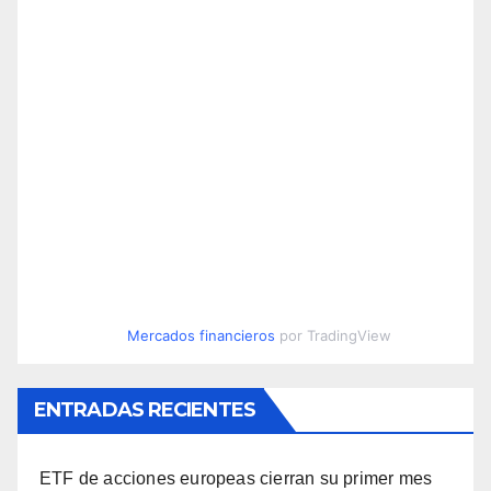
Mercados financieros
por TradingView
ENTRADAS RECIENTES
ETF de acciones europeas cierran su primer mes