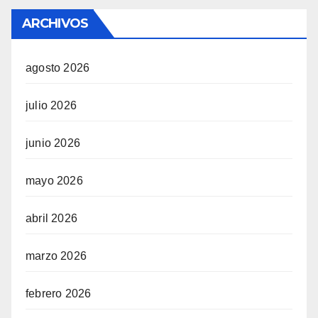
ARCHIVOS
agosto 2026
julio 2026
junio 2026
mayo 2026
abril 2026
marzo 2026
febrero 2026