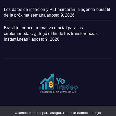
Los datos de inflación y PIB marcarán la agenda bursátil
de la próxima semana
agosto 9, 2026
Brasil introduce normativa crucial para las
criptomonedas: ¿Llegó el fin de las transferencias
instantáneas?
agosto 9, 2026
Usamos cookies para asegurar que te damos la mejor
Funciona gracias a WordPress
|
Tema: News Click de
Themeansar