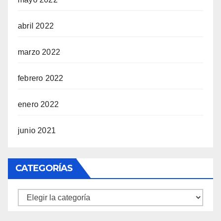
abril 2022
marzo 2022
febrero 2022
enero 2022
junio 2021
CATEGORÍAS
Categorías