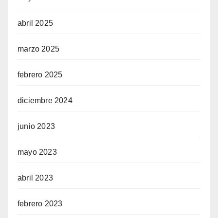
abril 2025
marzo 2025
febrero 2025
diciembre 2024
junio 2023
mayo 2023
abril 2023
febrero 2023