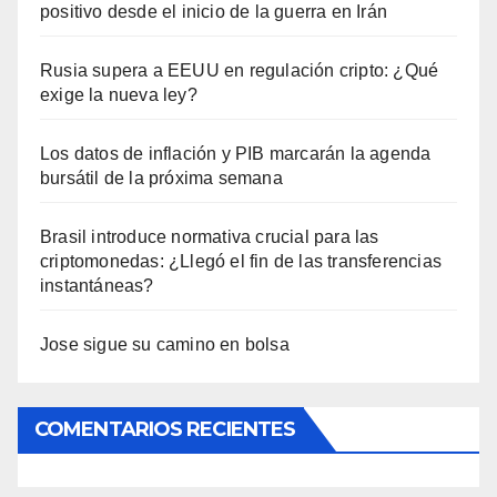
positivo desde el inicio de la guerra en Irán
Rusia supera a EEUU en regulación cripto: ¿Qué
exige la nueva ley?
Los datos de inflación y PIB marcarán la agenda
bursátil de la próxima semana
Brasil introduce normativa crucial para las
criptomonedas: ¿Llegó el fin de las transferencias
instantáneas?
Jose sigue su camino en bolsa
COMENTARIOS RECIENTES