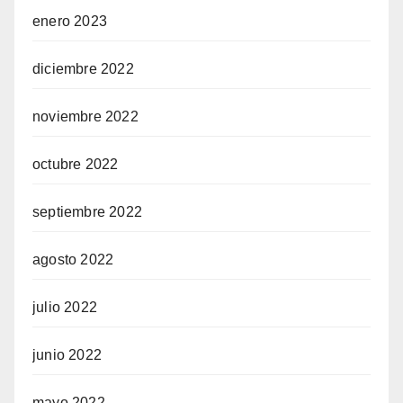
enero 2023
diciembre 2022
noviembre 2022
octubre 2022
septiembre 2022
agosto 2022
julio 2022
junio 2022
mayo 2022