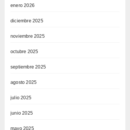
enero 2026
diciembre 2025
noviembre 2025
octubre 2025
septiembre 2025
agosto 2025
julio 2025
junio 2025
mayo 2025