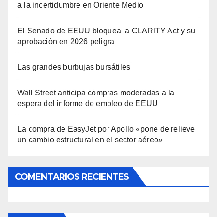
a la incertidumbre en Oriente Medio
El Senado de EEUU bloquea la CLARITY Act y su
aprobación en 2026 peligra
Las grandes burbujas bursátiles
Wall Street anticipa compras moderadas a la
espera del informe de empleo de EEUU
La compra de EasyJet por Apollo «pone de relieve
un cambio estructural en el sector aéreo»
COMENTARIOS RECIENTES