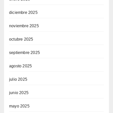
diciembre 2025
noviembre 2025
octubre 2025
septiembre 2025
agosto 2025
julio 2025
junio 2025
mayo 2025