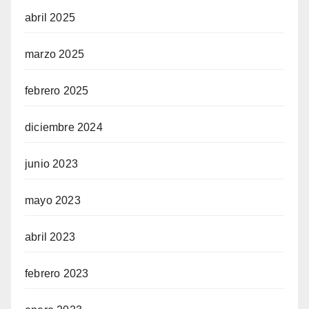
abril 2025
marzo 2025
febrero 2025
diciembre 2024
junio 2023
mayo 2023
abril 2023
febrero 2023