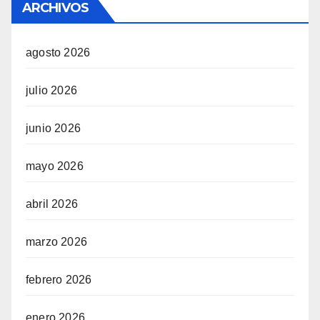
ARCHIVOS
agosto 2026
julio 2026
junio 2026
mayo 2026
abril 2026
marzo 2026
febrero 2026
enero 2026