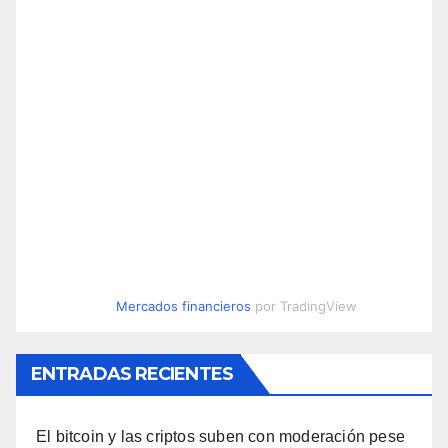
Mercados financieros
por TradingView
ENTRADAS RECIENTES
El bitcoin y las criptos suben con moderación pese