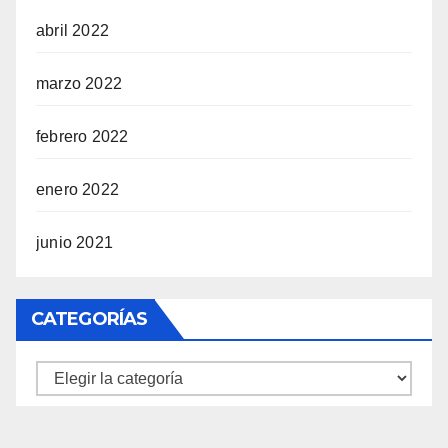
abril 2022
marzo 2022
febrero 2022
enero 2022
junio 2021
CATEGORÍAS
Categorías