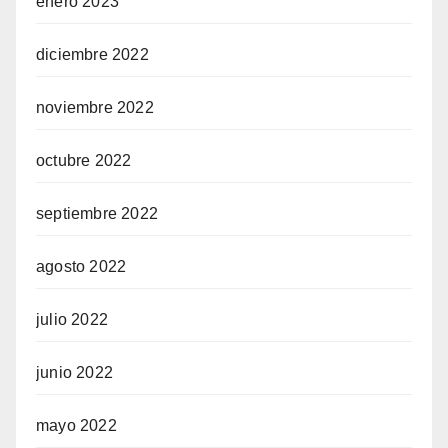
enero 2023
diciembre 2022
noviembre 2022
octubre 2022
septiembre 2022
agosto 2022
julio 2022
junio 2022
mayo 2022