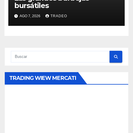
bursátiles
AGO 7, 2026
TRADEO
TRADING WIEW MERCATI