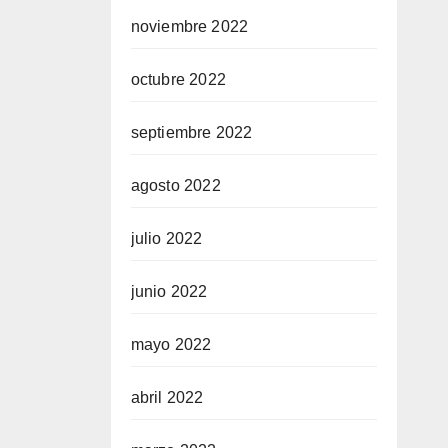
noviembre 2022
octubre 2022
septiembre 2022
agosto 2022
julio 2022
junio 2022
mayo 2022
abril 2022