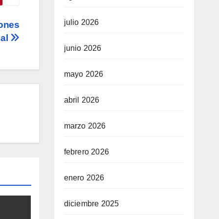
julio 2026
iones
cal
junio 2026
mayo 2026
abril 2026
marzo 2026
febrero 2026
enero 2026
diciembre 2025