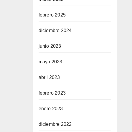
febrero 2025
diciembre 2024
junio 2023
mayo 2023
abril 2023
febrero 2023
enero 2023
diciembre 2022