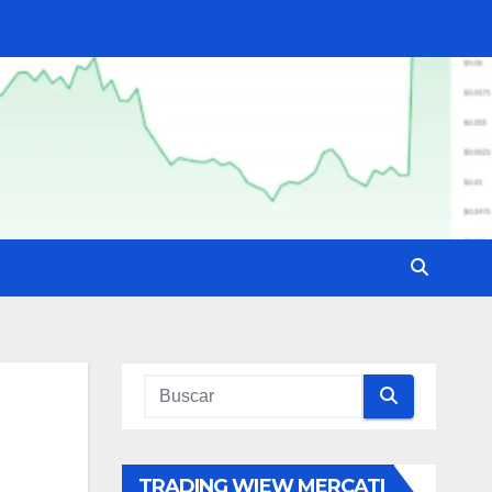
TRADING WIEW MERCATI