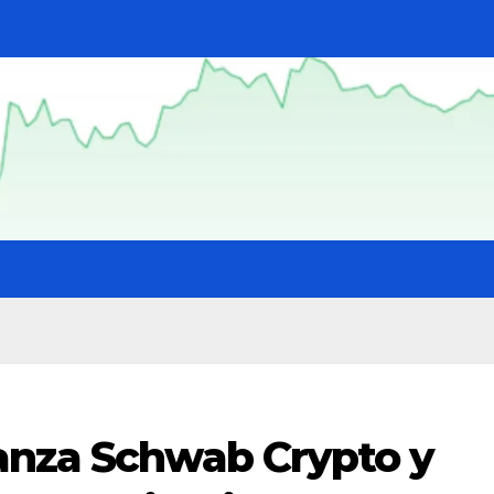
anza Schwab Crypto y