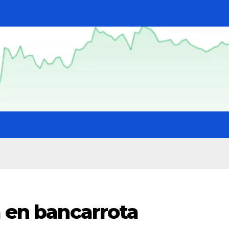
a en bancarrota