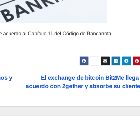
 acuerdo al Capítulo 11 del Código de Bancarrota.
nos y
El exchange de bitcoin Bit2Me llega
acuerdo con 2gether y absorbe su client