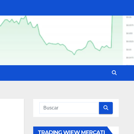
TRADING WIEW MERCATI