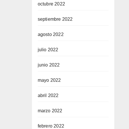
octubre 2022
septiembre 2022
agosto 2022
julio 2022
junio 2022
mayo 2022
abril 2022
marzo 2022
febrero 2022