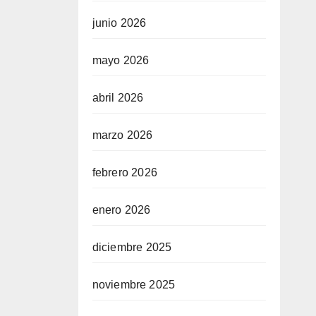
junio 2026
mayo 2026
abril 2026
marzo 2026
febrero 2026
enero 2026
diciembre 2025
noviembre 2025