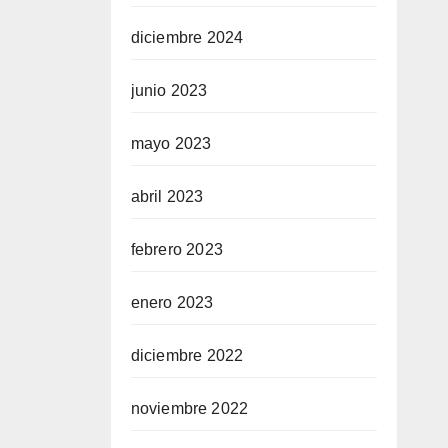
diciembre 2024
junio 2023
mayo 2023
abril 2023
febrero 2023
enero 2023
diciembre 2022
noviembre 2022