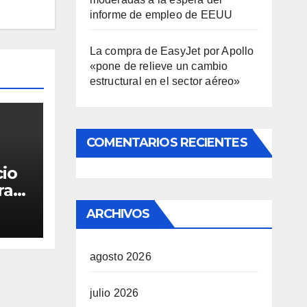
informe de empleo de EEUU
La compra de EasyJet por Apollo
«pone de relieve un cambio
estructural en el sector aéreo»
COMENTARIOS RECIENTES
cio
ra
ARCHIVOS
agosto 2026
julio 2026