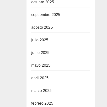
octubre 2025
septiembre 2025
agosto 2025
julio 2025
junio 2025
mayo 2025
abril 2025
marzo 2025
febrero 2025