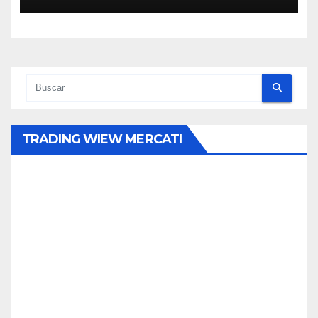
TRADING WIEW MERCATI