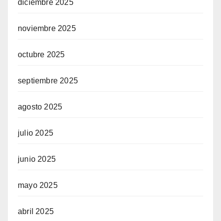
diciembre 2025
noviembre 2025
octubre 2025
septiembre 2025
agosto 2025
julio 2025
junio 2025
mayo 2025
abril 2025