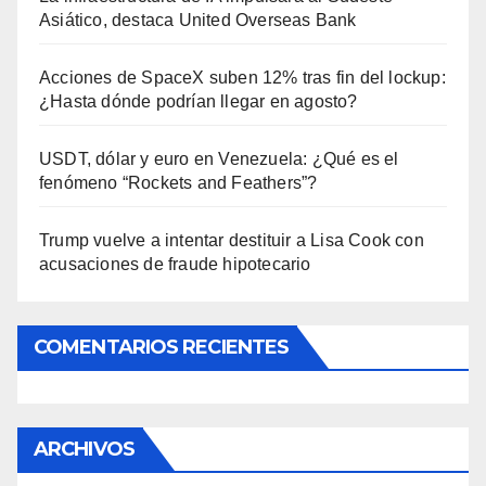
Asiático, destaca United Overseas Bank
Acciones de SpaceX suben 12% tras fin del lockup:
¿Hasta dónde podrían llegar en agosto?
USDT, dólar y euro en Venezuela: ¿Qué es el
fenómeno “Rockets and Feathers”?
Trump vuelve a intentar destituir a Lisa Cook con
acusaciones de fraude hipotecario
COMENTARIOS RECIENTES
ARCHIVOS