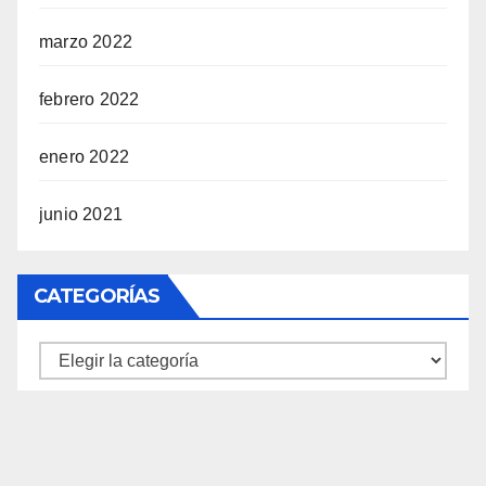
marzo 2022
febrero 2022
enero 2022
junio 2021
CATEGORÍAS
Categorías