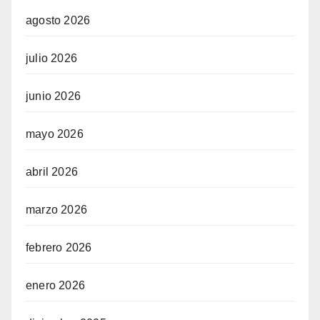
agosto 2026
julio 2026
junio 2026
mayo 2026
abril 2026
marzo 2026
febrero 2026
enero 2026