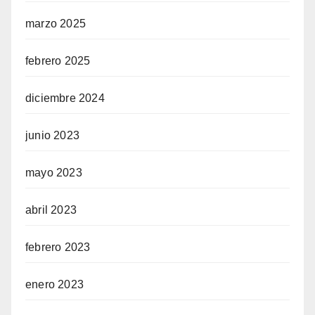
marzo 2025
febrero 2025
diciembre 2024
junio 2023
mayo 2023
abril 2023
febrero 2023
enero 2023