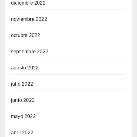
diciembre 2022
noviembre 2022
octubre 2022
septiembre 2022
agosto 2022
julio 2022
junio 2022
mayo 2022
abril 2022