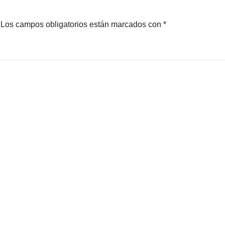
Los campos obligatorios están marcados con
*