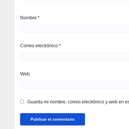
Nombre
*
Correo electrónico
*
Web
Guarda mi nombre, correo electrónico y web en e