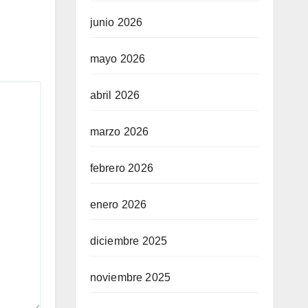
junio 2026
mayo 2026
abril 2026
marzo 2026
febrero 2026
enero 2026
diciembre 2025
noviembre 2025