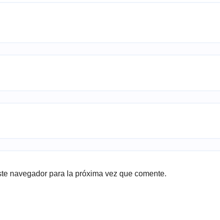
ste navegador para la próxima vez que comente.