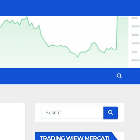
TRADING WIEW MERCATI