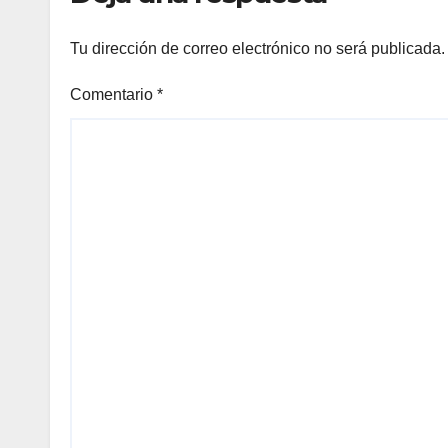
Tu dirección de correo electrónico no será publicada.
Comentario
*