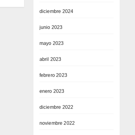
diciembre 2024
junio 2023
mayo 2023
abril 2023
febrero 2023
enero 2023
diciembre 2022
noviembre 2022