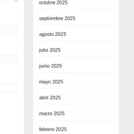
octubre 2025
septiembre 2025
agosto 2025
julio 2025
junio 2025
mayo 2025
abril 2025
marzo 2025
febrero 2025