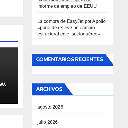
informe de empleo de EEUU
La compra de EasyJet por Apollo
«pone de relieve un cambio
estructural en el sector aéreo»
COMENTARIOS RECIENTES
w.
ARCHIVOS
agosto 2026
julio 2026