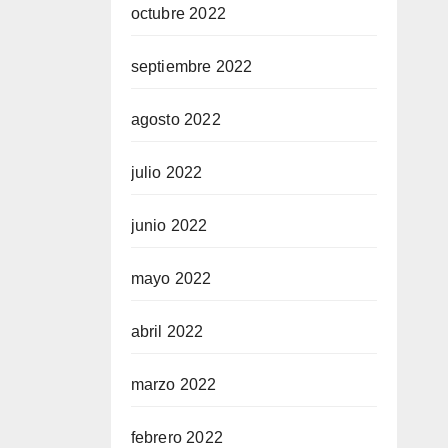
octubre 2022
septiembre 2022
agosto 2022
julio 2022
junio 2022
mayo 2022
abril 2022
marzo 2022
febrero 2022