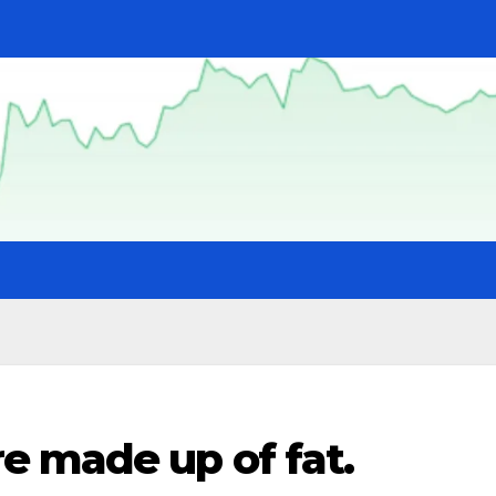
e made up of fat.