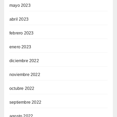
mayo 2023
abril 2023
febrero 2023
enero 2023
diciembre 2022
noviembre 2022
octubre 2022
septiembre 2022
agosto 2022