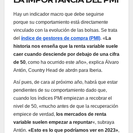
Hay un indicador macro que debe seguirse
porque su comportamiento está directamente
vinculado con la evolución de las bolsas. Se trata
del
índice de gestores de compra (PMI)
. «
La
historia nos enseña que la renta variable suele
caer cuando desciende por debajo de una cifra
de 50
, como ha ocurrido este año», explica Álvaro
Antón, Country Head de abrdn para Iberia.
Así pues, de cara al próximo año, habrá que estar
pendientes de su comportamiento dado que,
cuando los índices PMI empiezan a recobrar el
nivel de 50, «mucho antes de que la recuperación
empiece de verdad,
los mercados de renta
variable suelen empezar a repuntar
«, subraya
Antón.
«Esto es lo que podríamos ver en 2023»
,