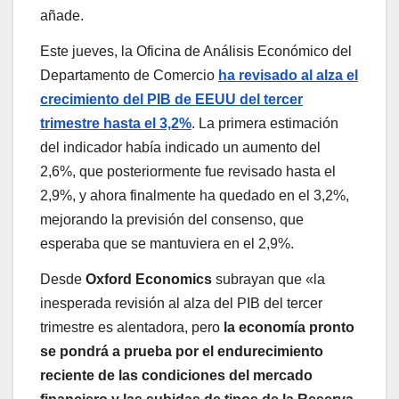
añade.
Este jueves, la Oficina de Análisis Económico del
Departamento de Comercio
ha revisado al alza el
crecimiento del PIB de EEUU del tercer
trimestre hasta el 3,2%
. La primera estimación
del indicador había indicado un aumento del
2,6%, que posteriormente fue revisado hasta el
2,9%, y ahora finalmente ha quedado en el 3,2%,
mejorando la previsión del consenso, que
esperaba que se mantuviera en el 2,9%.
Desde
Oxford Economics
subrayan que «la
inesperada revisión al alza del PIB del tercer
trimestre es alentadora, pero
la economía pronto
se pondrá a prueba por el endurecimiento
reciente de las condiciones del mercado