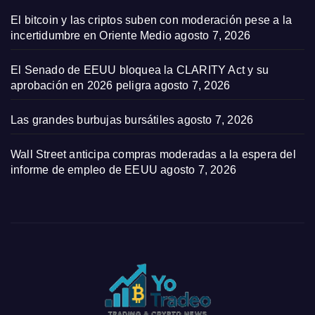
El bitcoin y las criptos suben con moderación pese a la
incertidumbre en Oriente Medio
agosto 7, 2026
El Senado de EEUU bloquea la CLARITY Act y su
aprobación en 2026 peligra
agosto 7, 2026
Las grandes burbujas bursátiles
agosto 7, 2026
Wall Street anticipa compras moderadas a la espera del
informe de empleo de EEUU
agosto 7, 2026