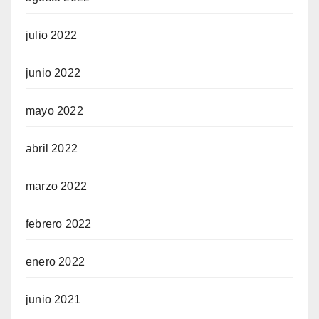
julio 2022
junio 2022
mayo 2022
abril 2022
marzo 2022
febrero 2022
enero 2022
junio 2021