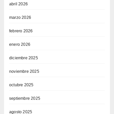
abril 2026
marzo 2026
febrero 2026
enero 2026
diciembre 2025
noviembre 2025
octubre 2025
septiembre 2025
agosto 2025