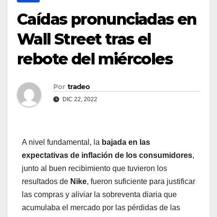
Caídas pronunciadas en
Wall Street tras el
rebote del miércoles
Por
tradeo
DIC 22, 2022
A nivel fundamental, la
bajada en las
expectativas de inflación de los consumidores
,
junto al buen recibimiento que tuvieron los
resultados de
Nike
, fueron suficiente para justificar
las compras y aliviar la sobreventa diaria que
acumulaba el mercado por las pérdidas de las