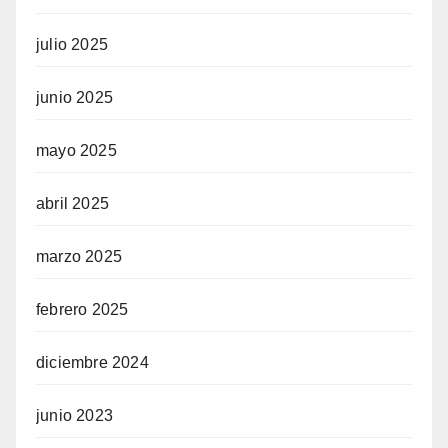
julio 2025
junio 2025
mayo 2025
abril 2025
marzo 2025
febrero 2025
diciembre 2024
junio 2023