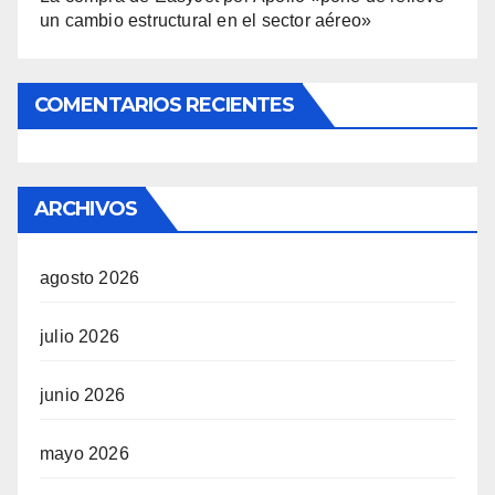
un cambio estructural en el sector aéreo»
COMENTARIOS RECIENTES
ARCHIVOS
agosto 2026
julio 2026
junio 2026
mayo 2026